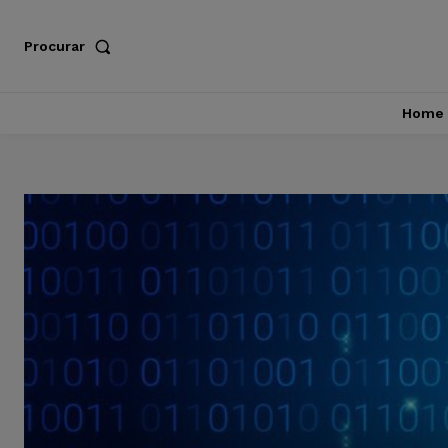
Procurar
Home