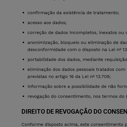
confirmação da existência de tratamento;
acesso aos dados;
correção de dados incompletos, inexatos ou 
anonimização, bloqueio ou eliminação de dad
desconformidade com o disposto na Lei nº 13
portabilidade dos dados, mediante requisição
eliminação dos dados pessoais tratados com
previstas no artigo 16 da Lei nº 13.709;
informação sobre a possibilidade de não for
revogação do consentimento, nos termos do § 5
DIREITO DE REVOGAÇÃO DO CONSE
Conforme disposto acima, este consentimento 