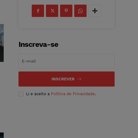
Inscreva-se
INSCREVER
Li e aceito a
Política de Privacidade
.