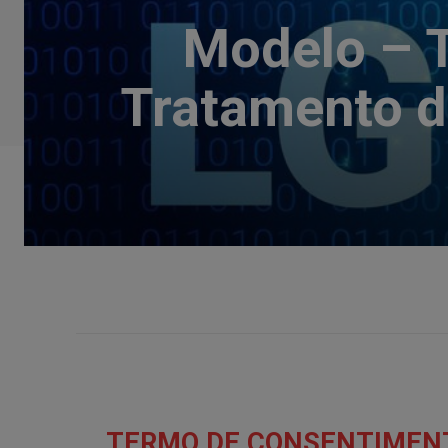
Modelo – 
Tratamento d
TERMO DE CONSENTIMEN