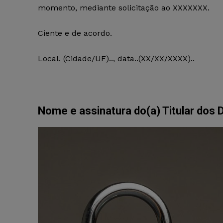
momento, mediante solicitação ao XXXXXXX.
Ciente e de acordo.
Local. (Cidade/UF).., data..(XX/XX/XXXX)..
Nome e assinatura do(a) Titular dos