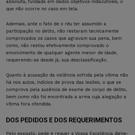
absoluta, fundada em dados objetivos indiscutíveis, o
que não ocorre no caso em tela.
Ademais, ante o fato de o réu ter assumido a
participação no delito, não restaram tecnicamente
comprovados os casos que agravam sua pena, bem
como, não restou efetivamente comprovado o
envolvimento de qualquer agente menor de idade,
requerendo-se desde já, sua desclassificação.
Quanto à acusação da violência sofrida pela vítima não
há nos autos, indícios de prova das lesões, o que se
comprova pela ausência de exame de corpo de delito,
bem como não foi encontrada a arma cuja alegação a
vítima fora ofendida.
DOS PEDIDOS E DOS REQUERIMENTOS
Pelo exposto, pede e requer a Vossa Excelência digne-