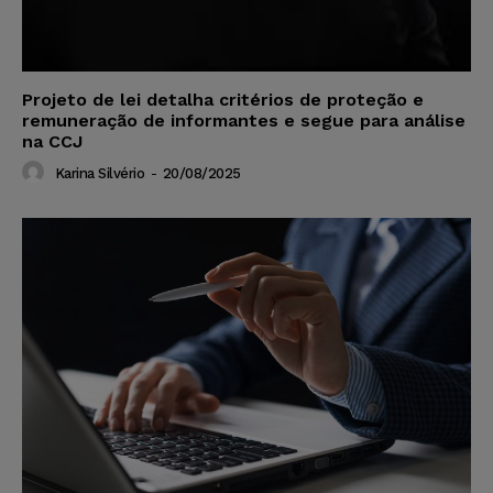
Projeto de lei detalha critérios de proteção e
remuneração de informantes e segue para análise
na CCJ
Karina Silvério
-
20/08/2025