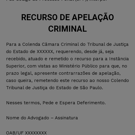
RECURSO DE APELAÇÃO
CRIMINAL
Para a Colenda Câmara Criminal do Tribunal de Justiça
do Estado de XXXXXX, requerendo, desde já, seja
recebido, atuado e remetido o recurso para a Instância
Superior, com vistas ao Ministério Público para que, no
prazo legal, apresente contrarrazões de apelação,
caso queira, remetendo este recurso ao nosso Colendo
Tribunal de Justiça do Estado de São Paulo.
Nesses termos, Pede e Espera Deferimento.
Nome do Advogado – Assinatura
OAB/UF XXXXXXXX