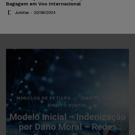
Bagagem em Voo Internacional
Juristas
-
20/08/2024