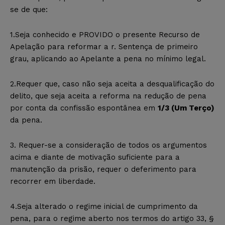
se de que:
1.Seja conhecido e PROVIDO o presente Recurso de
Apelação para reformar a r. Sentença de primeiro
grau, aplicando ao Apelante a pena no mínimo legal.
2.Requer que, caso não seja aceita a desqualificação do
delito, que seja aceita a reforma na redução de pena
por conta da confissão espontânea em
1/3 (Um Terço)
da pena.
3. Requer-se a consideração de todos os argumentos
acima e diante de motivação suficiente para a
manutenção da prisão, requer o deferimento para
recorrer em liberdade.
4.Seja alterado o regime inicial de cumprimento da
pena, para o regime aberto nos termos do artigo 33, §