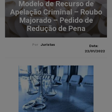
Modelo de Recurso de
Apelação Criminal – Roubo
Majorado – Pedido de
Redução de Pena
Por
Juristas
Data:
22/01/2022