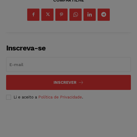
Inscreva-se
INSCREVER
Li e aceito a
Política de Privacidade
.