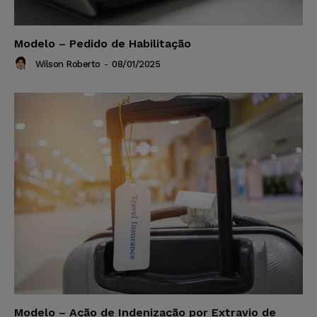
Modelo – Pedido de Habilitação
Wilson Roberto
-
08/01/2025
Modelo – Ação de Indenização por Extravio de