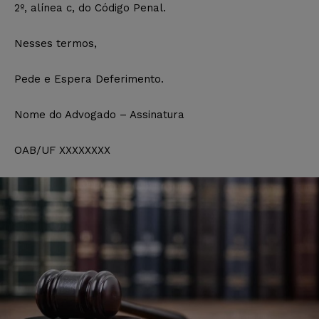
2º, alínea c, do Código Penal.
Nesses termos,
Pede e Espera Deferimento.
Nome do Advogado – Assinatura
OAB/UF XXXXXXXX