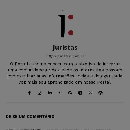
Juristas
http://juristas.com.br
O Portal Juristas nasceu com o objetivo de integrar
uma comunidade jurídica onde os internautas possam
compartilhar suas informações, ideias e delegar cada
vez mais seu aprendizado em nosso Portal.
DEIXE UM COMENTÁRIO