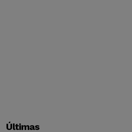
Últimas