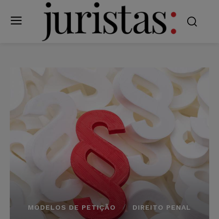
MODELOS DE PETIÇÃO
DIREITO PENAL