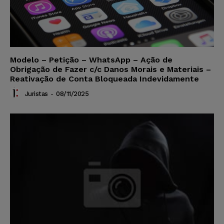
Modelo – Petição – WhatsApp – Ação de
Obrigação de Fazer c/c Danos Morais e Materiais –
Reativação de Conta Bloqueada Indevidamente
Juristas
-
08/11/2025