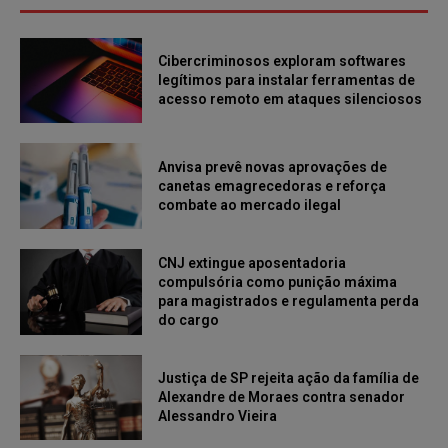
Cibercriminosos exploram softwares
legítimos para instalar ferramentas de
acesso remoto em ataques silenciosos
Anvisa prevê novas aprovações de
canetas emagrecedoras e reforça
combate ao mercado ilegal
CNJ extingue aposentadoria
compulsória como punição máxima
para magistrados e regulamenta perda
do cargo
Justiça de SP rejeita ação da família de
Alexandre de Moraes contra senador
Alessandro Vieira