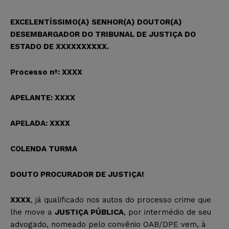
EXCELENTÍSSIMO(A) SENHOR(A) DOUTOR(A)
DESEMBARGADOR DO TRIBUNAL DE JUSTIÇA DO
ESTADO DE XXXXXXXXXX.
Processo nº: XXXX
APELANTE: XXXX
APELADA: XXXX
COLENDA TURMA
DOUTO PROCURADOR DE JUSTIÇA!
XXXX
, já qualificado nos autos do processo crime que
lhe move a
JUSTIÇA PÚBLICA
, por intermédio de seu
advogado, nomeado pelo convênio OAB/DPE vem, à