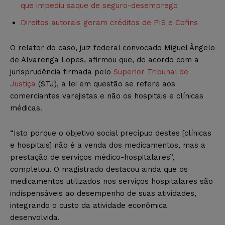
que impediu saque de seguro-desemprego
Direitos autorais geram créditos de PIS e Cofins
O relator do caso, juiz federal convocado Miguel Ângelo
de Alvarenga Lopes, afirmou que, de acordo com a
jurisprudência firmada pelo
Superior Tribunal de
Justiça
(STJ), a lei em questão se refere aos
comerciantes varejistas e não os hospitais e clínicas
médicas.
“Isto porque o objetivo social precípuo destes [clínicas
e hospitais] não é a venda dos medicamentos, mas a
prestação de serviços médico-hospitalares”,
completou. O magistrado destacou ainda que os
medicamentos utilizados nos serviços hospitalares são
indispensáveis ao desempenho de suas atividades,
integrando o custo da atividade econômica
desenvolvida.