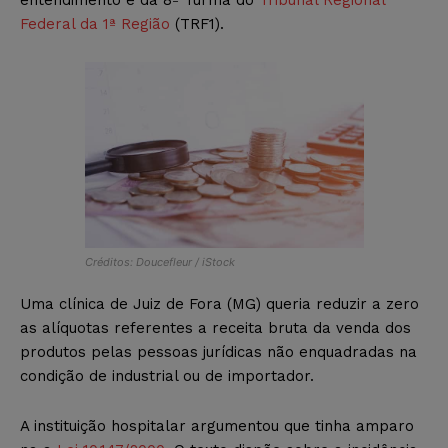
Federal da 1ª Região
(TRF1).
Créditos: Doucefleur / iStock
Uma clínica de Juiz de Fora (MG) queria reduzir a zero
as alíquotas referentes a receita bruta da venda dos
produtos pelas pessoas jurídicas não enquadradas na
condição de industrial ou de importador.
A instituição hospitalar argumentou que tinha amparo