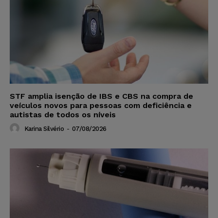
STF amplia isenção de IBS e CBS na compra de
veículos novos para pessoas com deficiência e
autistas de todos os níveis
Karina Silvério
-
07/08/2026