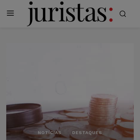
NOTÍCIAS
DESTAQUES