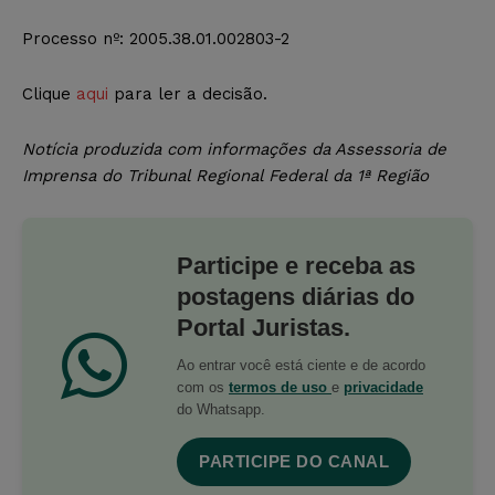
Processo nº: 2005.38.01.002803-2
Clique
aqui
para ler a decisão.
Notícia produzida com informações da Assessoria de
Imprensa do Tribunal Regional Federal da 1ª Região
Participe e receba as
postagens diárias do
Portal Juristas.
Ao entrar você está ciente e de acordo
com os
termos de uso
e
privacidade
do Whatsapp.
PARTICIPE DO CANAL