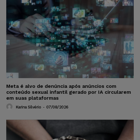
Meta é alvo de denúncia após anúncios com
conteúdo sexual infantil gerado por IA circularem
em suas plataformas
Karina Silvério
-
07/08/2026