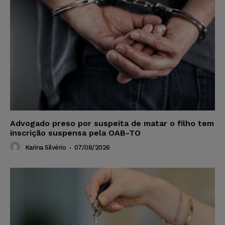
Advogado preso por suspeita de matar o filho tem
inscrição suspensa pela OAB-TO
Karina Silvério
-
07/08/2026