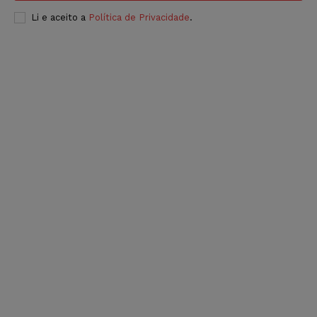
Li e aceito a
Política de Privacidade
.