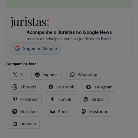
Acompanhe o Juristas no Google News
receba as principais notícias jurídicas do Brasil
Seguir no Google
Compartilhe isso:
X
Imprimir
WhatsApp
Threads
Facebook
Telegram
Pinterest
Tumblr
Reddit
Nextdoor
E-mail
Mastodon
LinkedIn