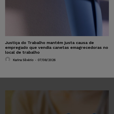
Justiça do Trabalho mantém justa causa de
empregado que vendia canetas emagrecedoras no
local de trabalho
Karina Silvério
-
07/08/2026