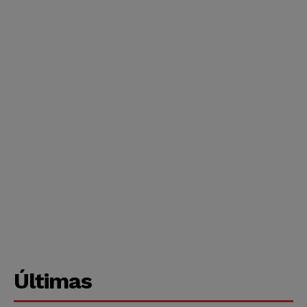
Últimas