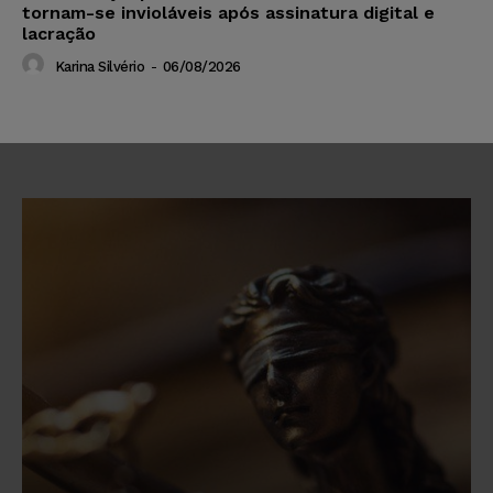
tornam-se invioláveis após assinatura digital e
lacração
Karina Silvério
-
06/08/2026