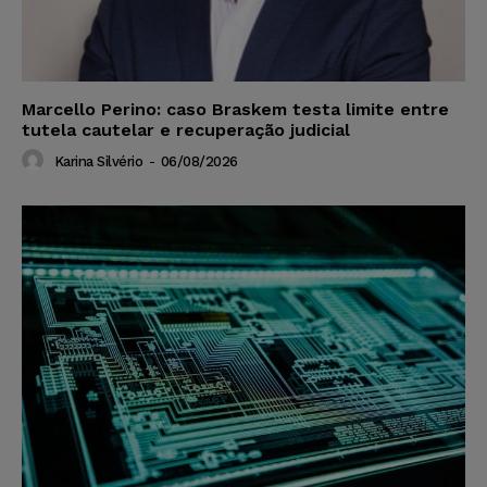
Marcello Perino: caso Braskem testa limite entre
tutela cautelar e recuperação judicial
Karina Silvério
-
06/08/2026