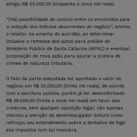
atingiu R$ 55.000,00 (cinquenta e cinco mil reais).
“(Há) possibilidade de conluio entre os envolvidos para
a redução dos tributos decorrentes do negócio”
, anotou
o relator, na ementa do acórdão, ao determinar
inclusive a remessa dos autos para análise do
Ministério Público de Santa Catarina (MPSC) e eventual
proposição de nova ação para apurar a prática de
crimes de natureza tributária.
O fato da parte executada ter apontado o valor do
negócio em R$ 30.000,00 (trinta mil reais), de acordo
com a escritura pública, porém já ter desembolsado
R$ 39.000,00 (trinta e nove mil reais) em favor dos
credores, sem qualquer oposição legal, não apenas
chamou a atenção do desembargador Schuch como
reforçou seu entendimento sobre a tentativa de fugir
aos impostos com tal manobra.