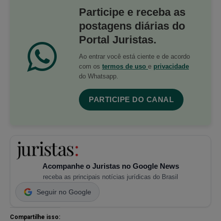
Participe e receba as
postagens diárias do
Portal Juristas.
Ao entrar você está ciente e de acordo
com os
termos de uso
e
privacidade
do Whatsapp.
PARTICIPE DO CANAL
Acompanhe o Juristas no Google News
receba as principais notícias jurídicas do Brasil
Seguir no Google
Compartilhe isso: