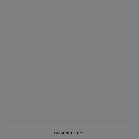
COMPARTILHE