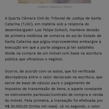
Créditos: djedzura / iStock
A Quarta Câmara Civil do Tribunal de Justiça de Santa
Catarina (TJSC), em matéria sob a relatoria do
desembargador Luiz Felipe Schuch, manteve decisão
de primeira instância de comarca do sul do Estado de
Santa Catarina que julgou improcedentes embargos à
execução em que a parte alegava já ter satisfeito
dívida na compra de um imóvel com base na escritura
pública que oficializou o negócio.
Ocorre, de acordo com os autos, que foi verificada
discrepância entre o valor declarado na escritura, que
serve de base de cálculo para o pagamento de
impostos de transmissão de bens, e aquele constante
no instrumento particular/contrato de compra e venda
do imóvel. Pela primeira, a transação foi efetivada por
R$ 30.000,00 (trinta mil reais). Já no segundo, o valor