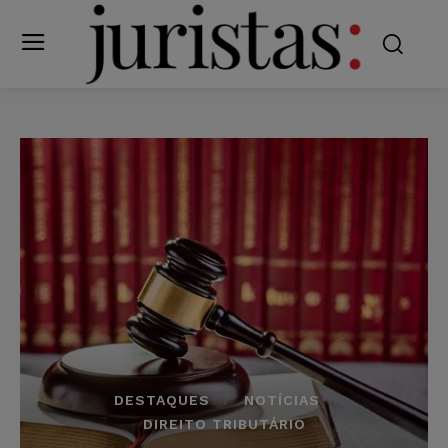
DESTAQUES
NOTÍCIAS
DIREITO TRIBUTÁRIO