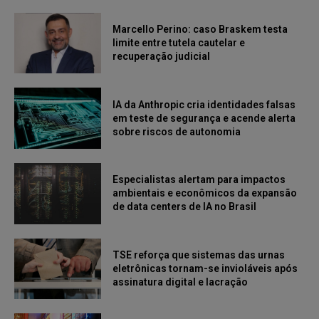
Marcello Perino: caso Braskem testa
limite entre tutela cautelar e
recuperação judicial
IA da Anthropic cria identidades falsas
em teste de segurança e acende alerta
sobre riscos de autonomia
Especialistas alertam para impactos
ambientais e econômicos da expansão
de data centers de IA no Brasil
TSE reforça que sistemas das urnas
eletrônicas tornam-se invioláveis após
assinatura digital e lacração