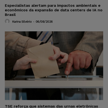
Especialistas alertam para impactos ambientais e
econômicos da expansão de data centers de IA no
Brasil
Karina Silvério
-
06/08/2026
TSE reforça que sistemas das urnas eletrônicas