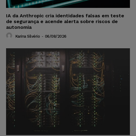
IA da Anthropic cria identidades falsas em teste
de segurança e acende alerta sobre riscos de
autonomia
Karina Silvério
-
06/08/2026