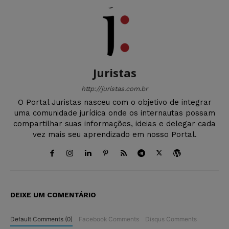
Juristas
http://juristas.com.br
O Portal Juristas nasceu com o objetivo de integrar
uma comunidade jurídica onde os internautas possam
compartilhar suas informações, ideias e delegar cada
vez mais seu aprendizado em nosso Portal.
DEIXE UM COMENTÁRIO
Default Comments (0)
Facebook Comments
Disqus Comments