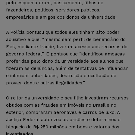
pelo esquema eram, basicamente, filhos de
fazendeiros, políticos, servidores públicos,
empresários e amigos dos donos da universidade.
A Polícia pontuou que todos eles tinham alto poder
aquisitivo e que, “mesmo sem perfil de beneficiário do
Fies, mediante fraude, tiveram acesso aos recursos do
governo federal”. E pontuou que “identificou ameaças
proferidas pelo dono da universidade aos alunos que
fizeram as denúncias, além de tentativas de influenciar
e intimidar autoridades, destruição e ocultação de
provas, dentre outras ilegalidades.”
O reitor da universidade e seu filho investiram recursos
obtidos com as fraudes em imóveis no Brasil e no
exterior, compraram aeronaves e carros de luxo. A
Justiça Federal autorizou as prisões e determinou o
bloqueio de R$ 250 milhões em bens e valores dos
investigados.