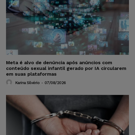
Meta é alvo de denúncia após anúncios com
conteúdo sexual infantil gerado por IA circularem
em suas plataformas
Karina Silvério
-
07/08/2026