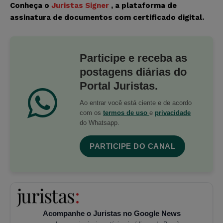
Conheça o
Juristas Signer
, a plataforma de
assinatura de documentos com certificado digital.
Participe e receba as
postagens diárias do
Portal Juristas.
Ao entrar você está ciente e de acordo
com os
termos de uso
e
privacidade
do Whatsapp.
PARTICIPE DO CANAL
Acompanhe o Juristas no Google News