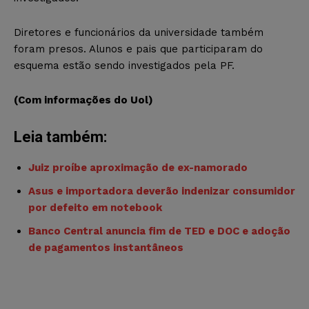
Diretores e funcionários da universidade também
foram presos. Alunos e pais que participaram do
esquema estão sendo investigados pela PF.
(Com informações do Uol)
Leia também:
Juiz proíbe aproximação de ex-namorado
Asus e importadora deverão indenizar consumidor
por defeito em notebook
Banco Central anuncia fim de TED e DOC e adoção
de pagamentos instantâneos