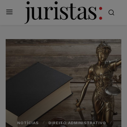
NOTÍCIAS
DIREITO ADMINISTRATIVO