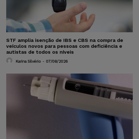
STF amplia isenção de IBS e CBS na compra de
veículos novos para pessoas com deficiência e
autistas de todos os níveis
Karina Silvério
-
07/08/2026