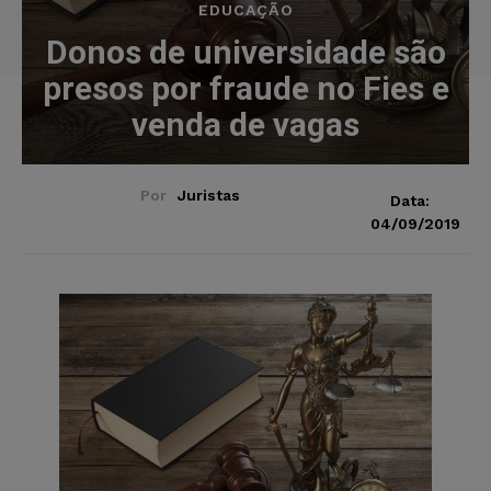
EDUCAÇÃO
Donos de universidade são
presos por fraude no Fies e
venda de vagas
Por
Juristas
Data:
04/09/2019