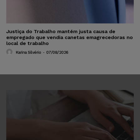
Justiça do Trabalho mantém justa causa de
empregado que vendia canetas emagrecedoras no
local de trabalho
Karina Silvério
-
07/08/2026