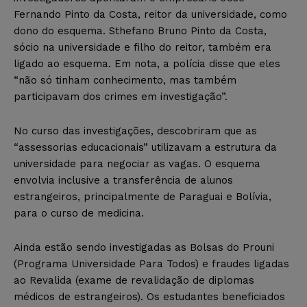
Fernando Pinto da Costa, reitor da universidade, como
dono do esquema. Sthefano Bruno Pinto da Costa,
sócio na universidade e filho do reitor, também era
ligado ao esquema. Em nota, a polícia disse que eles
“não só tinham conhecimento, mas também
participavam dos crimes em investigação”.
No curso das investigações, descobriram que as
“assessorias educacionais” utilizavam a estrutura da
universidade para negociar as vagas. O esquema
envolvia inclusive a transferência de alunos
estrangeiros, principalmente de Paraguai e Bolívia,
para o curso de medicina.
Ainda estão sendo investigadas as Bolsas do Prouni
(Programa Universidade Para Todos) e fraudes ligadas
ao Revalida (exame de revalidação de diplomas
médicos de estrangeiros). Os estudantes beneficiados