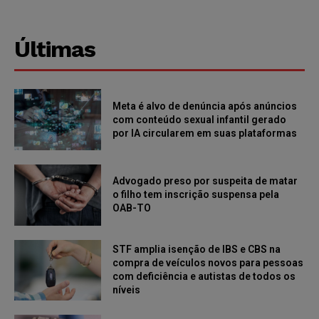
Últimas
Meta é alvo de denúncia após anúncios
com conteúdo sexual infantil gerado
por IA circularem em suas plataformas
Advogado preso por suspeita de matar
o filho tem inscrição suspensa pela
OAB-TO
STF amplia isenção de IBS e CBS na
compra de veículos novos para pessoas
com deficiência e autistas de todos os
níveis