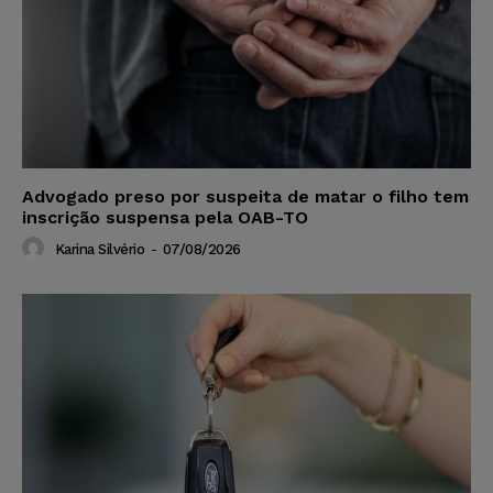
Advogado preso por suspeita de matar o filho tem
inscrição suspensa pela OAB-TO
Karina Silvério
-
07/08/2026