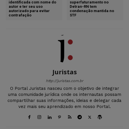
identificada com nome do
superfaturamento no
autor e ter seu uso
Detran-RN tem
autorizado para evitar
condenação mantida no
contrafação
STF
Juristas
http://juristas.com.br
O Portal Juristas nasceu com o objetivo de integrar
uma comunidade jurídica onde os internautas possam
compartilhar suas informações, ideias e delegar cada
vez mais seu aprendizado em nosso Portal.