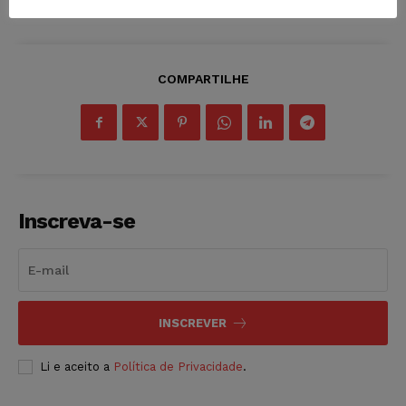
COMPARTILHE
Inscreva-se
INSCREVER
Li e aceito a
Política de Privacidade
.