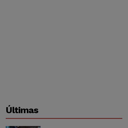
Últimas