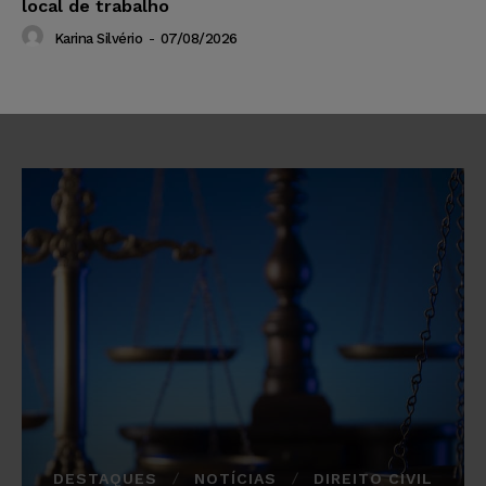
local de trabalho
Karina Silvério
-
07/08/2026