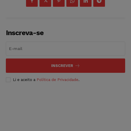
Inscreva-se
INSCREVER
Li e aceito a
Política de Privacidade
.