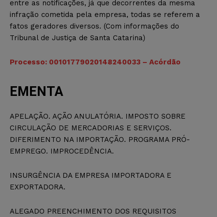
entre as notificações, já que decorrentes da mesma
infração cometida pela empresa, todas se referem a
fatos geradores diversos. (Com informações do
Tribunal de Justiça de Santa Catarina)
Processo: 00101779020148240033 – Acórdão
EMENTA
APELAÇÃO. AÇÃO ANULATÓRIA. IMPOSTO SOBRE
CIRCULAÇÃO DE MERCADORIAS E SERVIÇOS.
DIFERIMENTO NA IMPORTAÇÃO. PROGRAMA PRÓ-
EMPREGO. IMPROCEDÊNCIA.
INSURGÊNCIA DA EMPRESA IMPORTADORA E
EXPORTADORA.
ALEGADO PREENCHIMENTO DOS REQUISITOS