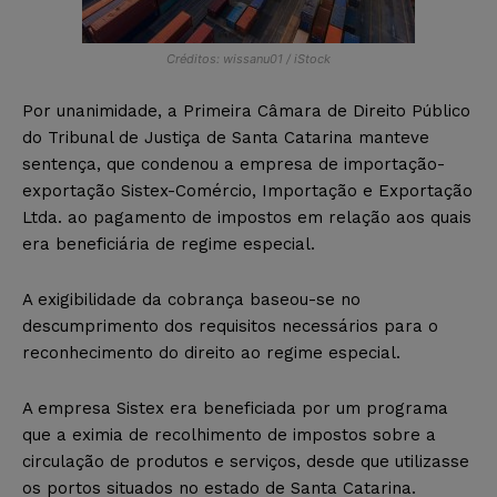
Créditos: wissanu01 / iStock
Por unanimidade, a Primeira Câmara de Direito Público
do Tribunal de Justiça de Santa Catarina manteve
sentença, que condenou a empresa de importação-
exportação Sistex-Comércio, Importação e Exportação
Ltda. ao pagamento de impostos em relação aos quais
era beneficiária de regime especial.
A exigibilidade da cobrança baseou-se no
descumprimento dos requisitos necessários para o
reconhecimento do direito ao regime especial.
A empresa Sistex era beneficiada por um programa
que a eximia de recolhimento de impostos sobre a
circulação de produtos e serviços, desde que utilizasse
os portos situados no estado de Santa Catarina.