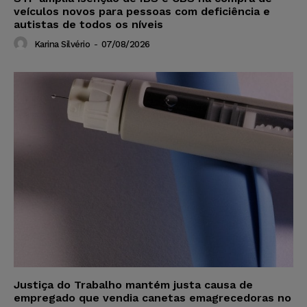
veículos novos para pessoas com deficiência e
autistas de todos os níveis
Karina Silvério
-
07/08/2026
Justiça do Trabalho mantém justa causa de
empregado que vendia canetas emagrecedoras no