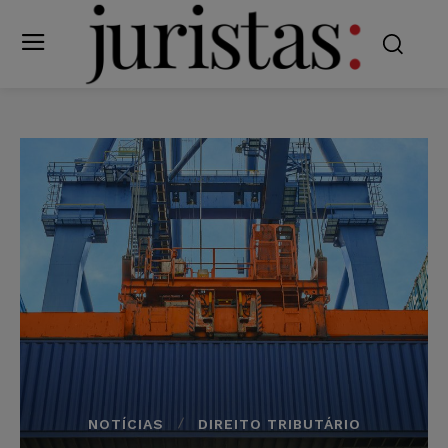
NOTÍCIAS
DIREITO TRIBUTÁRIO