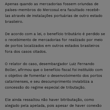
Apenas quando as mercadorias fossem oriundas de
países-membros do Mercosul era facultado recebê-
las através de instalações portuárias de outro estado
brasileiro.
De acordo com a lei, o benefício tributário é perdido se
o recebimento de mercadorias for realizado por meio
de portos localizados em outros estados brasileiros
fora dos casos citados.
O relator do caso, desembargador Luiz Fernando
Boller, afirmou que o benefício fiscal foi instituído com
o objetivo de fomentar o desenvolvimento dos portos
catarinenses, e seu descumprimento inviabiliza a
concessão do regime especial de tributação.
Ele ainda ressaltou não haver bitributação, como
alegado pela apelada, pois apesar de haver conexão