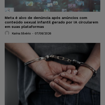
Meta é alvo de denúncia após anúncios com
conteúdo sexual infantil gerado por IA circularem
em suas plataformas
Karina Silvério
-
07/08/2026