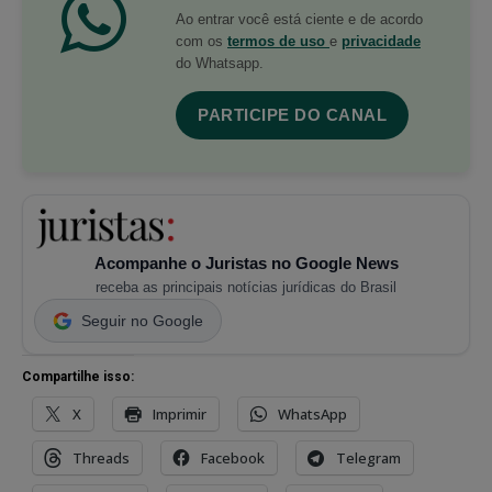
Ao entrar você está ciente e de acordo
com os
termos de uso
e
privacidade
do Whatsapp.
PARTICIPE DO CANAL
Acompanhe o Juristas no Google News
receba as principais notícias jurídicas do Brasil
Seguir no Google
Compartilhe isso:
X
Imprimir
WhatsApp
Threads
Facebook
Telegram