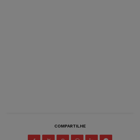
COMPARTILHE