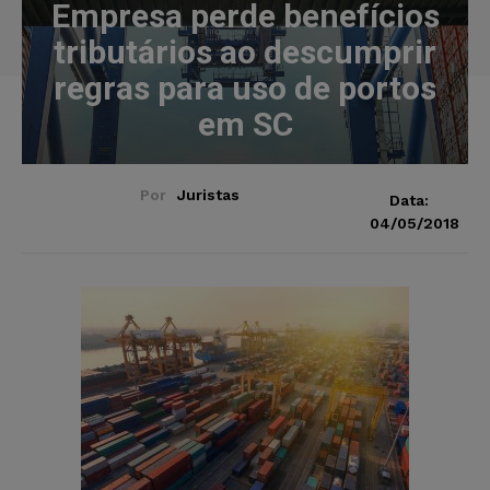
Empresa perde benefícios
tributários ao descumprir
regras para uso de portos
em SC
Por
Juristas
Data:
04/05/2018