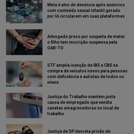
Meta é alvo de denúncia após anúncios
com conteúdo sexual infantil gerado
por IA circularem em suas plataformas
Advogado preso por suspeita de matar
o filho tem inscrição suspensa pela
OAB-TO
STF amplia isenção de IBS e CBS na
compra de veículos novos para pessoas
com deficiência e autistas de todos os
níveis
Justiça do Trabalho mantém justa
causa de empregado que vendia
canetas emagrecedoras no local de
trabalho
Justiça de SP decreta prisão de