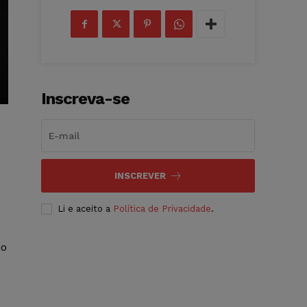
Inscreva-se
INSCREVER
Li e aceito a
Política de Privacidade
.
io