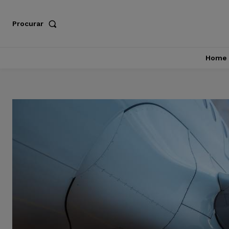
Procurar
Home