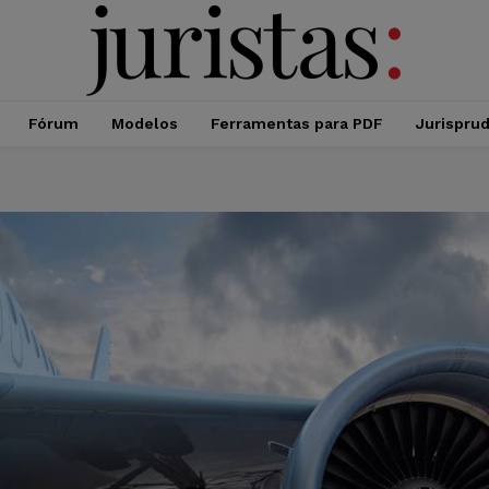
Fórum
Modelos
Ferramentas para PDF
Jurispru