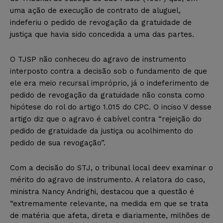
uma ação de execução de contrato de aluguel,
indeferiu o pedido de revogação da gratuidade de
justiça que havia sido concedida a uma das partes.
O TJSP não conheceu do agravo de instrumento
interposto contra a decisão sob o fundamento de que
ele era meio recursal impróprio, já o indeferimento de
pedido de revogação da gratuidade não consta como
hipótese do rol do artigo 1.015 do CPC. O inciso V desse
artigo diz que o agravo é cabível contra “rejeição do
pedido de gratuidade da justiça ou acolhimento do
pedido de sua revogação”.
Com a decisão do STJ, o tribunal local deev examinar o
mérito do agravo de instrumento. A relatora do caso,
ministra Nancy Andrighi, destacou que a questão é
“extremamente relevante, na medida em que se trata
de matéria que afeta, direta e diariamente, milhões de