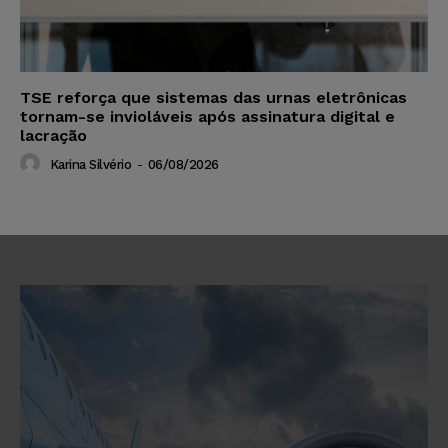
TSE reforça que sistemas das urnas eletrônicas
tornam-se invioláveis após assinatura digital e
lacração
Karina Silvério
-
06/08/2026