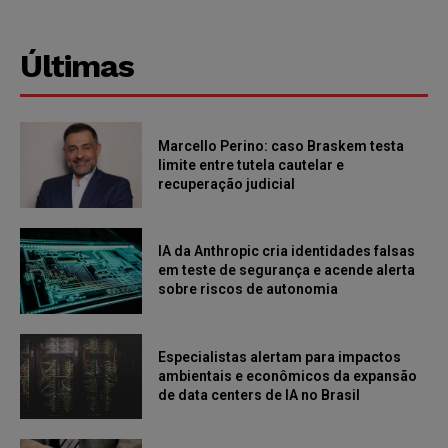
Últimas
Marcello Perino: caso Braskem testa
limite entre tutela cautelar e
recuperação judicial
IA da Anthropic cria identidades falsas
em teste de segurança e acende alerta
sobre riscos de autonomia
Especialistas alertam para impactos
ambientais e econômicos da expansão
de data centers de IA no Brasil