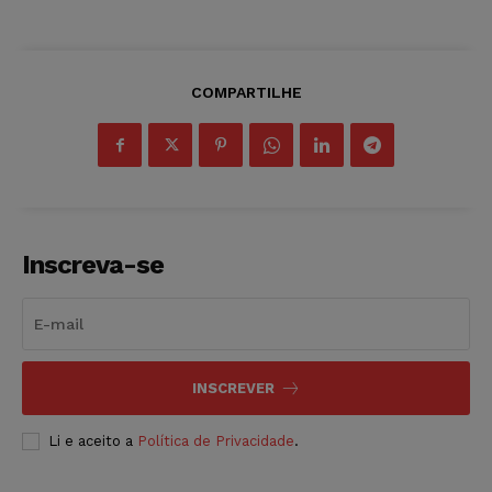
COMPARTILHE
Inscreva-se
INSCREVER
Li e aceito a
Política de Privacidade
.