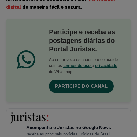
digital
de maneira fácil e segura.
Participe e receba as
postagens diárias do
Portal Juristas.
Ao entrar você está ciente e de acordo
com os
termos de uso
e
privacidade
do Whatsapp.
PARTICIPE DO CANAL
Acompanhe o Juristas no Google News
receba as principais notícias jurídicas do Brasil