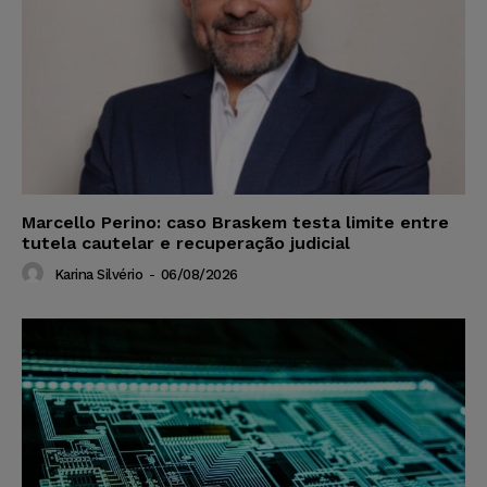
Marcello Perino: caso Braskem testa limite entre
tutela cautelar e recuperação judicial
Karina Silvério
-
06/08/2026