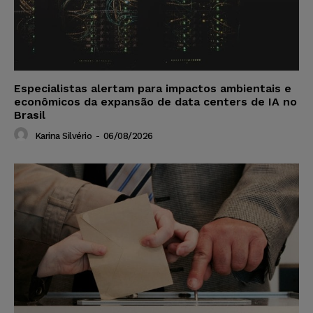
Especialistas alertam para impactos ambientais e
econômicos da expansão de data centers de IA no
Brasil
Karina Silvério
-
06/08/2026