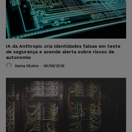
IA da Anthropic cria identidades falsas em teste
de segurança e acende alerta sobre riscos de
autonomia
Karina Silvério
-
06/08/2026