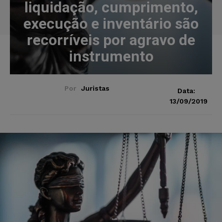
liquidação, cumprimento,
execução e inventário são
recorríveis por agravo de
instrumento
Por
Juristas
Data:
13/09/2019