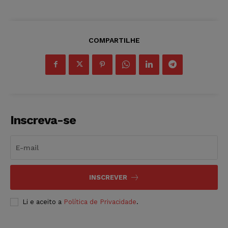
COMPARTILHE
Inscreva-se
INSCREVER
Li e aceito a
Política de Privacidade
.