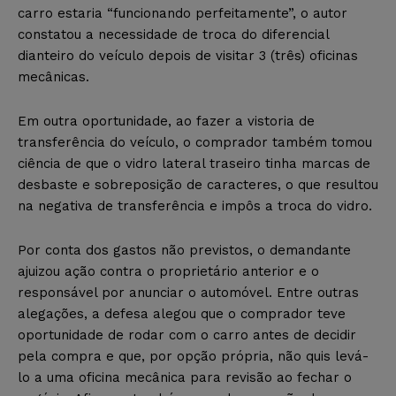
carro estaria “funcionando perfeitamente”, o autor
constatou a necessidade de troca do diferencial
dianteiro do veículo depois de visitar 3 (três) oficinas
mecânicas.
Em outra oportunidade, ao fazer a vistoria de
transferência do veículo, o comprador também tomou
ciência de que o vidro lateral traseiro tinha marcas de
desbaste e sobreposição de caracteres, o que resultou
na negativa de transferência e impôs a troca do vidro.
Por conta dos gastos não previstos, o demandante
ajuizou ação contra o proprietário anterior e o
responsável por anunciar o automóvel. Entre outras
alegações, a defesa alegou que o comprador teve
oportunidade de rodar com o carro antes de decidir
pela compra e que, por opção própria, não quis levá-
lo a uma oficina mecânica para revisão ao fechar o