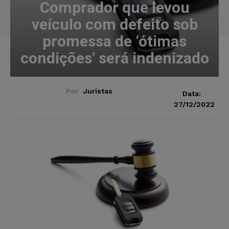
Comprador que levou
veículo com defeito sob
promessa de ‘ótimas
condições’ será indenizado
Por
Juristas
Data:
27/12/2022