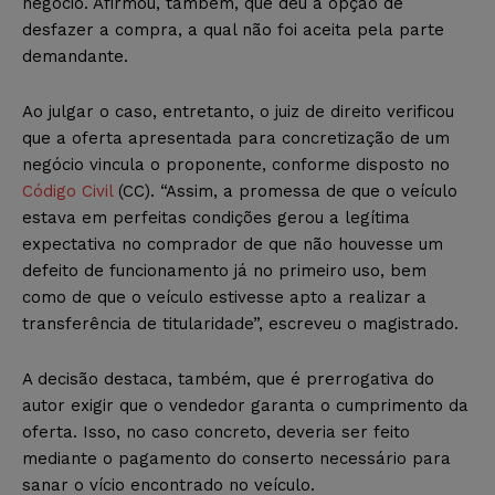
negócio. Afirmou, também, que deu a opção de
desfazer a compra, a qual não foi aceita pela parte
demandante.
Ao julgar o caso, entretanto, o juiz de direito verificou
que a oferta apresentada para concretização de um
negócio vincula o proponente, conforme disposto no
Código Civil
(CC). “Assim, a promessa de que o veículo
estava em perfeitas condições gerou a legítima
expectativa no comprador de que não houvesse um
defeito de funcionamento já no primeiro uso, bem
como de que o veículo estivesse apto a realizar a
transferência de titularidade”, escreveu o magistrado.
A decisão destaca, também, que é prerrogativa do
autor exigir que o vendedor garanta o cumprimento da
oferta. Isso, no caso concreto, deveria ser feito
mediante o pagamento do conserto necessário para
sanar o vício encontrado no veículo.