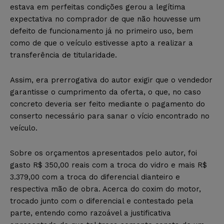
estava em perfeitas condições gerou a legítima
expectativa no comprador de que não houvesse um
defeito de funcionamento já no primeiro uso, bem
como de que o veículo estivesse apto a realizar a
transferência de titularidade.
Assim, era prerrogativa do autor exigir que o vendedor
garantisse o cumprimento da oferta, o que, no caso
concreto deveria ser feito mediante o pagamento do
conserto necessário para sanar o vício encontrado no
veículo.
Sobre os orçamentos apresentados pelo autor, foi
gasto R$ 350,00 reais com a troca do vidro e mais R$
3.379,00 com a troca do diferencial dianteiro e
respectiva mão de obra. Acerca do coxim do motor,
trocado junto com o diferencial e contestado pela
parte, entendo como razoável a justificativa