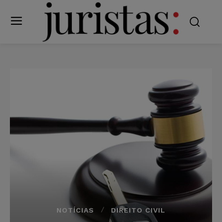
NOTÍCIAS
DIREITO CIVIL