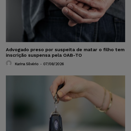
Advogado preso por suspeita de matar o filho tem
inscrição suspensa pela OAB-TO
Karina Silvério
-
07/08/2026