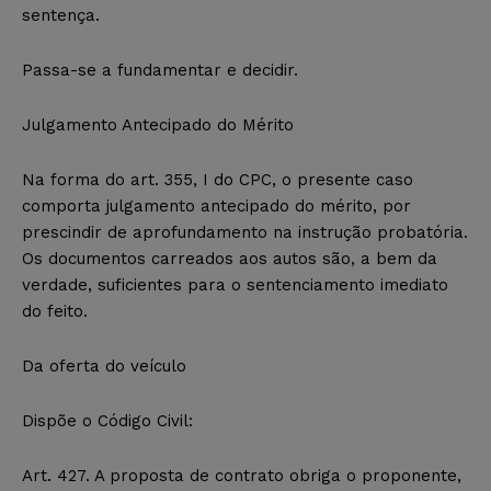
sentença.
Passa-se a fundamentar e decidir.
Julgamento Antecipado do Mérito
Na forma do art. 355, I do CPC, o presente caso
comporta julgamento antecipado do mérito, por
prescindir de aprofundamento na instrução probatória.
Os documentos carreados aos autos são, a bem da
verdade, suficientes para o sentenciamento imediato
do feito.
Da oferta do veículo
Dispõe o Código Civil:
Art. 427. A proposta de contrato obriga o proponente,