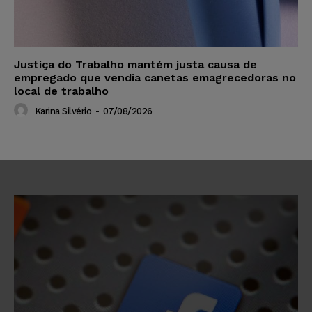
Justiça do Trabalho mantém justa causa de
empregado que vendia canetas emagrecedoras no
local de trabalho
Karina Silvério
-
07/08/2026