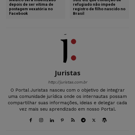
depois de ser vítima de
refugiado não impede
postagem vexatória no
registro de filho nascido no
Facebook
Brasil
Juristas
http://juristas.com.br
O Portal Juristas nasceu com o objetivo de integrar
uma comunidade jurídica onde os internautas possam
compartilhar suas informações, ideias e delegar cada
vez mais seu aprendizado em nosso Portal.