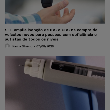
STF amplia isenção de IBS e CBS na compra de
veículos novos para pessoas com deficiência e
autistas de todos os níveis
Karina Silvério
-
07/08/2026