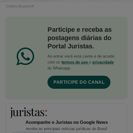
Crédito:ShutterOK
Participe e receba as
postagens diárias do
Portal Juristas.
Ao entrar você está ciente e de acordo
com os
termos de uso
e
privacidade
do Whatsapp.
PARTICIPE DO CANAL
Acompanhe o Juristas no Google News
receba as principais notícias jurídicas do Brasil