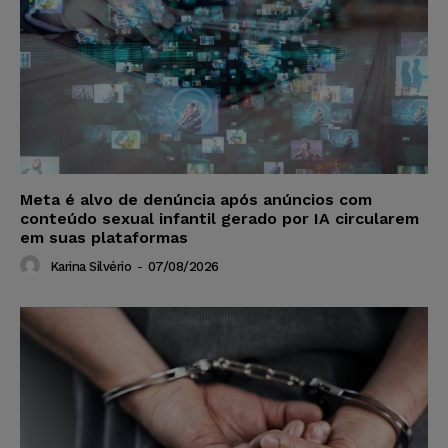
Meta é alvo de denúncia após anúncios com
conteúdo sexual infantil gerado por IA circularem
em suas plataformas
Karina Silvério
-
07/08/2026