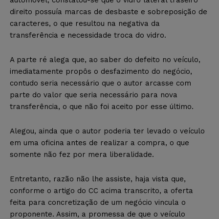
automóvel, constatou-se que o vidro lateral traseiro
direito possuía marcas de desbaste e sobreposição de
caracteres, o que resultou na negativa da
transferência e necessidade troca do vidro.
A parte ré alega que, ao saber do defeito no veículo,
imediatamente propôs o desfazimento do negócio,
contudo seria necessário que o autor arcasse com
parte do valor que seria necessário para nova
transferência, o que não foi aceito por esse último.
Alegou, ainda que o autor poderia ter levado o veículo
em uma oficina antes de realizar a compra, o que
somente não fez por mera liberalidade.
Entretanto, razão não lhe assiste, haja vista que,
conforme o artigo do CC acima transcrito, a oferta
feita para concretização de um negócio vincula o
proponente. Assim, a promessa de que o veículo