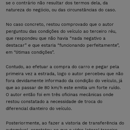
se o contrário não resultar dos termos dela, da
natureza do negócio, ou das circunstâncias do caso.
No caso concreto, restou comprovado que o autor
perguntou das condições do veículo ao terceiro réu,
que respondeu que não havia “nada negativo a
destacar” e que estaria “funcionando perfeitamente”,
em “ótimas condições”.
Contudo, ao efetuar a compra do carro e pegar pela
primeira vez a estrada, logo o autor percebeu que não
fora devidamente informado da condição do veículo, já
que ao passar de 80 km/h este emitia um forte ruído.
O autor então foi em três oficinas mecânicas onde
restou constatado a necessidade de troca do
diferencial dianteiro do veículo.
Posteriormente, ao fazer a vistoria de transferência do