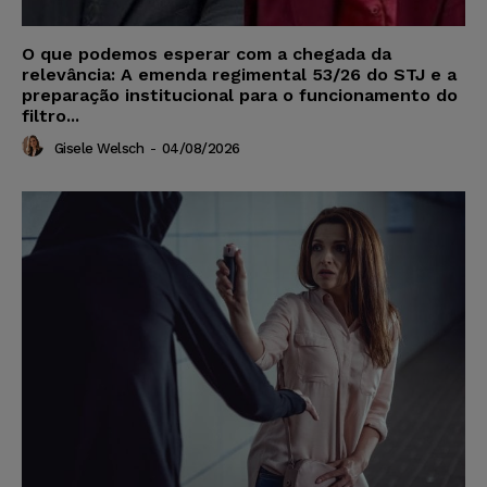
O que podemos esperar com a chegada da
relevância: A emenda regimental 53/26 do STJ e a
preparação institucional para o funcionamento do
filtro...
Gisele Welsch
-
04/08/2026