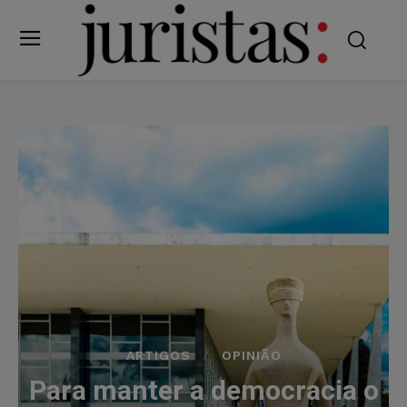
ARTIGOS
OPINIÃO
Para manter a democracia o