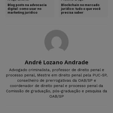
Blog posts na advocacia
Blockchain no mercado
digital: como usar no
jurídico: tudo o que você
marketing jurídico
precisa saber
André Lozano Andrade
Advogado criminalista, professor de direito penal e
processo penal, Mestre em direito penal pela PUC-SP,
conselheiro de prerrogativas da OAB/SP e
coordenador de direito penal e processo penal da
Comissão de graduação, pós-graduação e pesquisa da
OAB/SP