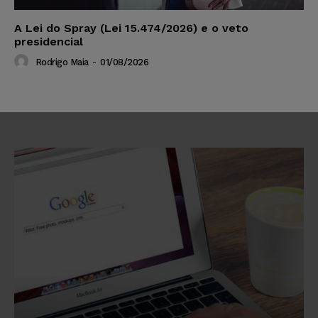
A Lei do Spray (Lei 15.474/2026) e o veto
presidencial
Rodrigo Maia
-
01/08/2026