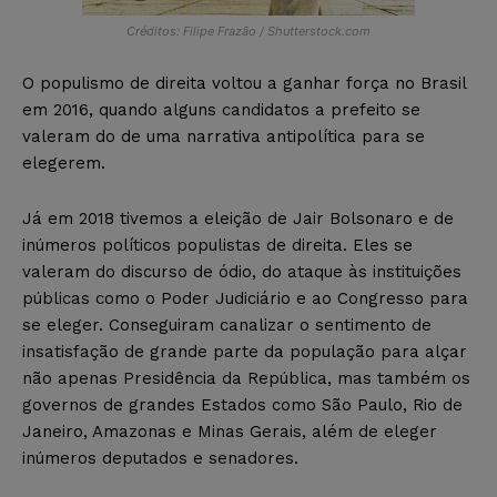
Créditos: Filipe Frazão / Shutterstock.com
O populismo de direita voltou a ganhar força no Brasil
em 2016, quando alguns candidatos a prefeito se
valeram do de uma narrativa antipolítica para se
elegerem.
Já em 2018 tivemos a eleição de Jair Bolsonaro e de
inúmeros políticos populistas de direita. Eles se
valeram do discurso de ódio, do ataque às instituições
públicas como o Poder Judiciário e ao Congresso para
se eleger. Conseguiram canalizar o sentimento de
insatisfação de grande parte da população para alçar
não apenas Presidência da República, mas também os
governos de grandes Estados como São Paulo, Rio de
Janeiro, Amazonas e Minas Gerais, além de eleger
inúmeros deputados e senadores.