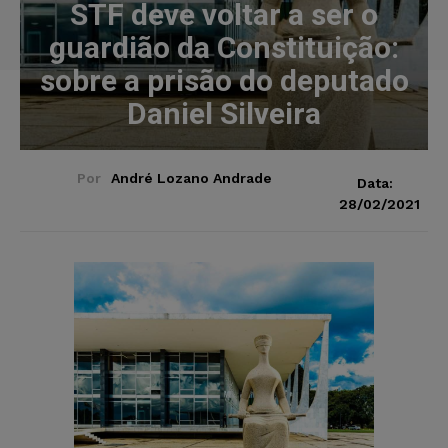
STF deve voltar a ser o
guardião da Constituição:
sobre a prisão do deputado
Daniel Silveira
Por
André Lozano Andrade
Data:
28/02/2021