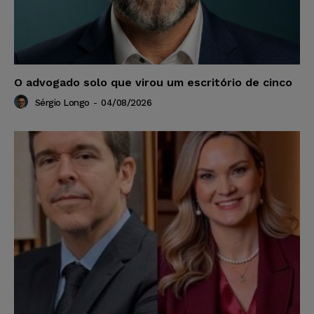
O advogado solo que virou um escritório de cinco
Sérgio Longo
-
04/08/2026