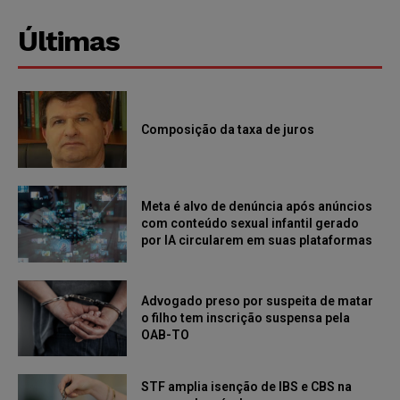
Últimas
Composição da taxa de juros
Meta é alvo de denúncia após anúncios
com conteúdo sexual infantil gerado
por IA circularem em suas plataformas
Advogado preso por suspeita de matar
o filho tem inscrição suspensa pela
OAB-TO
STF amplia isenção de IBS e CBS na