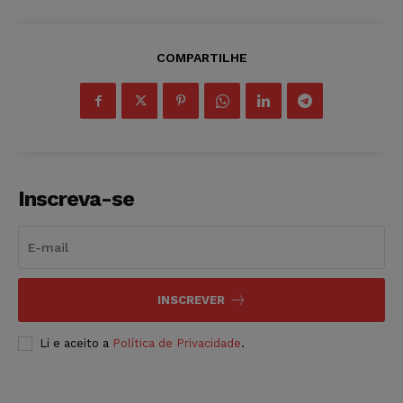
COMPARTILHE
Inscreva-se
INSCREVER
Li e aceito a
Política de Privacidade
.