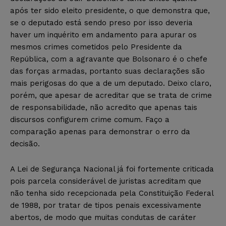
após ter sido eleito presidente, o que demonstra que,
se o deputado está sendo preso por isso deveria
haver um inquérito em andamento para apurar os
mesmos crimes cometidos pelo Presidente da
República, com a agravante que Bolsonaro é o chefe
das forças armadas, portanto suas declarações são
mais perigosas do que a de um deputado. Deixo claro,
porém, que apesar de acreditar que se trata de crime
de responsabilidade, não acredito que apenas tais
discursos configurem crime comum. Faço a
comparação apenas para demonstrar o erro da
decisão.
A Lei de Segurança Nacional já foi fortemente criticada
pois parcela considerável de juristas acreditam que
não tenha sido recepcionada pela Constituição Federal
de 1988, por tratar de tipos penais excessivamente
abertos, de modo que muitas condutas de caráter