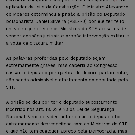
aplicador da lei e da Constituição. O Ministro Alexandre
de Moares determinou a prisão a prisão do Deputado
bolsonarista Daniel Silveira (PSL-RJ) por ele ter feito
um vídeo que ofende os Ministros do STF, acusa-os de
vender decisões judiciais e propõe intervenção militar e
a volta da ditadura militar.
As palavras proferidas pelo deputado sejam
extremamente graves, mas caberia ao Congresso
cassar o deputado por quebra de decoro parlamentar,
não sendo admissível o afastamento do deputado pelo
STF.
A prisão se deu por ter o deputado supostamente
incorrido nos art. 18, 22 e 23 da Lei de Segurança
Nacional. Vendo o vídeo nota-se que o deputado foi
extremamente desrespeitoso com os Ministros do STF
e que não tem qualquer apreço pela Democracia, mas