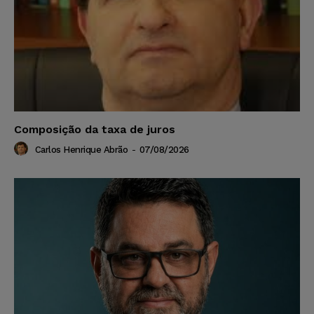
Composição da taxa de juros
Carlos Henrique Abrão
-
07/08/2026