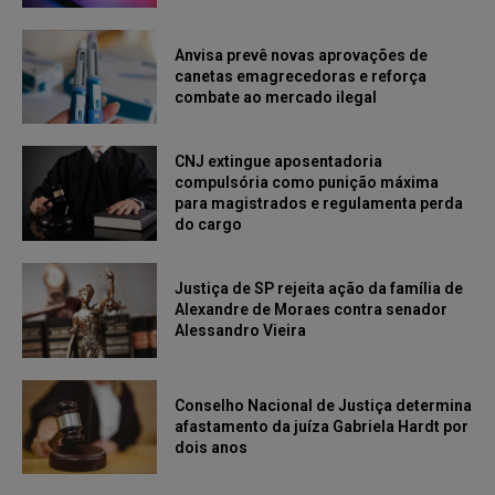
Anvisa prevê novas aprovações de
canetas emagrecedoras e reforça
combate ao mercado ilegal
CNJ extingue aposentadoria
compulsória como punição máxima
para magistrados e regulamenta perda
do cargo
Justiça de SP rejeita ação da família de
Alexandre de Moraes contra senador
Alessandro Vieira
Conselho Nacional de Justiça determina
afastamento da juíza Gabriela Hardt por
dois anos