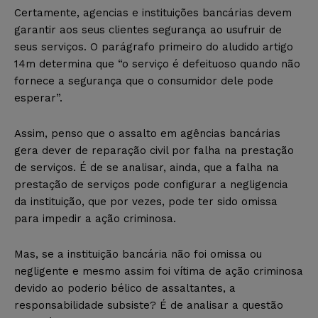
Certamente, agencias e instituições bancárias devem
garantir aos seus clientes segurança ao usufruir de
seus serviços. O parágrafo primeiro do aludido artigo
14m determina que “o serviço é defeituoso quando não
fornece a segurança que o consumidor dele pode
esperar”.
Assim, penso que o assalto em agências bancárias
gera dever de reparação civil por falha na prestação
de serviços. É de se analisar, ainda, que a falha na
prestação de serviços pode configurar a negligencia
da instituição, que por vezes, pode ter sido omissa
para impedir a ação criminosa.
Mas, se a instituição bancária não foi omissa ou
negligente e mesmo assim foi vítima de ação criminosa
devido ao poderio bélico de assaltantes, a
responsabilidade subsiste? É de analisar a questão