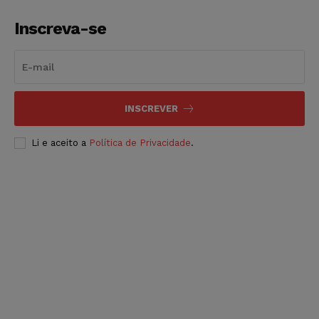
Inscreva-se
INSCREVER
Li e aceito a
Política de Privacidade
.