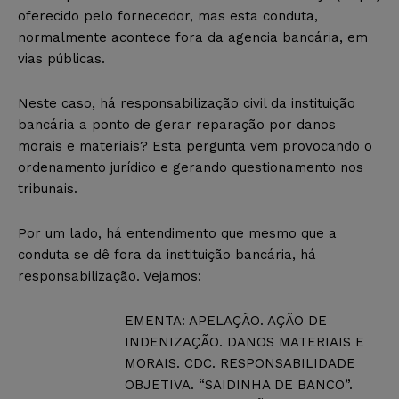
oferecido pelo fornecedor, mas esta conduta,
normalmente acontece fora da agencia bancária, em
vias públicas.
Neste caso, há responsabilização civil da instituição
bancária a ponto de gerar reparação por danos
morais e materiais? Esta pergunta vem provocando o
ordenamento jurídico e gerando questionamento nos
tribunais.
Por um lado, há entendimento que mesmo que a
conduta se dê fora da instituição bancária, há
responsabilização. Vejamos:
EMENTA: APELAÇÃO. AÇÃO DE
INDENIZAÇÃO. DANOS MATERIAIS E
MORAIS. CDC. RESPONSABILIDADE
OBJETIVA. “SAIDINHA DE BANCO”.