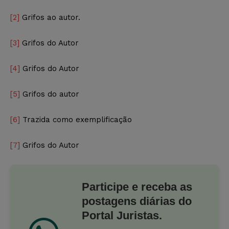
[2]
Grifos ao autor.
[3]
Grifos do Autor
[4]
Grifos do Autor
[5]
Grifos do autor
[6]
Trazida como exemplificação
[7]
Grifos do Autor
Participe e receba as
postagens diárias do
Portal Juristas.