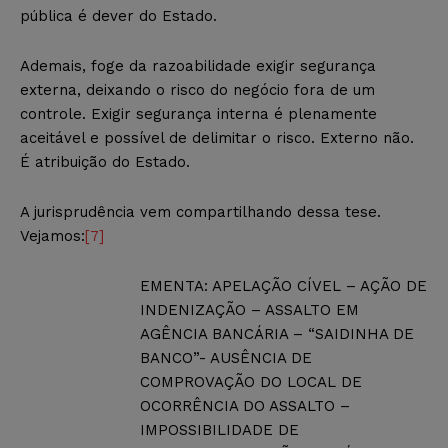
pública é dever do Estado.
Ademais, foge da razoabilidade exigir segurança
externa, deixando o risco do negócio fora de um
controle. Exigir segurança interna é plenamente
aceitável e possível de delimitar o risco. Externo não.
É atribuição do Estado.
A jurisprudência vem compartilhando dessa tese.
Vejamos:
[7]
EMENTA: APELAÇÃO CÍVEL – AÇÃO DE
INDENIZAÇÃO – ASSALTO EM
AGÊNCIA BANCÁRIA – “SAIDINHA DE
BANCO”- AUSÊNCIA DE
COMPROVAÇÃO DO LOCAL DE
OCORRÊNCIA DO ASSALTO –
IMPOSSIBILIDADE DE