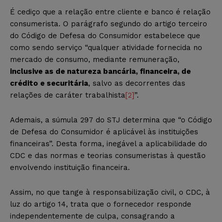
É cediço que a relação entre cliente e banco é relação
consumerista. O parágrafo segundo do artigo terceiro
do Código de Defesa do Consumidor estabelece que
como sendo serviço “qualquer atividade fornecida no
mercado de consumo, mediante remuneração,
inclusive as de natureza bancária, financeira, de
crédito e securitária
, salvo as decorrentes das
relações de caráter trabalhista
[2]
”.
Ademais, a súmula 297 do STJ determina que “o Código
de Defesa do Consumidor é aplicável às instituições
financeiras”. Desta forma, inegável a aplicabilidade do
CDC e das normas e teorias consumeristas à questão
envolvendo instituição financeira.
Assim, no que tange à responsabilização civil, o CDC, à
luz do artigo 14, trata que o fornecedor responde
independentemente de culpa, consagrando a