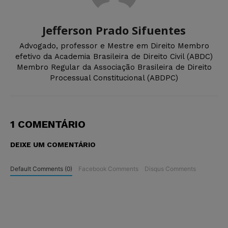
Jefferson Prado Sifuentes
Advogado, professor e Mestre em Direito Membro
efetivo da Academia Brasileira de Direito Civil (ABDC)
Membro Regular da Associação Brasileira de Direito
Processual Constitucional (ABDPC)
1 COMENTÁRIO
DEIXE UM COMENTÁRIO
Default Comments (0)
Facebook Comments
Disqus Comments