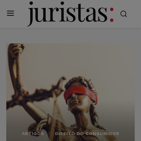
ARTIGOS
DIREITO DO CONSUMIDOR