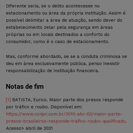
Diferente seria, se o delito acontecesse no
estacionamento ou área da própria instituição. Assim é
possível delimitar a área de atuação, sendo dever do
estabelecimento zelar pela segurança em áreas
próprias ou em locais destinados a conforto do
consumidor, como é o caso de estacionamento.
Mas, conforme abordado, se se a conduta criminosa se
deu em área exclusivamente pública, penso inexistir
responsabilização de instituição financeira.
Notas de fim
[1]
BATISTA, Eurico. Maior parte dos presos responde
por tráfico e roubo. Disponível em:
https://www.conjur.com.br/2010-abr-03/maior-parte-
presos-brasileiros-responde-trafico-roubo-qualificado
.
Acesso> abril de 2021