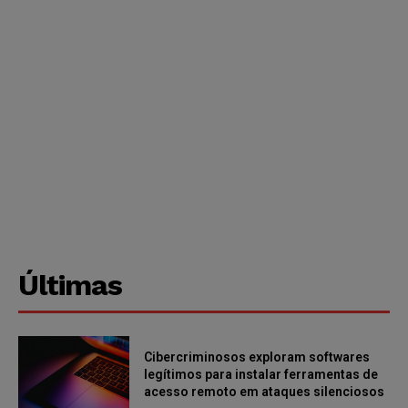
Últimas
Cibercriminosos exploram softwares
legítimos para instalar ferramentas de
acesso remoto em ataques silenciosos