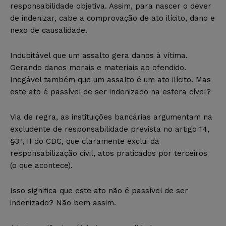
responsabilidade objetiva. Assim, para nascer o dever
de indenizar, cabe a comprovação de ato ilícito, dano e
nexo de causalidade.
Indubitável que um assalto gera danos à vítima.
Gerando danos morais e materiais ao ofendido.
Inegável também que um assalto é um ato ilícito. Mas
este ato é passível de ser indenizado na esfera cível?
Via de regra, as instituições bancárias argumentam na
excludente de responsabilidade prevista no artigo 14,
§3º, II do CDC, que claramente exclui da
responsabilização civil, atos praticados por terceiros
(o que acontece).
Isso significa que este ato não é passível de ser
indenizado? Não bem assim.