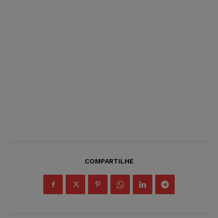
COMPARTILHE