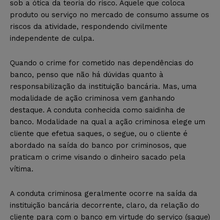
sob a ótica da teoria do risco. Aquele que coloca
produto ou serviço no mercado de consumo assume os
riscos da atividade, respondendo civilmente
independente de culpa.
Quando o crime for cometido nas dependências do
banco, penso que não há dúvidas quanto à
responsabilização da instituição bancária. Mas, uma
modalidade de ação criminosa vem ganhando
destaque. A conduta conhecida como saidinha de
banco. Modalidade na qual a ação criminosa elege um
cliente que efetua saques, o segue, ou o cliente é
abordado na saída do banco por criminosos, que
praticam o crime visando o dinheiro sacado pela
vítima.
A conduta criminosa geralmente ocorre na saída da
instituição bancária decorrente, claro, da relação do
cliente para com o banco em virtude do serviço (saque)