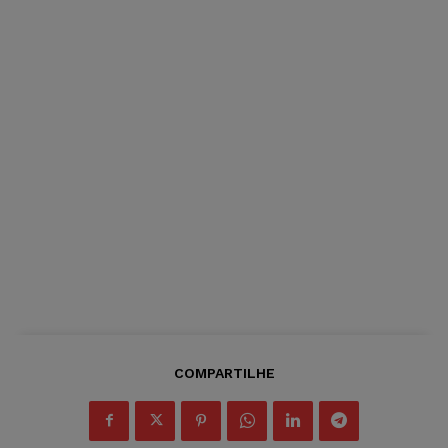
COMPARTILHE