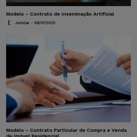
Modelo – Contrato de Inseminação Artificial
Juristas
-
08/01/2025
Modelo – Contrato Particular de Compra e Venda
de Imóvel Residencial