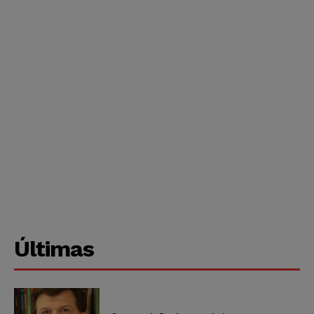
Últimas