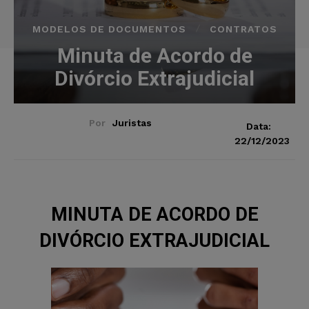
MODELOS DE DOCUMENTOS
CONTRATOS
Minuta de Acordo de
Divórcio Extrajudicial
Por
Juristas
Data:
22/12/2023
MINUTA DE ACORDO DE
DIVÓRCIO EXTRAJUDICIAL