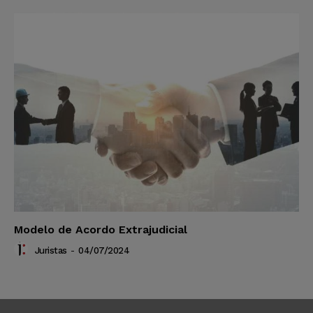
Modelo de Acordo Extrajudicial
Juristas
-
04/07/2024