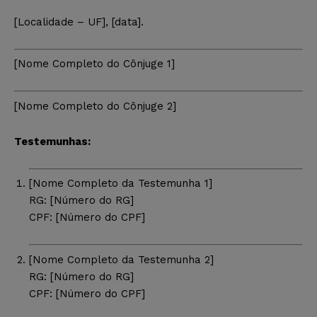
[Localidade – UF], [data].
[Nome Completo do Cônjuge 1]
[Nome Completo do Cônjuge 2]
Testemunhas:
[Nome Completo da Testemunha 1]
RG: [Número do RG]
CPF: [Número do CPF]
[Nome Completo da Testemunha 2]
RG: [Número do RG]
CPF: [Número do CPF]