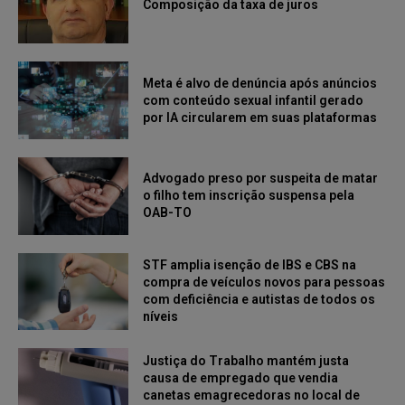
Composição da taxa de juros
Meta é alvo de denúncia após anúncios
com conteúdo sexual infantil gerado
por IA circularem em suas plataformas
Advogado preso por suspeita de matar
o filho tem inscrição suspensa pela
OAB-TO
STF amplia isenção de IBS e CBS na
compra de veículos novos para pessoas
com deficiência e autistas de todos os
níveis
Justiça do Trabalho mantém justa
causa de empregado que vendia
canetas emagrecedoras no local de