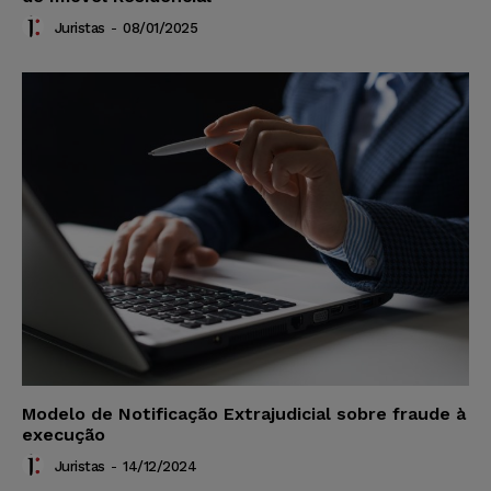
Juristas
-
08/01/2025
Modelo de Notificação Extrajudicial sobre fraude à
execução
Juristas
-
14/12/2024