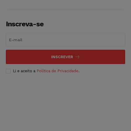
Inscreva-se
INSCREVER
Li e aceito a
Política de Privacidade
.