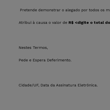
Pretende demonstrar o alegado por todos os me
Atribui à causa o valor de
R$
<digite o total d
Nestes Termos,
Pede e Espera Deferimento.
Cidade/UF, Data da Assinatura Eletrônica.