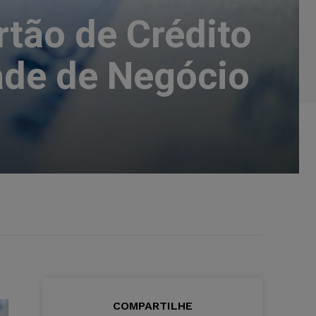
rtão de Crédito
ade de Negócio
COMPARTILHE