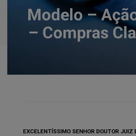
Modelo – Ação 
– Compras Cla
EXCELENTÍSSIMO SENHOR DOUTOR JUIZ D