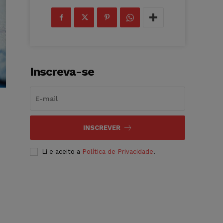
Inscreva-se
INSCREVER
Li e aceito a
Política de Privacidade
.