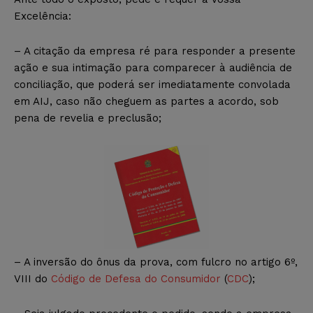
Excelência:
– A citação da empresa ré para responder a presente
ação e sua intimação para comparecer à audiência de
conciliação, que poderá ser imediatamente convolada
em AIJ, caso não cheguem as partes a acordo, sob
pena de revelia e preclusão;
– A inversão do ônus da prova, com fulcro no artigo 6º,
VIII do
Código de Defesa do Consumidor
(
CDC
);