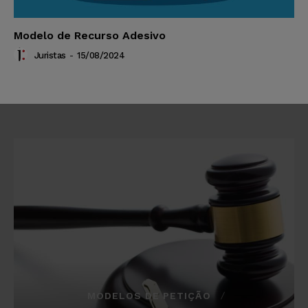
Modelo de Recurso Adesivo
Juristas
-
15/08/2024