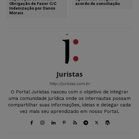
Obrigação de Fazer C/C
acordo de conciliação
Indenização por Danos
Morais
Juristas
http://juristas.com.br
O Portal Juristas nasceu com o objetivo de integrar
uma comunidade jurídica onde os internautas possam
compartilhar suas informações, ideias e delegar cada
vez mais seu aprendizado em nosso Portal.