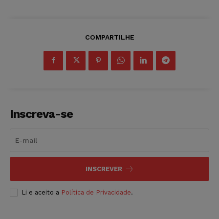
COMPARTILHE
Inscreva-se
INSCREVER
Li e aceito a
Política de Privacidade
.