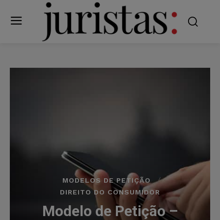
MODELOS DE PETIÇÃO
DIREITO DO CONSUMIDOR
Modelo de Petição –