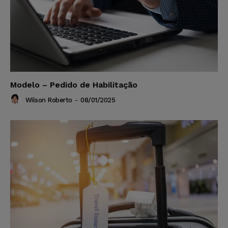
Modelo – Pedido de Habilitação
Wilson Roberto
-
08/01/2025