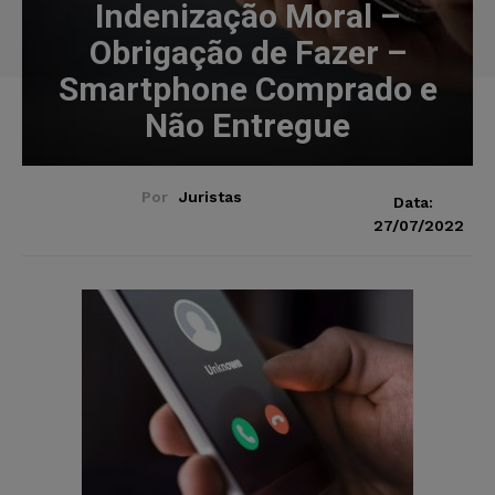
Indenização Moral –
Obrigação de Fazer –
Smartphone Comprado e
Não Entregue
Por
Juristas
Data:
27/07/2022