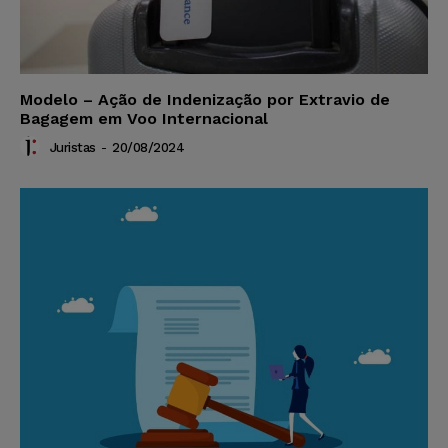
Modelo – Ação de Indenização por Extravio de
Bagagem em Voo Internacional
Juristas
-
20/08/2024