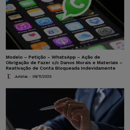
Modelo – Petição – WhatsApp – Ação de
Obrigação de Fazer c/c Danos Morais e Materiais –
Reativação de Conta Bloqueada Indevidamente
Juristas
-
08/11/2025