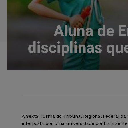
Aluna de 
disciplinas q
A Sexta Turma do Tribunal Regional Federal da
interposta por uma universidade contra a senten