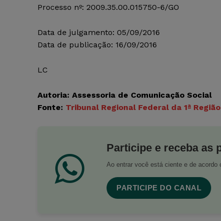
Processo nº: 2009.35.00.015750-6/GO
Data de julgamento: 05/09/2016
Data de publicação: 16/09/2016
LC
Autoria: Assessoria de Comunicação Social
Fonte:
Tribunal Regional Federal da 1ª Região
Participe e receba as 
Ao entrar você está ciente e de acord
PARTICIPE DO CANAL