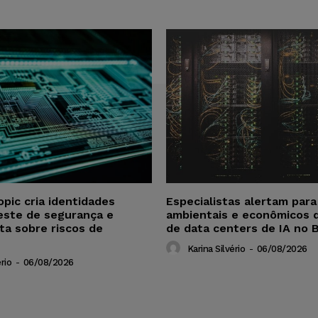
opic cria identidades
Especialistas alertam par
este de segurança e
ambientais e econômicos 
ta sobre riscos de
de data centers de IA no B
Karina Silvério
-
06/08/2026
rio
-
06/08/2026