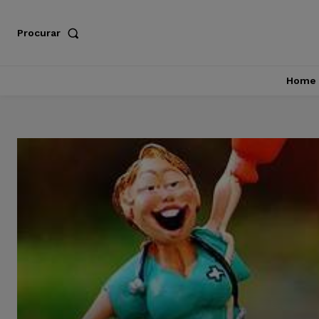
Procurar
Home