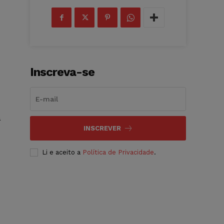
Inscreva-se
a
INSCREVER
Li e aceito a
Política de Privacidade
.