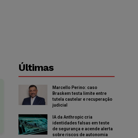
Últimas
Marcello Perino: caso
Braskem testa limite entre
tutela cautelar e recuperação
judicial
IA da Anthropic cria
identidades falsas em teste
de segurança e acende alerta
sobre riscos de autonomia