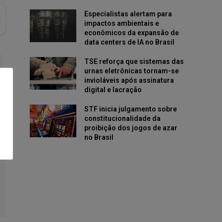
Especialistas alertam para
impactos ambientais e
econômicos da expansão de
data centers de IA no Brasil
TSE reforça que sistemas das
urnas eletrônicas tornam-se
invioláveis após assinatura
digital e lacração
STF inicia julgamento sobre
constitucionalidade da
proibição dos jogos de azar
no Brasil