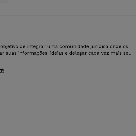
 objetivo de integrar uma comunidade jurídica onde os
r suas informações, ideias e delegar cada vez mais seu