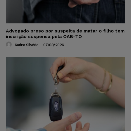
Advogado preso por suspeita de matar o filho tem
inscrição suspensa pela OAB-TO
Karina Silvério
-
07/08/2026