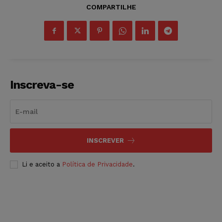
COMPARTILHE
Inscreva-se
INSCREVER
Li e aceito a
Política de Privacidade
.