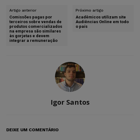
Artigo anterior
Próximo artigo
Comissões pagas por
Acadêmicos utilizam site
terceiros sobre vendas de
Audiências Online em todo
produtos comercializados
o país
na empresa são similares
às gorjetas e devem
integrar a remuneração
Igor Santos
DEIXE UM COMENTÁRIO