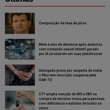
Composição da taxa de juros
Meta é alvo de denúncia após anúncios
com conteúdo sexual infantil gerado
por IA circularem em suas plataformas
Advogado preso por suspeita de matar
o filho tem inscrição suspensa pela
OAB-TO
STF amplia isenção de IBS e CBS na
compra de veículos novos para pessoas
com deficiência e autistas de todos os
níveis