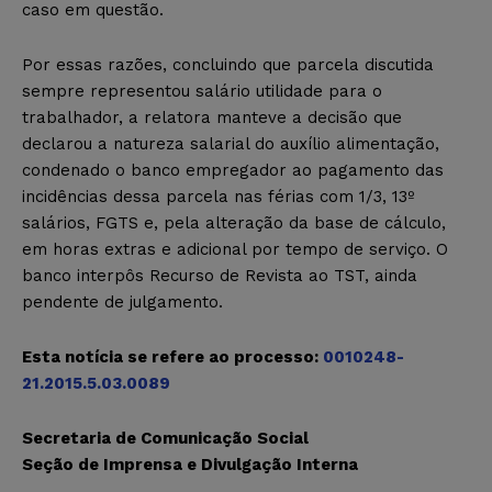
caso em questão.
Por essas razões, concluindo que parcela discutida
sempre representou salário utilidade para o
trabalhador, a relatora manteve a decisão que
declarou a natureza salarial do auxílio alimentação,
condenado o banco empregador ao pagamento das
incidências dessa parcela nas férias com 1/3, 13º
salários, FGTS e, pela alteração da base de cálculo,
em horas extras e adicional por tempo de serviço. O
banco interpôs Recurso de Revista ao TST, ainda
pendente de julgamento.
Esta notícia se refere ao processo:
0010248-
21.2015.5.03.0089
Secretaria de Comunicação Social
Seção de Imprensa e Divulgação Interna