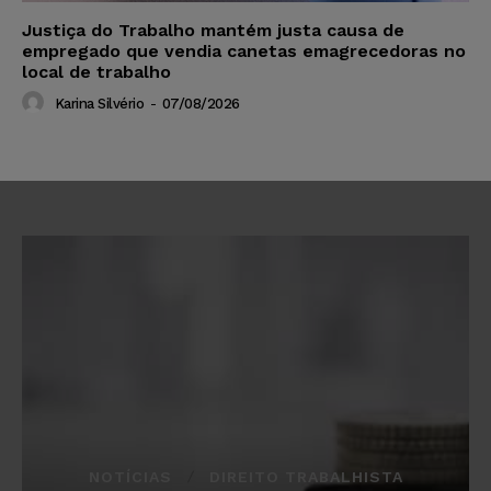
Justiça do Trabalho mantém justa causa de
empregado que vendia canetas emagrecedoras no
local de trabalho
Karina Silvério
-
07/08/2026