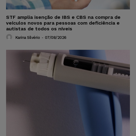
STF amplia isenção de IBS e CBS na compra de
veículos novos para pessoas com deficiência e
autistas de todos os níveis
Karina Silvério
-
07/08/2026