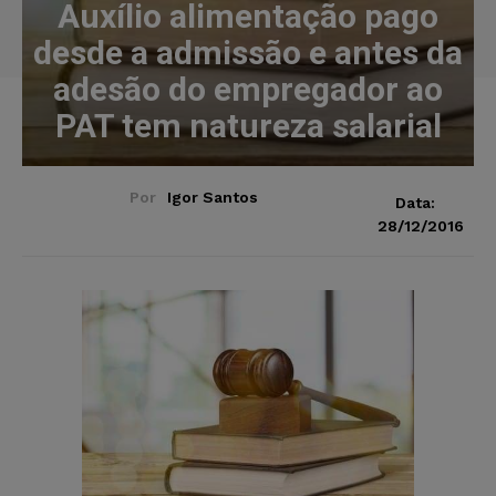
Auxílio alimentação pago
desde a admissão e antes da
adesão do empregador ao
PAT tem natureza salarial
Por
Igor Santos
Data:
28/12/2016