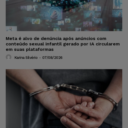
Meta é alvo de denúncia após anúncios com
conteúdo sexual infantil gerado por IA circularem
em suas plataformas
Karina Silvério
-
07/08/2026