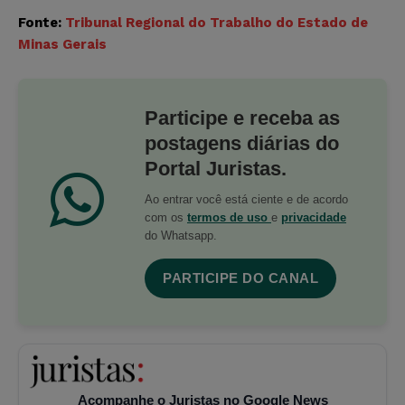
Fonte:
Tribunal Regional do Trabalho do Estado de
Minas Gerais
Participe e receba as
postagens diárias do
Portal Juristas.
Ao entrar você está ciente e de acordo
com os
termos de uso
e
privacidade
do Whatsapp.
PARTICIPE DO CANAL
Acompanhe o Juristas no Google News