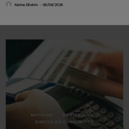
Karina Silvério
-
06/08/2026