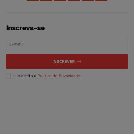
Inscreva-se
INSCREVER
Li e aceito a
Política de Privacidade
.