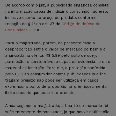
De acordo com o juiz, a publicidade enganosa consiste
na informação capaz de induzir o consumidor ao erro,
inclusive quanto ao preço do produto, conforme
redação do § 1º do art. 37 do
Código de defesa do
Consumidor
– CDC.
Para o magistrado, porém, no presente caso a
desproporção entre o valor de mercado do bem e o
anunciado na oferta, R$ 5,99 pelo quilo de queijo
parmesão, é considerável e capaz de evidenciar o erro
material na inserção. Para ele, a proteção conferida
pelo CDC ao consumidor contra publicidades que lhe
tragam prejuízo não pode ser utilizada em casos
extremos, a ponto de proporcionar o enriquecimento
ilícito daquele que adquire o produto.
Ainda segundo o magistrado, a boa-fé do mercado foi
suficientemente demonstrada, já que houve notificação