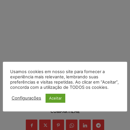
Usamos cookies em nosso site para fornecer a
experiência mais relevante, lembrando suas
preferências e visitas repetidas. Ao clicar em “Aceitar”,
concorda com a utilização de TODOS os cookies.
Configurações
Aceitar
COMPARTILHE