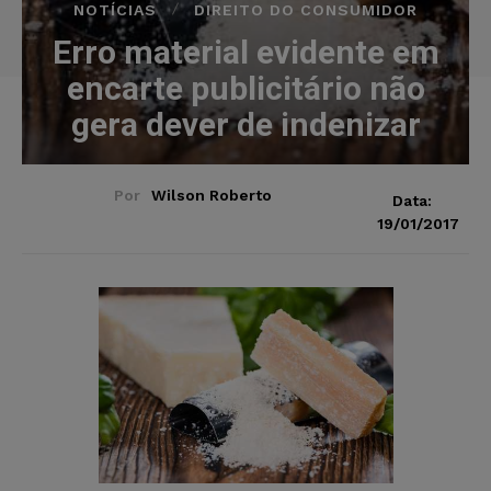
NOTÍCIAS
DIREITO DO CONSUMIDOR
Erro material evidente em
encarte publicitário não
gera dever de indenizar
Por
Wilson Roberto
Data:
19/01/2017