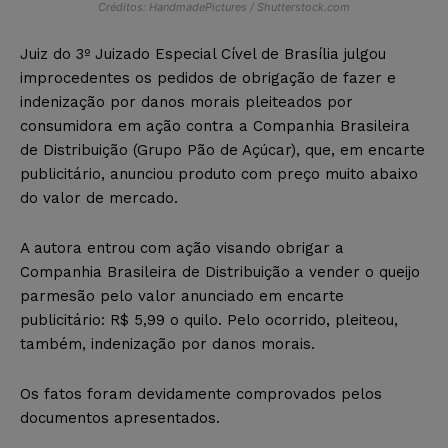
Créditos: HandmadePictures / Shutterstock.com
Juiz do 3º Juizado Especial Cível de Brasília julgou
improcedentes os pedidos de obrigação de fazer e
indenização por danos morais pleiteados por
consumidora em ação contra a Companhia Brasileira
de Distribuição (Grupo Pão de Açúcar), que, em encarte
publicitário, anunciou produto com preço muito abaixo
do valor de mercado.
A autora entrou com ação visando obrigar a
Companhia Brasileira de Distribuição a vender o queijo
parmesão pelo valor anunciado em encarte
publicitário: R$ 5,99 o quilo. Pelo ocorrido, pleiteou,
também, indenização por danos morais.
Os fatos foram devidamente comprovados pelos
documentos apresentados.