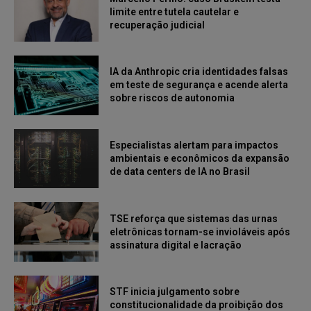
limite entre tutela cautelar e
recuperação judicial
IA da Anthropic cria identidades falsas
em teste de segurança e acende alerta
sobre riscos de autonomia
Especialistas alertam para impactos
ambientais e econômicos da expansão
de data centers de IA no Brasil
TSE reforça que sistemas das urnas
eletrônicas tornam-se invioláveis após
assinatura digital e lacração
STF inicia julgamento sobre
constitucionalidade da proibição dos