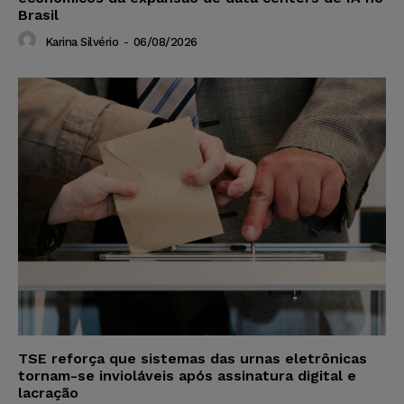
Brasil
Karina Silvério
-
06/08/2026
TSE reforça que sistemas das urnas eletrônicas
tornam-se invioláveis após assinatura digital e
lacração