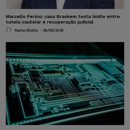
Marcello Perino: caso Braskem testa limite entre
tutela cautelar e recuperação judicial
Karina Silvério
-
06/08/2026