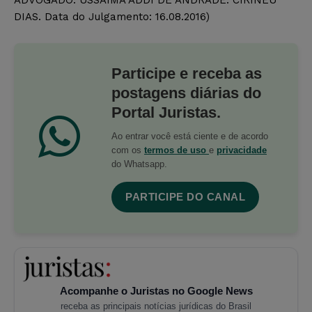
DIAS. Data do Julgamento: 16.08.2016)
Participe e receba as
postagens diárias do
Portal Juristas.
Ao entrar você está ciente e de acordo
com os
termos de uso
e
privacidade
do Whatsapp.
PARTICIPE DO CANAL
Acompanhe o Juristas no Google News
receba as principais notícias jurídicas do Brasil