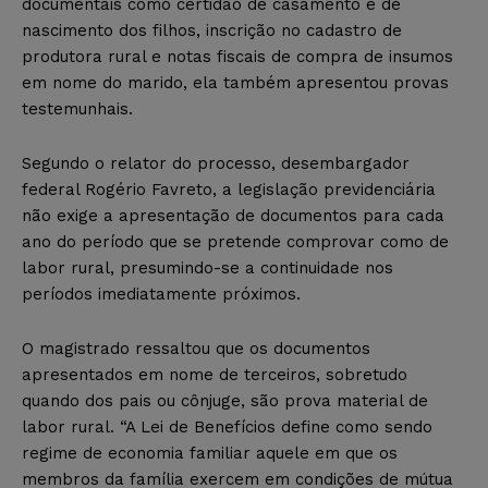
documentais como certidão de casamento e de
nascimento dos filhos, inscrição no cadastro de
produtora rural e notas fiscais de compra de insumos
em nome do marido, ela também apresentou provas
testemunhais.
Segundo o relator do processo, desembargador
federal Rogério Favreto, a legislação previdenciária
não exige a apresentação de documentos para cada
ano do período que se pretende comprovar como de
labor rural, presumindo-se a continuidade nos
períodos imediatamente próximos.
O magistrado ressaltou que os documentos
apresentados em nome de terceiros, sobretudo
quando dos pais ou cônjuge, são prova material de
labor rural. “A Lei de Benefícios define como sendo
regime de economia familiar aquele em que os
membros da família exercem em condições de mútua