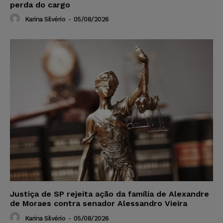
perda do cargo
Karina Silvério
-
05/08/2026
Justiça de SP rejeita ação da família de Alexandre
de Moraes contra senador Alessandro Vieira
Karina Silvério
-
05/08/2026