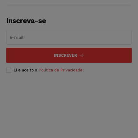
Inscreva-se
INSCREVER
Li e aceito a
Política de Privacidade
.