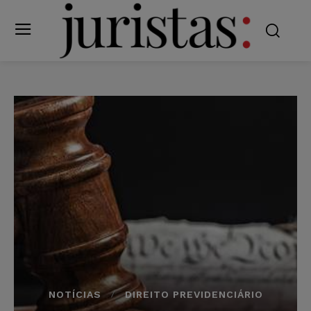
NOTÍCIAS
DIREITO PREVIDENCIÁRIO