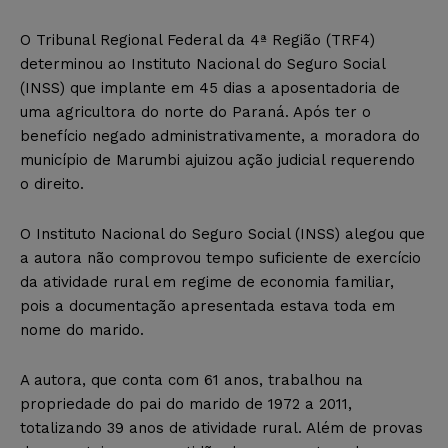
O Tribunal Regional Federal da 4ª Região (TRF4)
determinou ao Instituto Nacional do Seguro Social
(INSS) que implante em 45 dias a aposentadoria de
uma agricultora do norte do Paraná. Após ter o
benefício negado administrativamente, a moradora do
município de Marumbi ajuizou ação judicial requerendo
o direito.
O Instituto Nacional do Seguro Social (INSS) alegou que
a autora não comprovou tempo suficiente de exercício
da atividade rural em regime de economia familiar,
pois a documentação apresentada estava toda em
nome do marido.
A autora, que conta com 61 anos, trabalhou na
propriedade do pai do marido de 1972 a 2011,
totalizando 39 anos de atividade rural. Além de provas