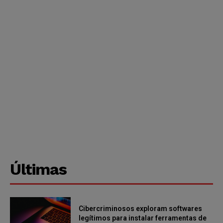
Últimas
Cibercriminosos exploram softwares
legítimos para instalar ferramentas de