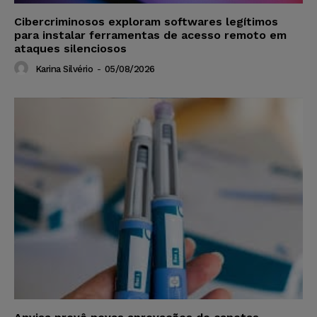
Cibercriminosos exploram softwares legítimos
para instalar ferramentas de acesso remoto em
ataques silenciosos
Karina Silvério
-
05/08/2026