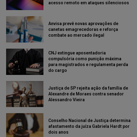
acesso remoto em ataques silenciosos
Anvisa prevê novas aprovações de
canetas emagrecedoras e reforça
combate ao mercado ilegal
CNJ extingue aposentadoria
compulsória como punição máxima
para magistrados e regulamenta perda
do cargo
Justiça de SP rejeita ação da família de
Alexandre de Moraes contra senador
Alessandro Vieira
Conselho Nacional de Justiça determina
afastamento da juíza Gabriela Hardt por
dois anos