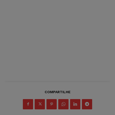
COMPARTILHE