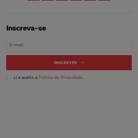
Inscreva-se
INSCREVER
Li e aceito a
Política de Privacidade
.