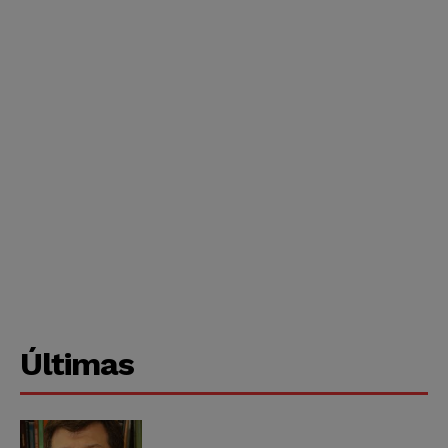
Últimas