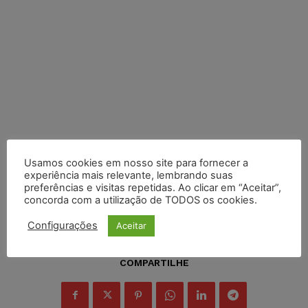
Usamos cookies em nosso site para fornecer a
experiência mais relevante, lembrando suas
preferências e visitas repetidas. Ao clicar em “Aceitar”,
concorda com a utilização de TODOS os cookies.
Configurações
Aceitar
COMPARTILHE