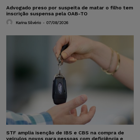
Advogado preso por suspeita de matar o filho tem
inscrição suspensa pela OAB-TO
Karina Silvério
-
07/08/2026
STF amplia isenção de IBS e CBS na compra de
veículos novos para pessoas com deficiência e