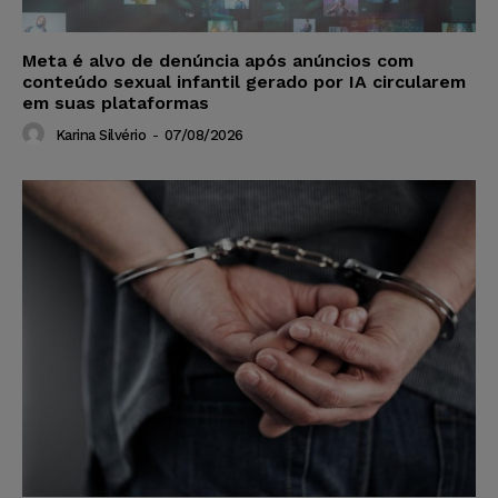
Meta é alvo de denúncia após anúncios com
conteúdo sexual infantil gerado por IA circularem
em suas plataformas
Karina Silvério
-
07/08/2026