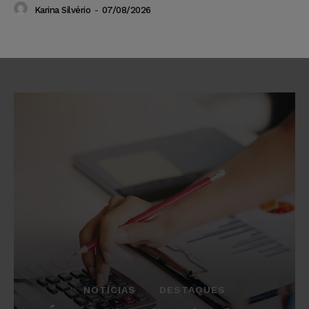
Karina Silvério
-
07/08/2026