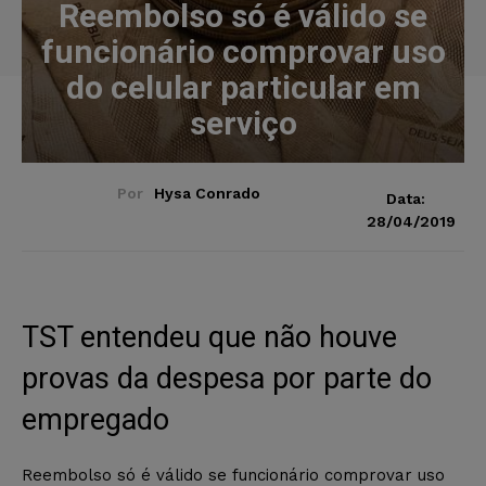
Reembolso só é válido se
funcionário comprovar uso
do celular particular em
serviço
Por
Hysa Conrado
Data:
28/04/2019
TST entendeu que não houve
provas da despesa por parte do
empregado
Reembolso só é válido se funcionário comprovar uso