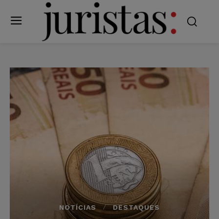
NOTÍCIAS
DESTAQUES