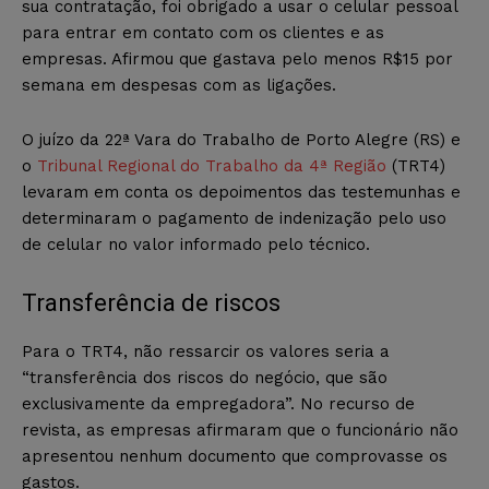
sua contratação, foi obrigado a usar o celular pessoal
para entrar em contato com os clientes e as
empresas. Afirmou que gastava pelo menos R$15 por
semana em despesas com as ligações.
O juízo da 22ª Vara do Trabalho de Porto Alegre (RS) e
o
Tribunal Regional do Trabalho da 4ª Região
(TRT4)
levaram em conta os depoimentos das testemunhas e
determinaram o pagamento de indenização pelo uso
de celular no valor informado pelo técnico.
Transferência de riscos
Para o TRT4, não ressarcir os valores seria a
“transferência dos riscos do negócio, que são
exclusivamente da empregadora”. No recurso de
revista, as empresas afirmaram que o funcionário não
apresentou nenhum documento que comprovasse os
gastos.