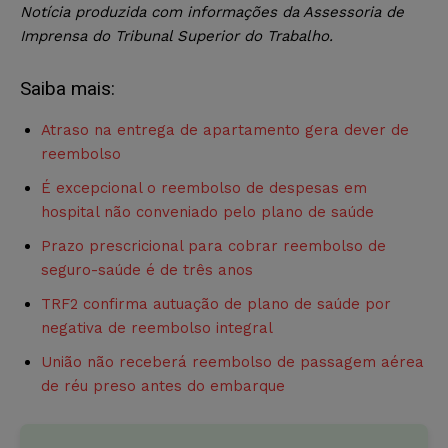
Notícia produzida com informações da Assessoria de
Imprensa do Tribunal Superior do Trabalho.
Saiba mais:
Atraso na entrega de apartamento gera dever de
reembolso
É excepcional o reembolso de despesas em
hospital não conveniado pelo plano de saúde
Prazo prescricional para cobrar reembolso de
seguro-saúde é de três anos
TRF2 confirma autuação de plano de saúde por
negativa de reembolso integral
União não receberá reembolso de passagem aérea
de réu preso antes do embarque