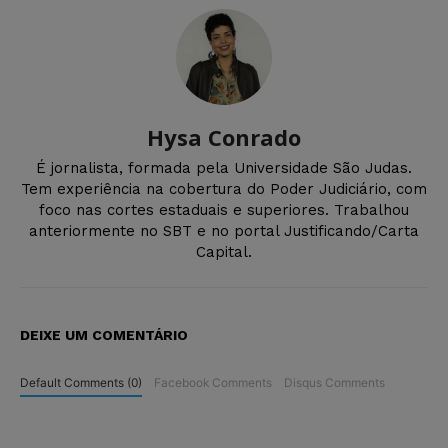
Hysa Conrado
É jornalista, formada pela Universidade São Judas.
Tem experiência na cobertura do Poder Judiciário, com
foco nas cortes estaduais e superiores. Trabalhou
anteriormente no SBT e no portal Justificando/Carta
Capital.
DEIXE UM COMENTÁRIO
Default Comments (0)
Facebook Comments
Disqus Comments