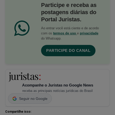
Participe e receba as
postagens diárias do
Portal Juristas.
Ao entrar você está ciente e de acordo
com os
termos de uso
e
privacidade
do Whatsapp.
PARTICIPE DO CANAL
Acompanhe o Juristas no Google News
receba as principais notícias jurídicas do Brasil
Seguir no Google
Compartilhe isso: