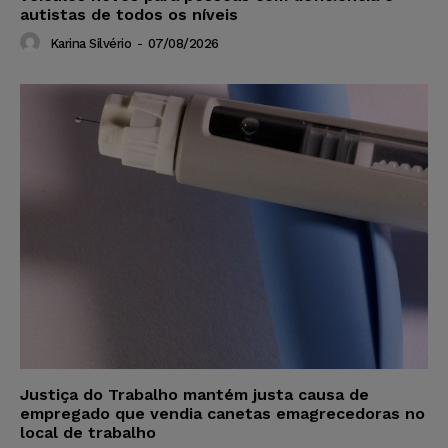
autistas de todos os níveis
Karina Silvério
-
07/08/2026
Justiça do Trabalho mantém justa causa de
empregado que vendia canetas emagrecedoras no
local de trabalho