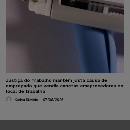
Justiça do Trabalho mantém justa causa de
empregado que vendia canetas emagrecedoras no
local de trabalho
Karina Silvério
-
07/08/2026