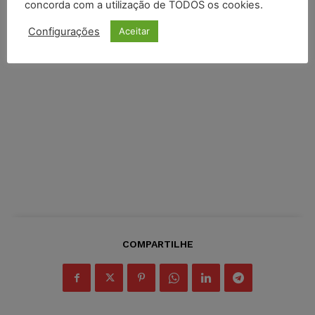
concorda com a utilização de TODOS os cookies.
Configurações
Aceitar
COMPARTILHE