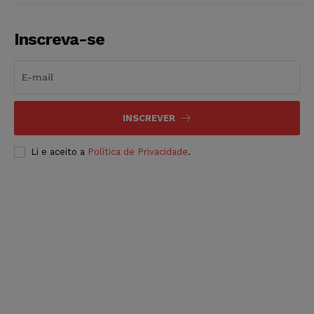
Inscreva-se
INSCREVER
Li e aceito a
Política de Privacidade
.