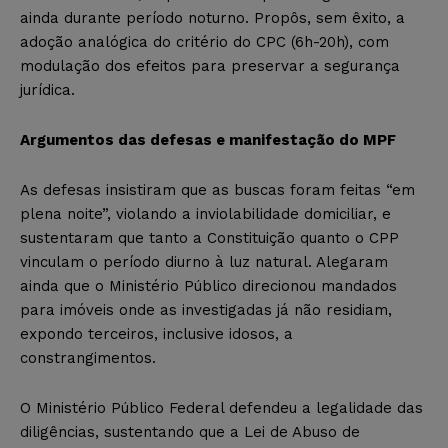
ainda durante período noturno. Propôs, sem êxito, a
adoção analógica do critério do CPC (6h-20h), com
modulação dos efeitos para preservar a segurança
jurídica.
Argumentos das defesas e manifestação do MPF
As defesas insistiram que as buscas foram feitas “em
plena noite”, violando a inviolabilidade domiciliar, e
sustentaram que tanto a Constituição quanto o CPP
vinculam o período diurno à luz natural. Alegaram
ainda que o Ministério Público direcionou mandados
para imóveis onde as investigadas já não residiam,
expondo terceiros, inclusive idosos, a
constrangimentos.
O Ministério Público Federal defendeu a legalidade das
diligências, sustentando que a Lei de Abuso de