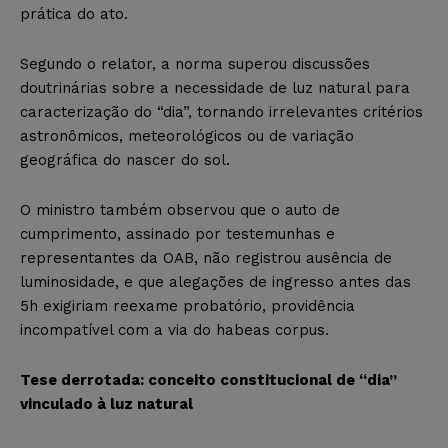
prática do ato.
Segundo o relator, a norma superou discussões
doutrinárias sobre a necessidade de luz natural para
caracterização do “dia”, tornando irrelevantes critérios
astronômicos, meteorológicos ou de variação
geográfica do nascer do sol.
O ministro também observou que o auto de
cumprimento, assinado por testemunhas e
representantes da OAB, não registrou ausência de
luminosidade, e que alegações de ingresso antes das
5h exigiriam reexame probatório, providência
incompatível com a via do habeas corpus.
Tese derrotada: conceito constitucional de “dia”
vinculado à luz natural