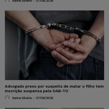
Karina Silvério
-
07/08/2026
Advogado preso por suspeita de matar o filho tem
inscrição suspensa pela OAB-TO
Karina Silvério
-
07/08/2026