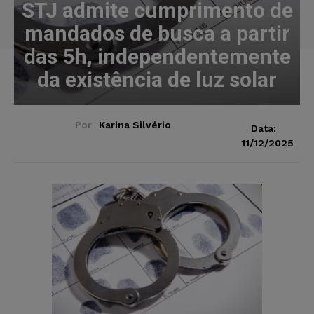
STJ admite cumprimento de
mandados de busca a partir
das 5h, independentemente
da existência de luz solar
Por
Karina Silvério
Data:
11/12/2025