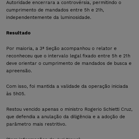
Autoridade encerrara a controvérsia, permitindo o
cumprimento de mandados entre 5h e 21h,
independentemente da luminosidade.
Resultado
Por maioria, a 3ª Seção acompanhou o relator e
reconheceu que o intervalo legal fixado entre 5h e 21h
deve orientar o cumprimento de mandados de busca e
apreensão.
Com isso, foi mantida a validade da operação iniciada
às 5h05.
Restou vencido apenas o ministro Rogerio Schietti Cruz,
que defendia a anulação da diligência e a adoção de
parâmetro mais restritivo.