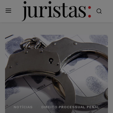
NOTÍCIAS
DIREITO PROCESSUAL PENAL