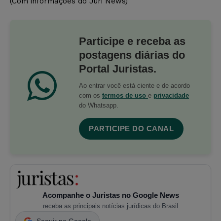
(Com informações do Juri News)
Participe e receba as
postagens diárias do
Portal Juristas.
Ao entrar você está ciente e de acordo
com os
termos de uso
e
privacidade
do Whatsapp.
PARTICIPE DO CANAL
Acompanhe o Juristas no Google News
receba as principais notícias jurídicas do Brasil