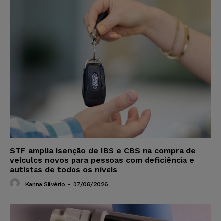
STF amplia isenção de IBS e CBS na compra de
veículos novos para pessoas com deficiência e
autistas de todos os níveis
Karina Silvério
-
07/08/2026