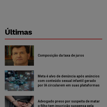
Últimas
Composição da taxa de juros
Meta é alvo de denúncia após anúncios
com conteúdo sexual infantil gerado
por IA circularem em suas plataformas
Advogado preso por suspeita de matar
o filho tem inscrição suspensa pela