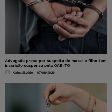
Advogado preso por suspeita de matar o filho tem
inscrição suspensa pela OAB-TO
Karina Silvério
-
07/08/2026