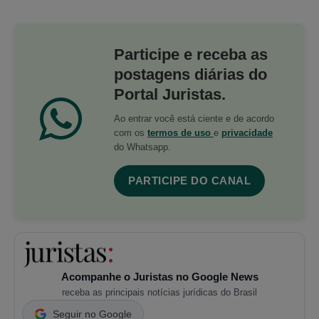
Participe e receba as
postagens diárias do
Portal Juristas.
Ao entrar você está ciente e de acordo
com os
termos de uso
e
privacidade
do Whatsapp.
PARTICIPE DO CANAL
Acompanhe o Juristas no Google News
receba as principais notícias jurídicas do Brasil
Seguir no Google