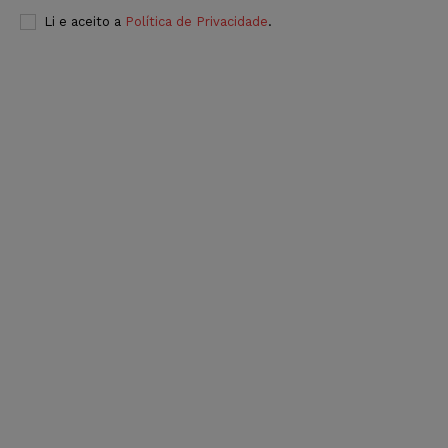
Li e aceito a
Política de Privacidade
.