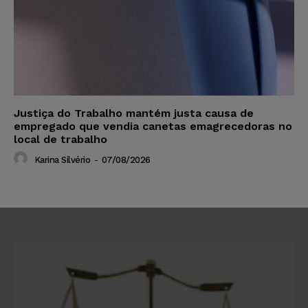
Justiça do Trabalho mantém justa causa de
empregado que vendia canetas emagrecedoras no
local de trabalho
Karina Silvério
-
07/08/2026