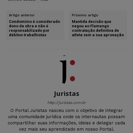
Artigo anterior
Próximo artigo
Condomínio é considerado
Mantida decisão que
dono da obra e não é
negou ao Flamengo
responsabilizado por
contratação definitiva de
débitos trabalhistas
atleta sem a sua aprovação
Juristas
http://juristas.com.br
O Portal Juristas nasceu com o objetivo de integrar
uma comunidade jurídica onde os internautas possam
compartilhar suas informações, ideias e delegar cada
vez mais seu aprendizado em nosso Portal.