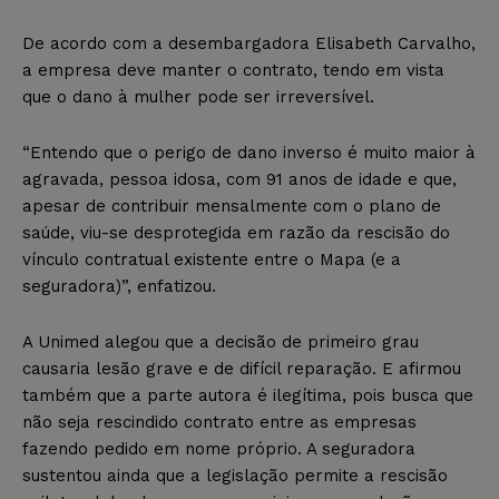
De acordo com a desembargadora Elisabeth Carvalho,
a empresa deve manter o contrato, tendo em vista
que o dano à mulher pode ser irreversível.
“Entendo que o perigo de dano inverso é muito maior à
agravada, pessoa idosa, com 91 anos de idade e que,
apesar de contribuir mensalmente com o plano de
saúde, viu-se desprotegida em razão da rescisão do
vínculo contratual existente entre o Mapa (e a
seguradora)”, enfatizou.
A Unimed alegou que a decisão de primeiro grau
causaria lesão grave e de difícil reparação. E afirmou
também que a parte autora é ilegítima, pois busca que
não seja rescindido contrato entre as empresas
fazendo pedido em nome próprio. A seguradora
sustentou ainda que a legislação permite a rescisão