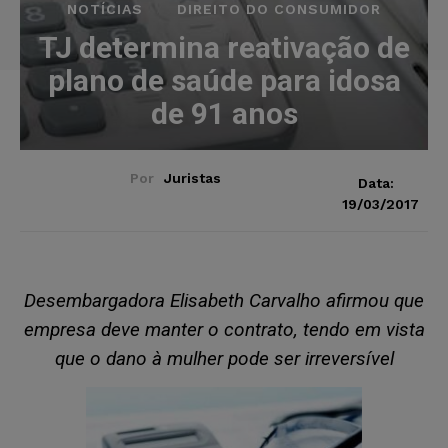
NOTÍCIAS
DIREITO DO CONSUMIDOR
TJ determina reativação de
plano de saúde para idosa
de 91 anos
Por
Juristas
Data:
19/03/2017
Desembargadora Elisabeth Carvalho afirmou que
empresa deve manter o contrato, tendo em vista
que o dano à mulher pode ser irreversível