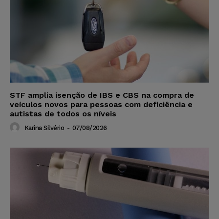
STF amplia isenção de IBS e CBS na compra de
veículos novos para pessoas com deficiência e
autistas de todos os níveis
Karina Silvério
-
07/08/2026