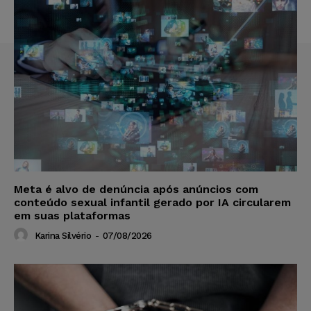
Meta é alvo de denúncia após anúncios com
conteúdo sexual infantil gerado por IA circularem
em suas plataformas
Karina Silvério
-
07/08/2026