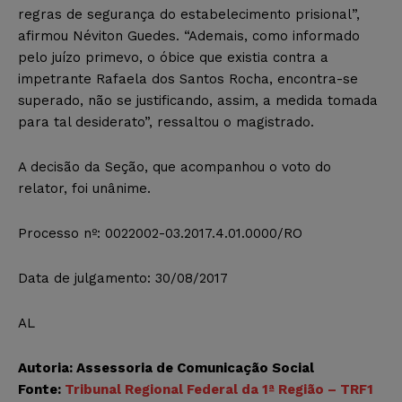
regras de segurança do estabelecimento prisional”,
afirmou Néviton Guedes. “Ademais, como informado
pelo juízo primevo, o óbice que existia contra a
impetrante Rafaela dos Santos Rocha, encontra-se
superado, não se justificando, assim, a medida tomada
para tal desiderato”, ressaltou o magistrado.
A decisão da Seção, que acompanhou o voto do
relator, foi unânime.
Processo nº: 0022002-03.2017.4.01.0000/RO
Data de julgamento: 30/08/2017
AL
Autoria: Assessoria de Comunicação Social
Fonte:
Tribunal Regional Federal da 1ª Região – TRF1