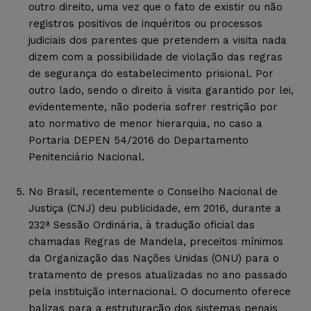
outro direito, uma vez que o fato de existir ou não
registros positivos de inquéritos ou processos
judiciais dos parentes que pretendem a visita nada
dizem com a possibilidade de violação das regras
de segurança do estabelecimento prisional. Por
outro lado, sendo o direito à visita garantido por lei,
evidentemente, não poderia sofrer restrição por
ato normativo de menor hierarquia, no caso a
Portaria DEPEN 54/2016 do Departamento
Penitenciário Nacional.
No Brasil, recentemente o Conselho Nacional de
Justiça (CNJ) deu publicidade, em 2016, durante a
232ª Sessão Ordinária, à tradução oficial das
chamadas Regras de Mandela, preceitos mínimos
da Organização das Nações Unidas (ONU) para o
tratamento de presos atualizadas no ano passado
pela instituição internacional. O documento oferece
balizas para a estruturação dos sistemas penais