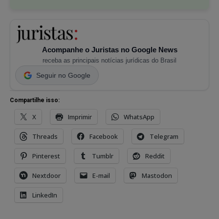
Acompanhe o Juristas no Google News
receba as principais notícias jurídicas do Brasil
Seguir no Google
Compartilhe isso:
X
Imprimir
WhatsApp
Threads
Facebook
Telegram
Pinterest
Tumblr
Reddit
Nextdoor
E-mail
Mastodon
LinkedIn