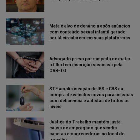
Meta é alvo de denúncia após anúncios
com conteúdo sexual infantil gerado
por IA circularem em suas plataformas
Advogado preso por suspeita de matar
o filho tem inscrição suspensa pela
OAB-TO
STF amplia isenção de IBS e CBS na
compra de veículos novos para pessoas
com deficiência e autistas de todos os
níveis
Justiça do Trabalho mantém justa
causa de empregado que vendia
canetas emagrecedoras no local de
trabalho