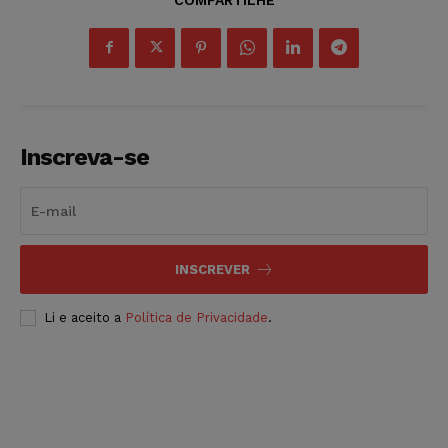
Inscreva-se
INSCREVER
Li e aceito a
Política de Privacidade
.