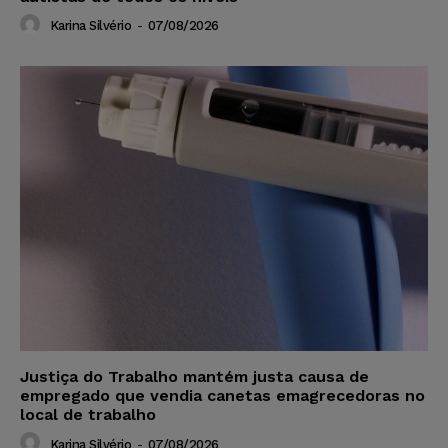
Karina Silvério
-
07/08/2026
Justiça do Trabalho mantém justa causa de
empregado que vendia canetas emagrecedoras no
local de trabalho
Karina Silvério
-
07/08/2026