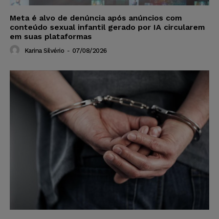
Meta é alvo de denúncia após anúncios com
conteúdo sexual infantil gerado por IA circularem
em suas plataformas
Karina Silvério
-
07/08/2026