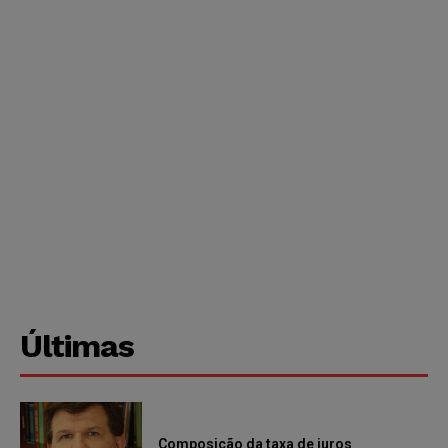
Últimas
Composição da taxa de juros