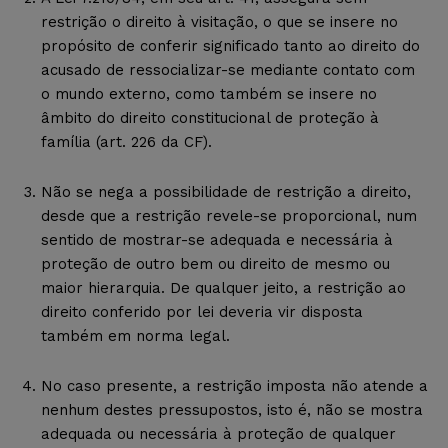
restrição o direito à visitação, o que se insere no
propósito de conferir significado tanto ao direito do
acusado de ressocializar-se mediante contato com
o mundo externo, como também se insere no
âmbito do direito constitucional de proteção à
família (art. 226 da CF).
Não se nega a possibilidade de restrição a direito,
desde que a restrição revele-se proporcional, num
sentido de mostrar-se adequada e necessária à
proteção de outro bem ou direito de mesmo ou
maior hierarquia. De qualquer jeito, a restrição ao
direito conferido por lei deveria vir disposta
também em norma legal.
No caso presente, a restrição imposta não atende a
nenhum destes pressupostos, isto é, não se mostra
adequada ou necessária à proteção de qualquer