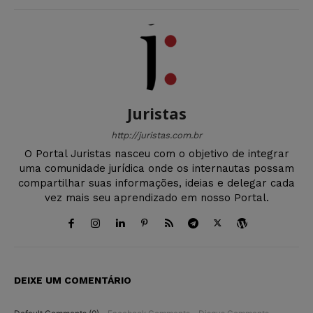
Juristas
http://juristas.com.br
O Portal Juristas nasceu com o objetivo de integrar
uma comunidade jurídica onde os internautas possam
compartilhar suas informações, ideias e delegar cada
vez mais seu aprendizado em nosso Portal.
DEIXE UM COMENTÁRIO