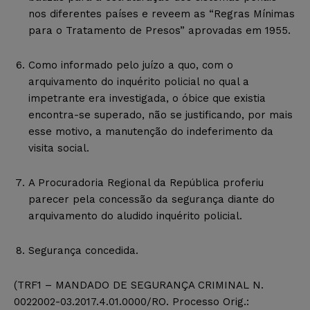
nos diferentes países e reveem as “Regras Mínimas
para o Tratamento de Presos” aprovadas em 1955.
Como informado pelo juízo a quo, com o
arquivamento do inquérito policial no qual a
impetrante era investigada, o óbice que existia
encontra-se superado, não se justificando, por mais
esse motivo, a manutenção do indeferimento da
visita social.
A Procuradoria Regional da República proferiu
parecer pela concessão da segurança diante do
arquivamento do aludido inquérito policial.
Segurança concedida.
(TRF1 – MANDADO DE SEGURANÇA CRIMINAL N.
0022002-03.2017.4.01.0000/RO. Processo Orig.: