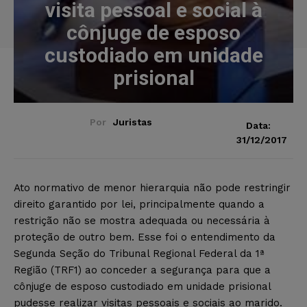
visita pessoal e social à
cônjuge de esposo
custodiado em unidade
prisional
Por
Juristas
Data:
31/12/2017
Ato normativo de menor hierarquia não pode restringir
direito garantido por lei, principalmente quando a
restrição não se mostra adequada ou necessária à
proteção de outro bem. Esse foi o entendimento da
Segunda Seção do Tribunal Regional Federal da 1ª
Região (TRF1) ao conceder a segurança para que a
cônjuge de esposo custodiado em unidade prisional
pudesse realizar visitas pessoais e sociais ao marido.