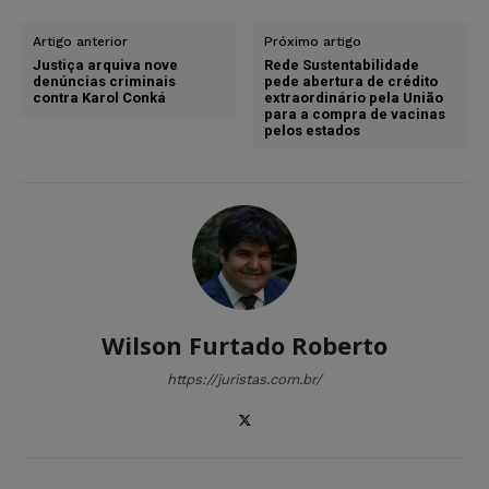
Artigo anterior
Próximo artigo
Justiça arquiva nove
Rede Sustentabilidade
denúncias criminais
pede abertura de crédito
contra Karol Conká
extraordinário pela União
para a compra de vacinas
pelos estados
Wilson Furtado Roberto
https://juristas.com.br/