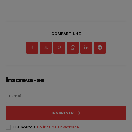
COMPARTILHE
Inscreva-se
INSCREVER
Li e aceito a
Política de Privacidade
.