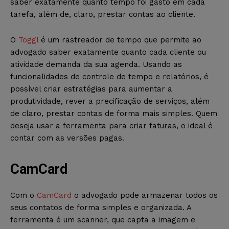
saber exatamente quanto tempo foi gasto em cada
tarefa, além de, claro, prestar contas ao cliente.
O
Toggl
é um rastreador de tempo que permite ao
advogado saber exatamente quanto cada cliente ou
atividade demanda da sua agenda. Usando as
funcionalidades de controle de tempo e relatórios, é
possível criar estratégias para aumentar a
produtividade, rever a precificação de serviços, além
de claro, prestar contas de forma mais simples. Quem
deseja usar a ferramenta para criar faturas, o ideal é
contar com as versões pagas.
CamCard
Com o
CamCard
o advogado pode armazenar todos os
seus contatos de forma simples e organizada. A
ferramenta é um scanner, que capta a imagem e