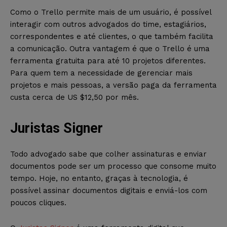
Como o Trello permite mais de um usuário, é possível
interagir com outros advogados do time, estagiários,
correspondentes e até clientes, o que também facilita
a comunicação. Outra vantagem é que o Trello é uma
ferramenta gratuita para até 10 projetos diferentes.
Para quem tem a necessidade de gerenciar mais
projetos e mais pessoas, a versão paga da ferramenta
custa cerca de US $12,50 por mês.
Juristas Signer
Todo advogado sabe que colher assinaturas e enviar
documentos pode ser um processo que consome muito
tempo. Hoje, no entanto, graças à tecnologia, é
possível assinar documentos digitais e enviá-los com
poucos cliques.