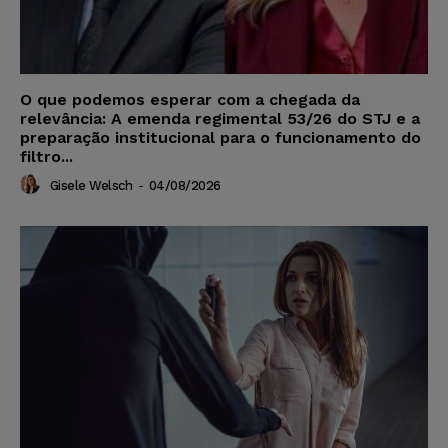
O que podemos esperar com a chegada da
relevância: A emenda regimental 53/26 do STJ e a
preparação institucional para o funcionamento do
filtro...
Gisele Welsch
-
04/08/2026