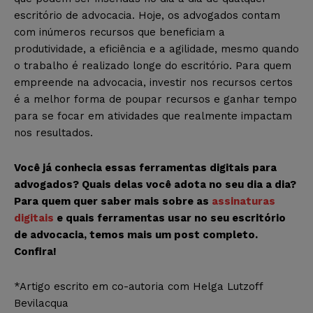
escritório de advocacia. Hoje, os advogados contam
com inúmeros recursos que beneficiam a
produtividade, a eficiência e a agilidade, mesmo quando
o trabalho é realizado longe do escritório. Para quem
empreende na advocacia, investir nos recursos certos
é a melhor forma de poupar recursos e ganhar tempo
para se focar em atividades que realmente impactam
nos resultados.
Você já conhecia essas ferramentas digitais para
advogados? Quais delas você adota no seu dia a dia?
Para quem quer saber mais sobre as
assinaturas
digitais
e quais ferramentas usar no seu escritório
de advocacia, temos mais um post completo.
Confira!
*Artigo escrito em co-autoria com Helga Lutzoff
Bevilacqua