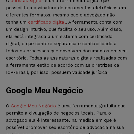
O
Juristas Signer
é uma ferramenta digital que
possibilita a assinatura de documentos eletrônicos em
diferentes formatos, mesmo que o advogado não
tenha um
certificado digital
. A ferramenta conta com
um design intuitivo, que facilita o seu uso. Além disso,
ela está integrada a um sistema com certificado
digital, o que confere segurança e confiabilidade a
todos os processos que envolvem documentos em seu
escritório. Todas as assinaturas digitais realizadas com
a ferramenta estão de acordo com as diretrizes da
ICP-Brasil, por isso, possuem validade jurídica.
Google Meu Negócio
O
Google Meu Negócio
é uma ferramenta gratuita que
permite a divulgação de negócios locais. Para o
advogado ela é interessante, na medida em que é
possível promover seu escritório de advocacia na sua