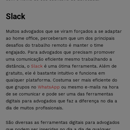
Slack
Muitos advogados que se viram forçados a se adaptar
ao home office, perceberam que um dos principais
desafios do trabalho remoto é manter o time
engajado. Para advogados que precisam promover
uma comunicação eficiente mesmo trabalhando a
distância, o
Slack
é uma ótima ferramenta. Além de
gratuito, ele é bastante intuitivo e funciona em
qualquer plataforma. Costuma ser mais eficiente do
que grupos no
WhatsApp
ou mesmo e-mails na hora
de se comunicar e pode ser uma das ferramentas
digitais para advogados que faz a diferença no dia a
dia de muitos profissionais.
São diversas as ferramentas digitais para advogados
que podem ser inseridas no dia a dia de qualquer