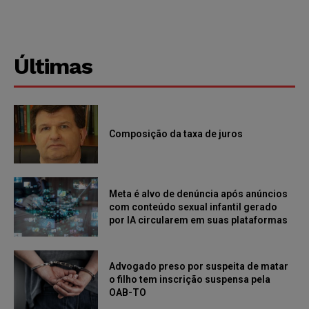
Últimas
Composição da taxa de juros
Meta é alvo de denúncia após anúncios
com conteúdo sexual infantil gerado
por IA circularem em suas plataformas
Advogado preso por suspeita de matar
o filho tem inscrição suspensa pela
OAB-TO