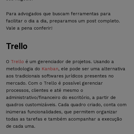
Para advogados que buscam ferramentas para
facilitar o dia a dia, preparamos um post completo.
Vale a pena conferir!
Trello
O
Trello
é um gerenciador de projetos. Usando a
metodologia do
Kanban
, ele pode ser uma alternativa
aos tradicionais softwares jurídicos presentes no
mercado. Com o Trello é possível gerenciar
processos, clientes e até mesmo o
administrativo/financeiro do escritório, a partir de
quadros customizáveis. Cada quadro criado, conta com
inúmeras funcionalidades, que permitem organizar
todas as tarefas e também acompanhar a execução
de cada uma.