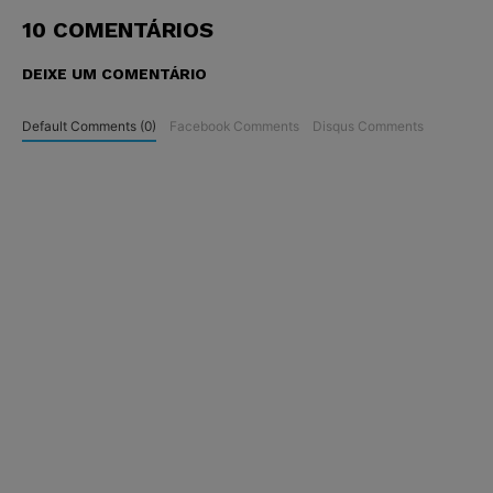
10 COMENTÁRIOS
DEIXE UM COMENTÁRIO
Default Comments (0)
Facebook Comments
Disqus Comments