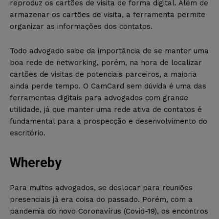
reproduz os cartões de visita de forma digital. Além de
armazenar os cartões de visita, a ferramenta permite
organizar as informações dos contatos.
Todo advogado sabe da importância de se manter uma
boa rede de networking, porém, na hora de localizar
cartões de visitas de potenciais parceiros, a maioria
ainda perde tempo. O CamCard sem dúvida é uma das
ferramentas digitais para advogados com grande
utilidade, já que manter uma rede ativa de contatos é
fundamental para a prospecção e desenvolvimento do
escritório.
Whereby
Para muitos advogados, se deslocar para reuniões
presenciais já era coisa do passado. Porém, com a
pandemia do novo Coronavírus (Covid-19), os encontros