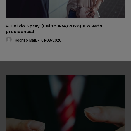
A Lei do Spray (Lei 15.474/2026) e o veto
presidencial
Rodrigo Maia
-
01/08/2026