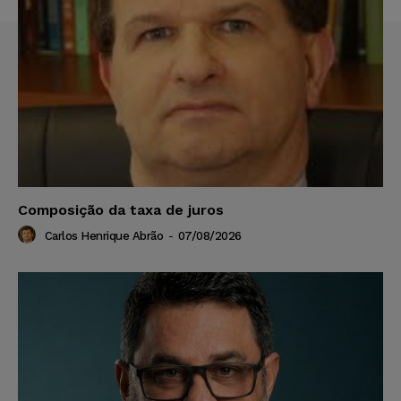
Composição da taxa de juros
Carlos Henrique Abrão
-
07/08/2026