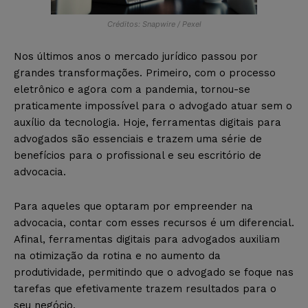
Créditos: Snapwire / Pexel
Nos últimos anos o mercado jurídico passou por
grandes transformações. Primeiro, com o processo
eletrônico e agora com a pandemia, tornou-se
praticamente impossível para o advogado atuar sem o
auxílio da tecnologia. Hoje, ferramentas digitais para
advogados são essenciais e trazem uma série de
benefícios para o profissional e seu escritório de
advocacia.
Para aqueles que optaram por empreender na
advocacia, contar com esses recursos é um diferencial.
Afinal, ferramentas digitais para advogados auxiliam
na otimização da rotina e no aumento da
produtividade, permitindo que o advogado se foque nas
tarefas que efetivamente trazem resultados para o
seu negócio.