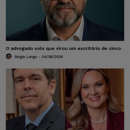
O advogado solo que virou um escritório de cinco
Sérgio Longo
-
04/08/2026