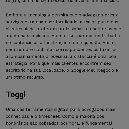
região, sem que seja necessário investir em anúncios.
Embora a tecnologia permita que o advogado preste
serviços para qualquer localidade, a maior parte dos
clientes ainda preferem profissionais e escritórios que
atuem na sua cidade. Além disso, para quem trabalha
no contencioso, a localização é uma questão. Afinal,
nem sempre contratar correspondentes ou fazer o
acompanhamento processual à distância é uma boa
estratégia. Para que mais clientes encontrem seu
escritório na sua localidade, o Google Meu Negócio é
um ótimo recurso.
Toggl
Uma das ferramentas digitais para advogados mais
conhecidas é o timesheet. Como a maioria dos
honorários são cobrados por hora, é fundamental