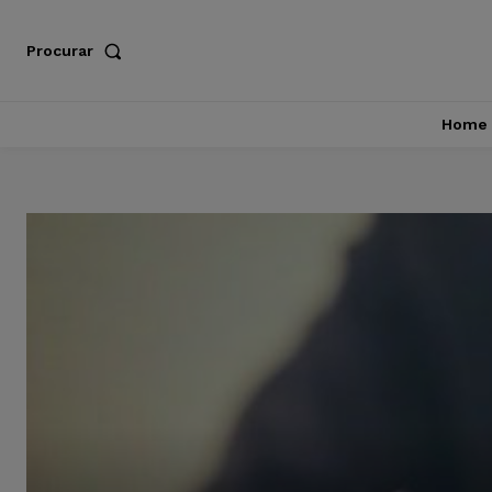
Procurar
Home