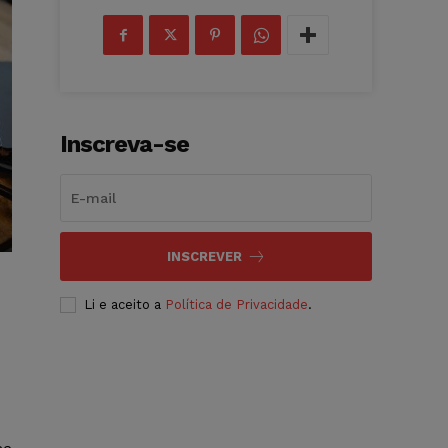
Inscreva-se
INSCREVER
Li e aceito a
Política de Privacidade
.