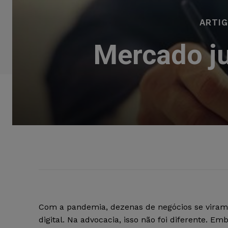
ARTI
Mercado ju
Com a pandemia, dezenas de negócios se viram 
digital. Na advocacia, isso não foi diferente. E