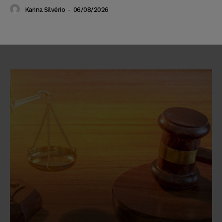
Karina Silvério
-
06/08/2026