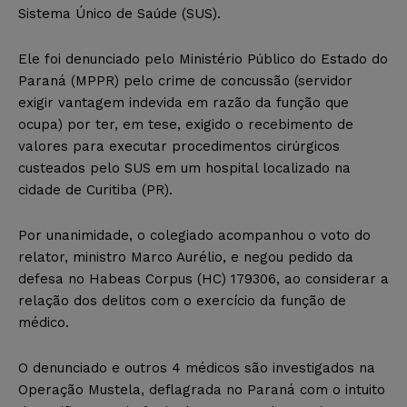
Sistema Único de Saúde (SUS).
Ele foi denunciado pelo Ministério Público do Estado do
Paraná (MPPR) pelo crime de concussão (servidor
exigir vantagem indevida em razão da função que
ocupa) por ter, em tese, exigido o recebimento de
valores para executar procedimentos cirúrgicos
custeados pelo SUS em um hospital localizado na
cidade de Curitiba (PR).
Por unanimidade, o colegiado acompanhou o voto do
relator, ministro Marco Aurélio, e negou pedido da
defesa no Habeas Corpus (HC) 179306, ao considerar a
relação dos delitos com o exercício da função de
médico.
O denunciado e outros 4 médicos são investigados na
Operação Mustela, deflagrada no Paraná com o intuito