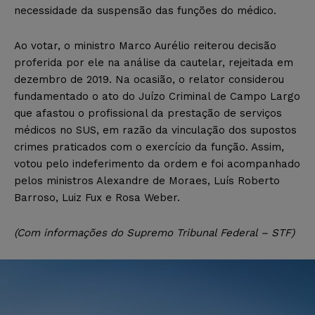
necessidade da suspensão das funções do médico.
Ao votar, o ministro Marco Aurélio reiterou decisão
proferida por ele na análise da cautelar, rejeitada em
dezembro de 2019. Na ocasião, o relator considerou
fundamentado o ato do Juízo Criminal de Campo Largo
que afastou o profissional da prestação de serviços
médicos no SUS, em razão da vinculação dos supostos
crimes praticados com o exercício da função. Assim,
votou pelo indeferimento da ordem e foi acompanhado
pelos ministros Alexandre de Moraes, Luís Roberto
Barroso, Luiz Fux e Rosa Weber.
(Com informações do Supremo Tribunal Federal – STF)