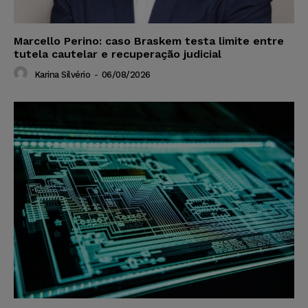
Marcello Perino: caso Braskem testa limite entre
tutela cautelar e recuperação judicial
Karina Silvério
-
06/08/2026