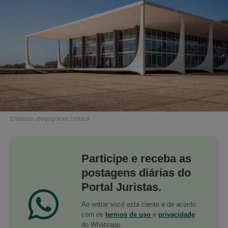
Créditos: diegograndi / iStock
Participe e receba as
postagens diárias do
Portal Juristas.
Ao entrar você está ciente e de acordo
com os
termos de uso
e
privacidade
do Whatsapp.