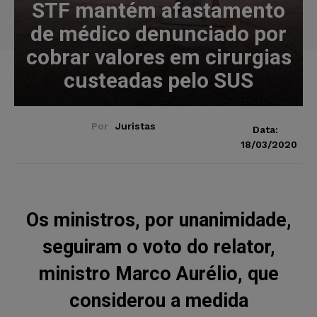
STF mantém afastamento
de médico denunciado por
cobrar valores em cirurgias
custeadas pelo SUS
Por
Juristas
Data:
18/03/2020
Os ministros, por unanimidade,
seguiram o voto do relator,
ministro Marco Aurélio, que
considerou a medida