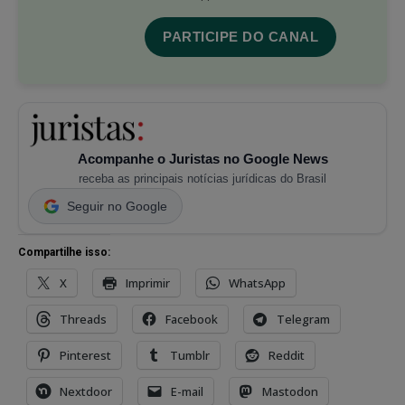
PARTICIPE DO CANAL
Acompanhe o Juristas no Google News
receba as principais notícias jurídicas do Brasil
Seguir no Google
Compartilhe isso:
X
Imprimir
WhatsApp
Threads
Facebook
Telegram
Pinterest
Tumblr
Reddit
Nextdoor
E-mail
Mastodon