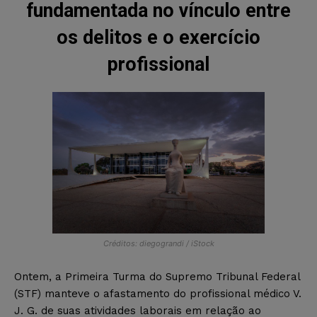
fundamentada no vínculo entre
os delitos e o exercício
profissional
Créditos: diegograndi / iStock
Ontem, a Primeira Turma do Supremo Tribunal Federal
(STF) manteve o afastamento do profissional médico V.
J. G. de suas atividades laborais em relação ao