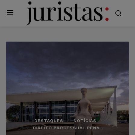
DESTAQUES
NOTÍCIAS
DIREITO PROCESSUAL PENAL