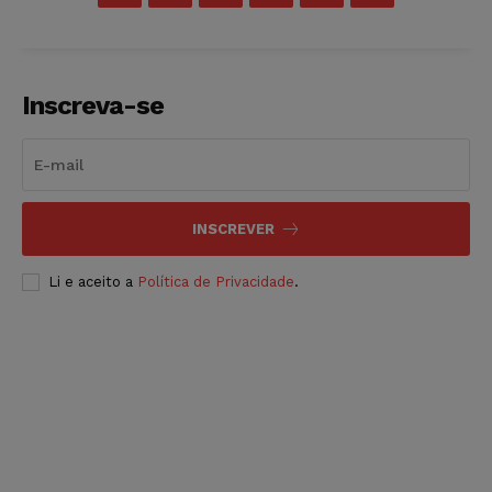
Inscreva-se
INSCREVER
Li e aceito a
Política de Privacidade
.