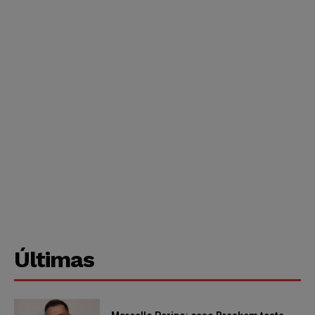
Últimas