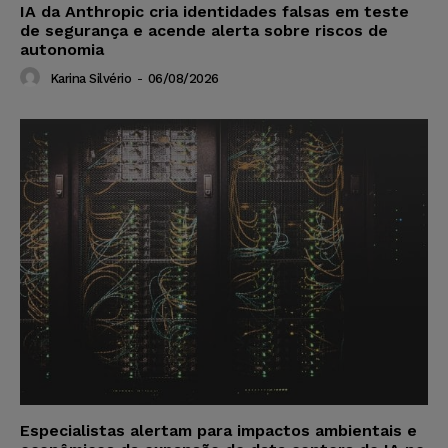
IA da Anthropic cria identidades falsas em teste
de segurança e acende alerta sobre riscos de
autonomia
Karina Silvério
-
06/08/2026
Especialistas alertam para impactos ambientais e