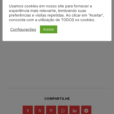
Usamos cookies em nosso site para fornecer a
experiência mais relevante, lembrando suas
preferências e visitas repetidas. Ao clicar em “Aceitar”,
concorda com a utilização de TODOS os cookies.
Configurações
Aceitar
COMPARTILHE