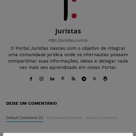
Juristas
http://juristas.com.br
O Portal Juristas nasceu com o objetivo de integrar
uma comunidade jurídica onde os internautas possam
compartilhar suas informações, ideias e delegar cada
vez mais seu aprendizado em nosso Portal.
DEIXE UM COMENTÁRIO
Default Comments (0)
Facebook Comments
Disqus Comments