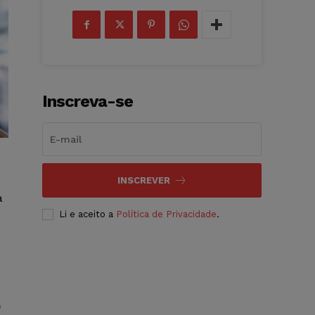
Inscreva-se
INSCREVER
a
Li e aceito a
Política de Privacidade
.
e