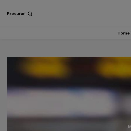
Procurar
Home