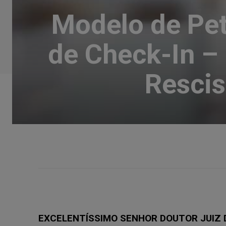
Modelo de Pet
de Check-In –
Rescis
EXCELENTÍSSIMO SENHOR DOUTOR JUIZ D