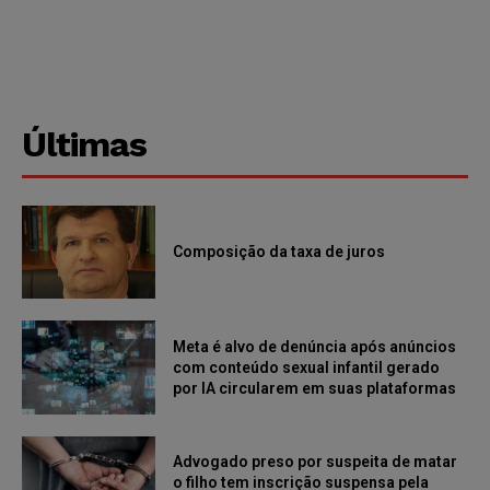
Últimas
Composição da taxa de juros
Meta é alvo de denúncia após anúncios
com conteúdo sexual infantil gerado
por IA circularem em suas plataformas
Advogado preso por suspeita de matar
o filho tem inscrição suspensa pela