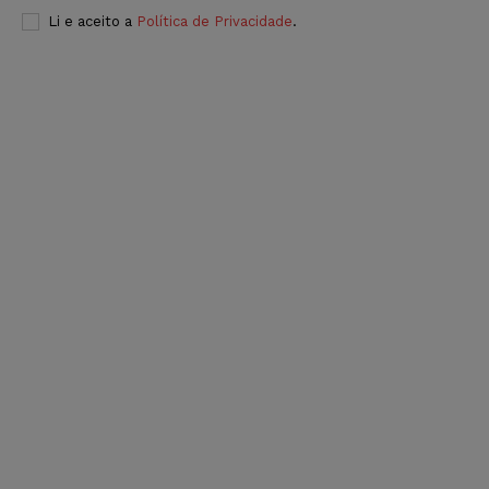
Li e aceito a
Política de Privacidade
.