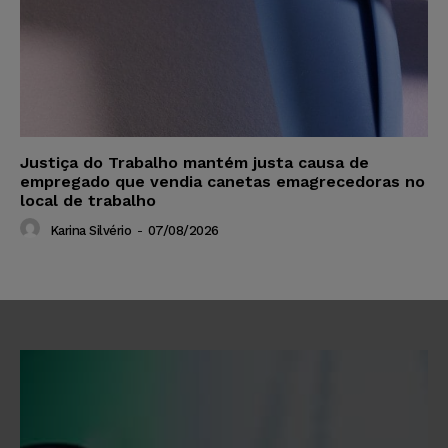
Justiça do Trabalho mantém justa causa de
empregado que vendia canetas emagrecedoras no
local de trabalho
Karina Silvério
-
07/08/2026