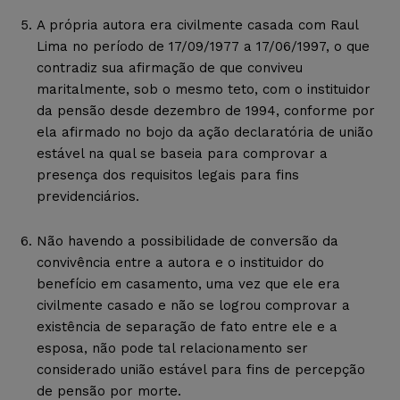
A própria autora era civilmente casada com Raul
Lima no período de 17/09/1977 a 17/06/1997, o que
contradiz sua afirmação de que conviveu
maritalmente, sob o mesmo teto, com o instituidor
da pensão desde dezembro de 1994, conforme por
ela afirmado no bojo da ação declaratória de união
estável na qual se baseia para comprovar a
presença dos requisitos legais para fins
previdenciários.
Não havendo a possibilidade de conversão da
convivência entre a autora e o instituidor do
benefício em casamento, uma vez que ele era
civilmente casado e não se logrou comprovar a
existência de separação de fato entre ele e a
esposa, não pode tal relacionamento ser
considerado união estável para fins de percepção
de pensão por morte.