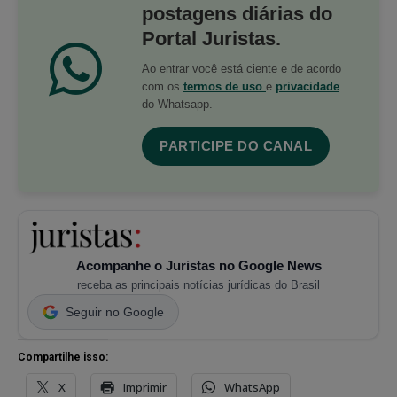
postagens diárias do
Portal Juristas.
Ao entrar você está ciente e de acordo
com os
termos de uso
e
privacidade
do Whatsapp.
PARTICIPE DO CANAL
Acompanhe o Juristas no Google News
receba as principais notícias jurídicas do Brasil
Seguir no Google
Compartilhe isso:
X
Imprimir
WhatsApp