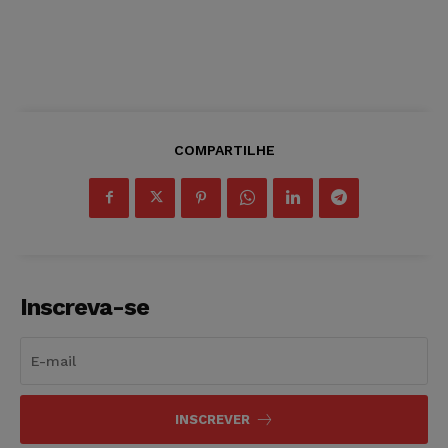
COMPARTILHE
Inscreva-se
INSCREVER