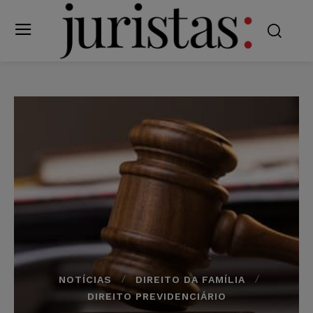
NOTÍCIAS
DIREITO DA FAMÍLIA
DIREITO PREVIDENCIÁRIO