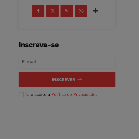
Inscreva-se
INSCREVER
Li e aceito a
Política de Privacidade
.