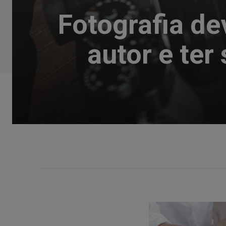
Fotografia de
autor e ter