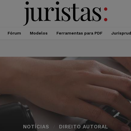
Fórum
Modelos
Ferramentas para PDF
Jurispru
NOTÍCIAS
DIREITO AUTORAL