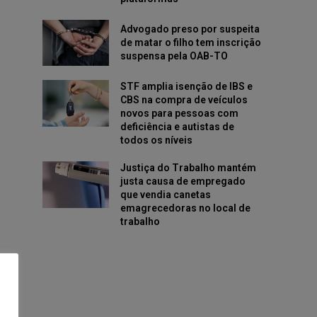
Advogado preso por suspeita
de matar o filho tem inscrição
suspensa pela OAB-TO
STF amplia isenção de IBS e
CBS na compra de veículos
novos para pessoas com
deficiência e autistas de
todos os níveis
Justiça do Trabalho mantém
justa causa de empregado
que vendia canetas
emagrecedoras no local de
trabalho