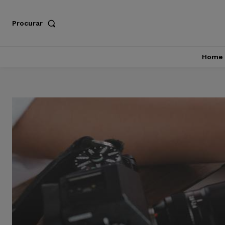
Procurar
Home