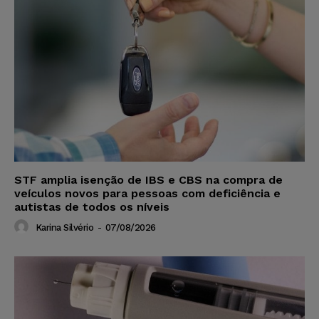
STF amplia isenção de IBS e CBS na compra de
veículos novos para pessoas com deficiência e
autistas de todos os níveis
Karina Silvério
-
07/08/2026