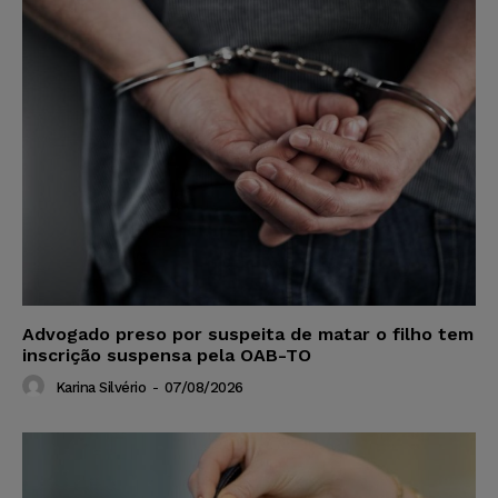
Advogado preso por suspeita de matar o filho tem
inscrição suspensa pela OAB-TO
Karina Silvério
-
07/08/2026