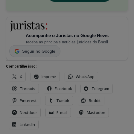
Acompanhe o Juristas no Google News
receba as principais notícias jurídicas do Brasil
Seguir no Google
Compartilhe isso:
X
Imprimir
WhatsApp
Threads
Facebook
Telegram
Pinterest
Tumblr
Reddit
Nextdoor
E-mail
Mastodon
LinkedIn