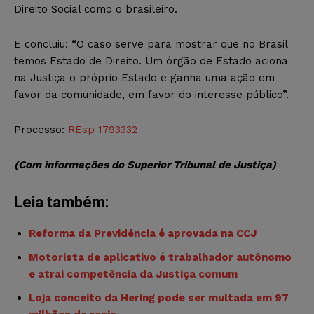
Direito Social como o brasileiro.
E concluiu: “O caso serve para mostrar que no Brasil
temos Estado de Direito. Um órgão de Estado aciona
na Justiça o próprio Estado e ganha uma ação em
favor da comunidade, em favor do interesse público”.
Processo:
REsp 1793332
(Com informações do Superior Tribunal de Justiça)
Leia também:
Reforma da Previdência é aprovada na CCJ
Motorista de aplicativo é trabalhador autônomo
e atrai competência da Justiça comum
Loja conceito da Hering pode ser multada em 97