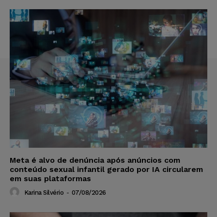
Meta é alvo de denúncia após anúncios com
conteúdo sexual infantil gerado por IA circularem
em suas plataformas
Karina Silvério
-
07/08/2026