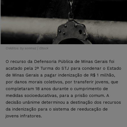
Créditos: by sonmez | iStock
O recurso da Defensoria Pública de Minas Gerais foi
acatado pela 2ª Turma do STJ para condenar o Estado
de Minas Gerais a pagar indenização de R$ 1 milhão,
por danos morais coletivos, por transferir jovens, que
completaram 18 anos durante o cumprimento de
medidas socioeducativas, para a prisão comum. A
decisão unânime determinou a destinação dos recursos
da indenização para o sistema de reeducação de
jovens infratores.