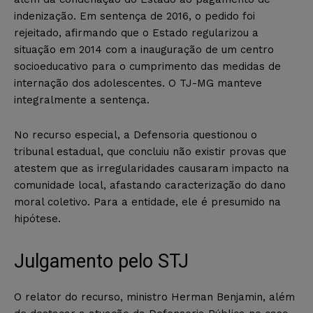
indenização. Em sentença de 2016, o pedido foi
rejeitado, afirmando que o Estado regularizou a
situação em 2014 com a inauguração de um centro
socioeducativo para o cumprimento das medidas de
internação dos adolescentes. O TJ-MG manteve
integralmente a sentença.
No recurso especial, a Defensoria questionou o
tribunal estadual, que concluiu não existir provas que
atestem que as irregularidades causaram impacto na
comunidade local, afastando caracterização do dano
moral coletivo. Para a entidade, ele é presumido na
hipótese.
Julgamento pelo STJ
O relator do recurso, ministro Herman Benjamin, além