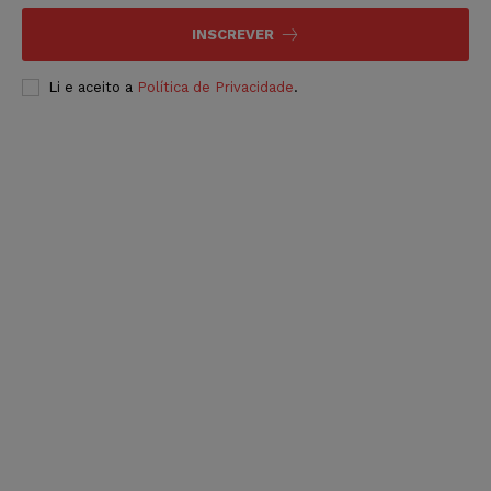
INSCREVER
Li e aceito a
Política de Privacidade
.