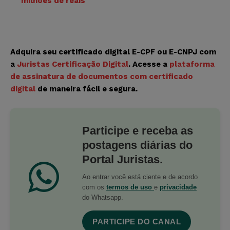
milhões de reais
Adquira seu certificado digital E-CPF ou E-CNPJ com
a
Juristas Certificação Digital
. Acesse a
plataforma
de assinatura de documentos com certificado
digital
de maneira fácil e segura.
Participe e receba as
postagens diárias do
Portal Juristas.
Ao entrar você está ciente e de acordo
com os
termos de uso
e
privacidade
do Whatsapp.
PARTICIPE DO CANAL