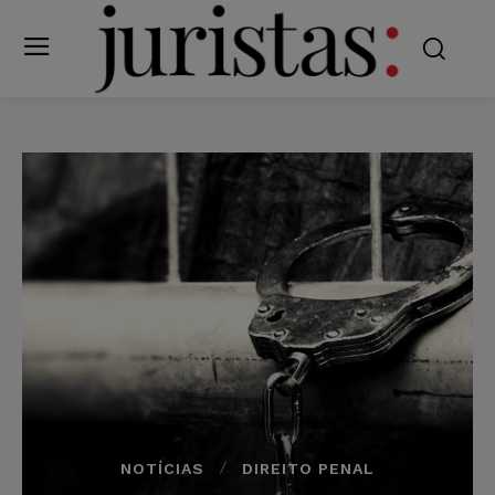
NOTÍCIAS
DIREITO PENAL