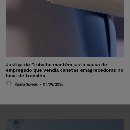
Justiça do Trabalho mantém justa causa de
empregado que vendia canetas emagrecedoras no
local de trabalho
Karina Silvério
-
07/08/2026