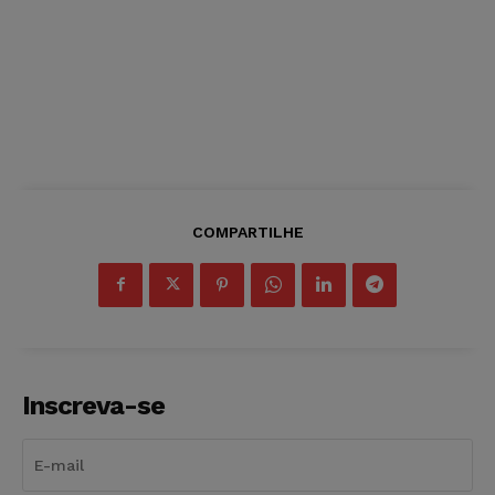
COMPARTILHE
Inscreva-se