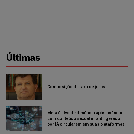
Últimas
Composição da taxa de juros
Meta é alvo de denúncia após anúncios
com conteúdo sexual infantil gerado
por IA circularem em suas plataformas