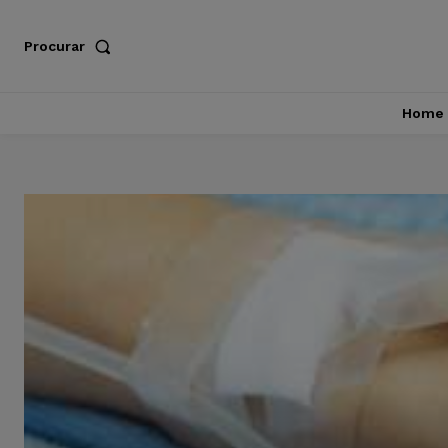
Procurar
Home