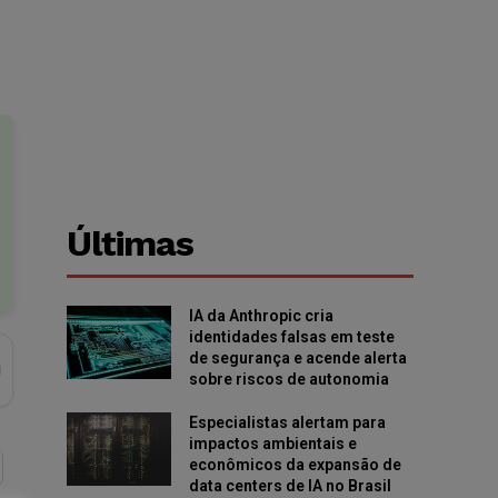
Últimas
IA da Anthropic cria
identidades falsas em teste
de segurança e acende alerta
sobre riscos de autonomia
Especialistas alertam para
impactos ambientais e
econômicos da expansão de
data centers de IA no Brasil