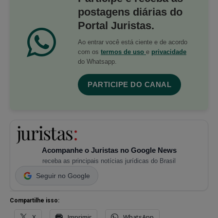
postagens diárias do
Portal Juristas.
Ao entrar você está ciente e de acordo
com os
termos de uso
e
privacidade
do Whatsapp.
PARTICIPE DO CANAL
Acompanhe o Juristas no Google News
receba as principais notícias jurídicas do Brasil
Seguir no Google
Compartilhe isso:
X
Imprimir
WhatsApp