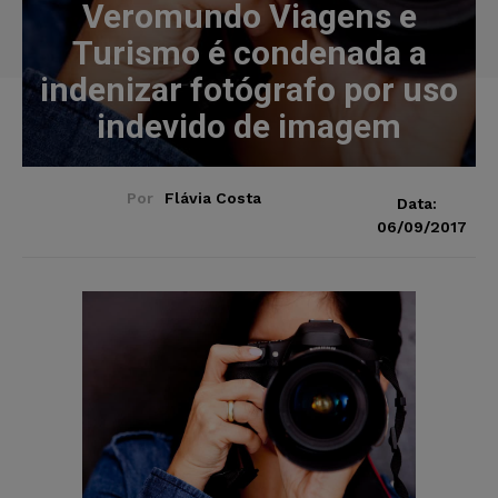
Veromundo Viagens e
Turismo é condenada a
indenizar fotógrafo por uso
indevido de imagem
Por
Flávia Costa
Data:
06/09/2017