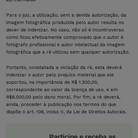
Para o juiz, a utilização, sem a devida autorização, da
imagem fotográfica produzida pelo autor resulta no
dever de indenizar. No caso, não só é incontroverso
como ficou efetivamente comprovado que o autor é
fotógrafo profissional e autor intelectual da imagem
fotográfica que a ré utilizou sem qualquer autorização.
Portanto, constatada a violação da ré, esta deverá
indenizar o autor pelo prejuízo material que ele
suportou, na importância de R$ 1.500,00,
correspondente ao valor da licença de uso, e em
R$6.000,00 pelo dano moral. Por fim, a ré deverá,
ainda, proceder à publicação nos termos do que
dispõe o art. 108, inciso II, da Lei de Direitos Autorais.
Participe e receba as