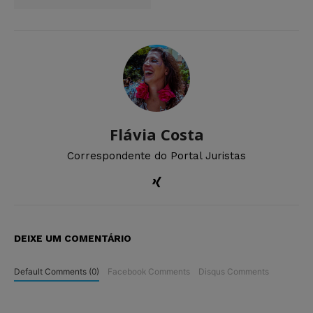
Flávia Costa
Correspondente do Portal Juristas
DEIXE UM COMENTÁRIO
Default Comments (0)
Facebook Comments
Disqus Comments