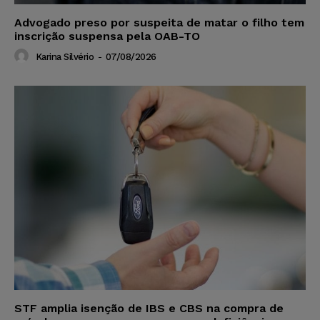
Advogado preso por suspeita de matar o filho tem
inscrição suspensa pela OAB-TO
Karina Silvério
-
07/08/2026
STF amplia isenção de IBS e CBS na compra de