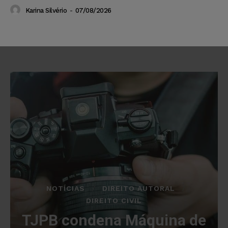
Karina Silvério
-
07/08/2026