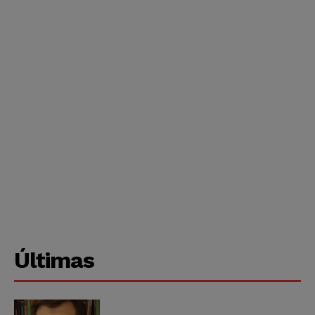
Últimas