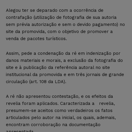
Alegou ter se deparado com a ocorrência de
contrafação (utilização de fotografia de sua autoria
sem prévia autorização e sem o devido pagamento) no
site da promovida, com o objetivo de promover a
venda de pacotes turísticos.
Assim, pede a condenação da ré em indenização por
danos materiais e morais, a exclusão da fotografia do
site e à publicação da referência autoral no site
institucional da promovida e em três jornais de grande
circulação (art. 108 da LDA).
A ré não apresentou contestação, e os efeitos da
revelia foram aplicados. Caracterizada a revelia,
presumem-se aceitos como verdadeiros os fatos
articulados pelo autor na inicial, os quais, ademais,
encontram corroboração na documentação
apresentada.