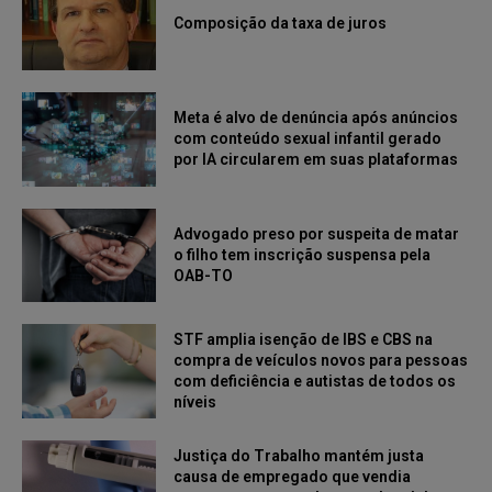
Composição da taxa de juros
Meta é alvo de denúncia após anúncios
com conteúdo sexual infantil gerado
por IA circularem em suas plataformas
Advogado preso por suspeita de matar
o filho tem inscrição suspensa pela
OAB-TO
STF amplia isenção de IBS e CBS na
compra de veículos novos para pessoas
com deficiência e autistas de todos os
níveis
Justiça do Trabalho mantém justa
causa de empregado que vendia