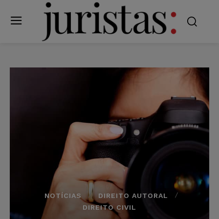
NOTÍCIAS
DIREITO AUTORAL
DIREITO CIVIL