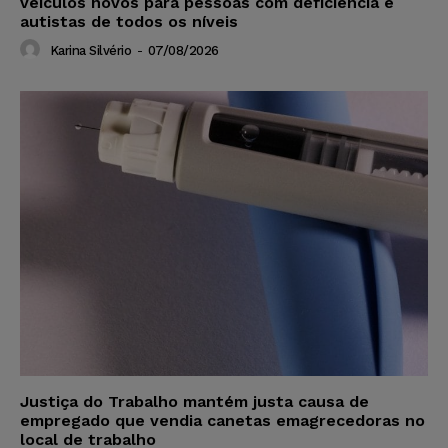
veículos novos para pessoas com deficiência e
autistas de todos os níveis
Karina Silvério
-
07/08/2026
Justiça do Trabalho mantém justa causa de
empregado que vendia canetas emagrecedoras no
local de trabalho