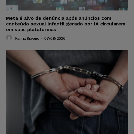
Meta é alvo de denúncia após anúncios com
conteúdo sexual infantil gerado por IA circularem
em suas plataformas
Karina Silvério
-
07/08/2026