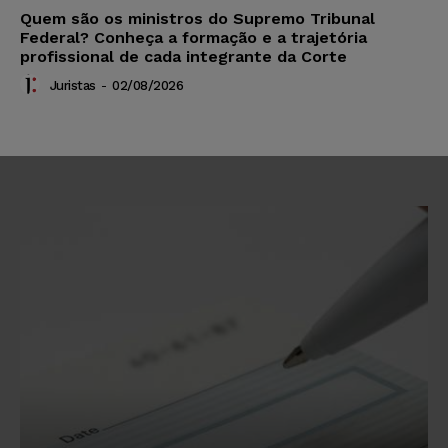
Quem são os ministros do Supremo Tribunal
Federal? Conheça a formação e a trajetória
profissional de cada integrante da Corte
Juristas
-
02/08/2026