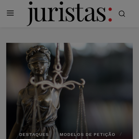
DESTAQUES
MODELOS DE PETIÇÃO