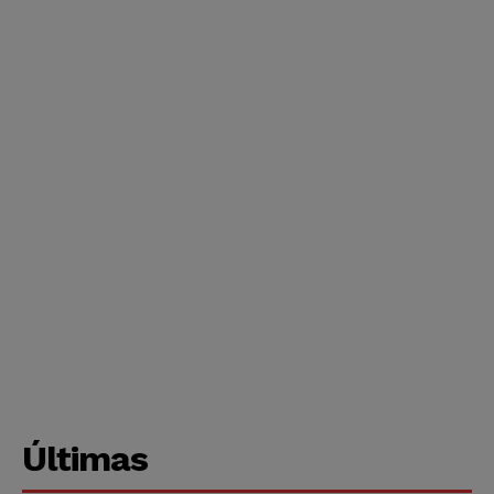
Últimas