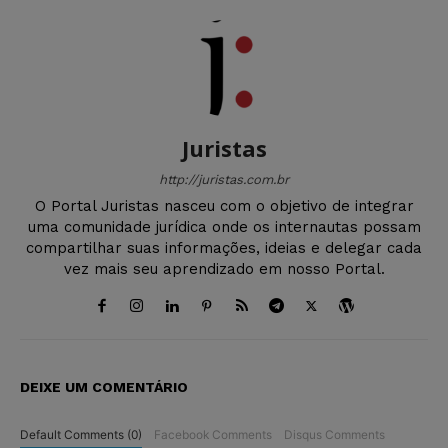
Juristas
http://juristas.com.br
O Portal Juristas nasceu com o objetivo de integrar
uma comunidade jurídica onde os internautas possam
compartilhar suas informações, ideias e delegar cada
vez mais seu aprendizado em nosso Portal.
DEIXE UM COMENTÁRIO
Default Comments (0)
Facebook Comments
Disqus Comments