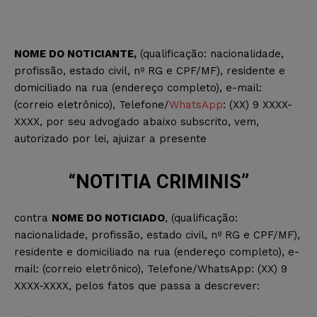
NOME DO NOTICIANTE,
(qualificação: nacionalidade,
profissão, estado civil, nº RG e CPF/MF), residente e
domiciliado na rua (endereço completo), e-mail:
(correio eletrônico), Telefone/
WhatsApp
: (XX) 9 XXXX-
XXXX, por seu advogado abaixo subscrito, vem,
autorizado por lei, ajuizar a presente
“NOTITIA CRIMINIS”
contra
NOME DO NOTICIADO
, (qualificação:
nacionalidade, profissão, estado civil, nº RG e CPF/MF),
residente e domiciliado na rua (endereço completo), e-
mail: (correio eletrônico), Telefone/WhatsApp: (XX) 9
XXXX-XXXX, pelos fatos que passa a descrever: