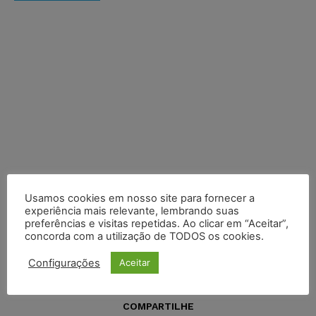
Usamos cookies em nosso site para fornecer a
experiência mais relevante, lembrando suas
preferências e visitas repetidas. Ao clicar em “Aceitar”,
concorda com a utilização de TODOS os cookies.
Configurações
Aceitar
COMPARTILHE