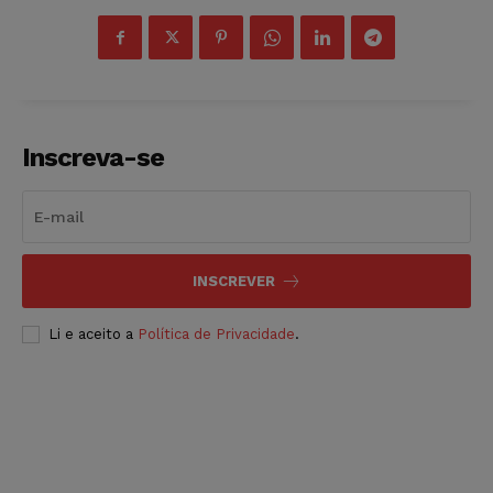
Inscreva-se
INSCREVER
Li e aceito a
Política de Privacidade
.