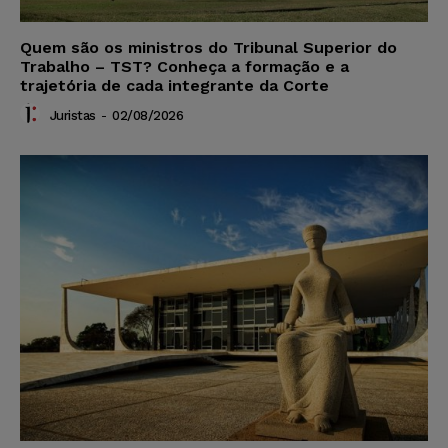
Quem são os ministros do Tribunal Superior do
Trabalho – TST? Conheça a formação e a
trajetória de cada integrante da Corte
Juristas
-
02/08/2026