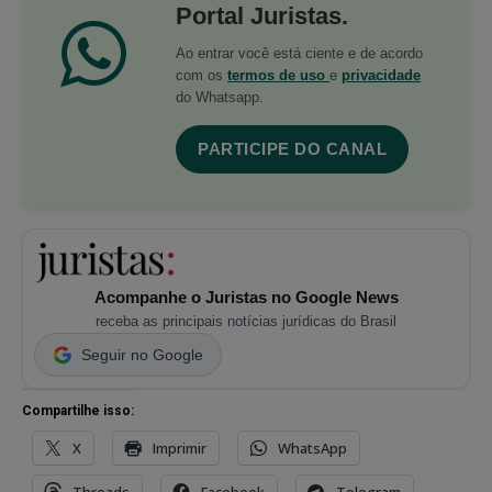
Portal Juristas.
Ao entrar você está ciente e de acordo
com os
termos de uso
e
privacidade
do Whatsapp.
PARTICIPE DO CANAL
Acompanhe o Juristas no Google News
receba as principais notícias jurídicas do Brasil
Seguir no Google
Compartilhe isso:
X
Imprimir
WhatsApp