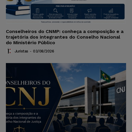
Conselheiros do CNMP: conheça a composição e a
trajetória dos integrantes do Conselho Nacional
do Ministério Público
Juristas
-
03/08/2026