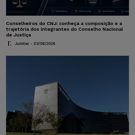
Conselheiros do CNJ: conheça a composição e a
trajetória dos integrantes do Conselho Nacional
de Justiça
Juristas
-
02/08/2026