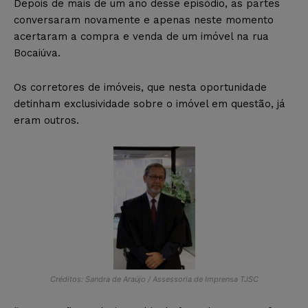
Depois de mais de um ano desse episódio, as partes
conversaram novamente e apenas neste momento
acertaram a compra e venda de um imóvel na rua
Bocaiúva.
Os corretores de imóveis, que nesta oportunidade
detinham exclusividade sobre o imóvel em questão, já
eram outros.
Créditos: Sandra de Araújo / Assessoria de Imprensa TJSC