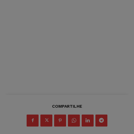
COMPARTILHE