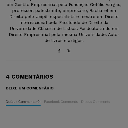
em Gestão Empresarial pela Fundação Getúlio Vargas,
professor, palestrante, empresário, Bacharel em
Direito pelo Unipê, especialista e mestre em Direito
Internacional pela Faculdade de Direito da
Universidade Clássica de Lisboa. Foi doutorando em
Direito Empresarial pela mesma Universidade. Autor
de livros e artigos.
4 COMENTÁRIOS
DEIXE UM COMENTÁRIO
Default Comments (0)
Facebook Comments
Disqus Comments