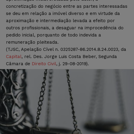
concretização do negócio entre as partes interessadas
se deu em relação a imóvel diverso e em virtude da
aproximação e intermediação levada a efeito por
outros profissionais, a desaguar na improcedência do
pedido inicial, porquanto de todo indevida a
remuneração pleiteada.
(TJSC, Apelação Cível n. 0325287-86.2014.8.24.0023, da
Capital
, rel. Des. Jorge Luis Costa Beber, Segunda
Câmara de
Direito Civil
, j. 29-08-2019).