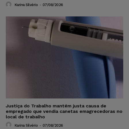
Karina Silvério
-
07/08/2026
Justiça do Trabalho mantém justa causa de
empregado que vendia canetas emagrecedoras no
local de trabalho
Karina Silvério
-
07/08/2026