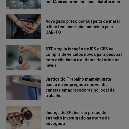
por IA circularem em suas plataformas
Advogado preso por suspeita de matar
o filho tem inscrição suspensa pela
OAB-TO
STF amplia isenção de IBS e CBS na
compra de veículos novos para pessoas
com deficiência e autistas de todos os
níveis
Justiça do Trabalho mantém justa
causa de empregado que vendia
canetas emagrecedoras no local de
trabalho
Justiça de SP decreta prisão de
suspeito investigado na morte de
advogado