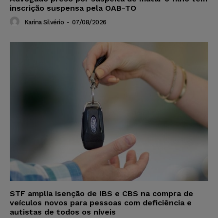
inscrição suspensa pela OAB-TO
Karina Silvério
-
07/08/2026
STF amplia isenção de IBS e CBS na compra de
veículos novos para pessoas com deficiência e
autistas de todos os níveis