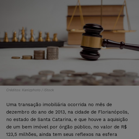
Créditos: Kanizphoto / iStock
Uma transação imobiliária ocorrida no mês de
dezembro do ano de 2013, na cidade de Florianópolis,
no estado de Santa Catarina, e que houve a aquisição
de um bem imóvel por órgão público, no valor de R$
123,5 milhões, ainda tem seus reflexos na esfera