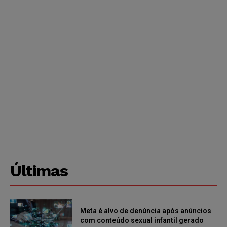
Últimas
Meta é alvo de denúncia após anúncios
com conteúdo sexual infantil gerado