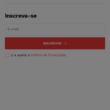
Inscreva-se
INSCREVER
Li e aceito a
Política de Privacidade
.