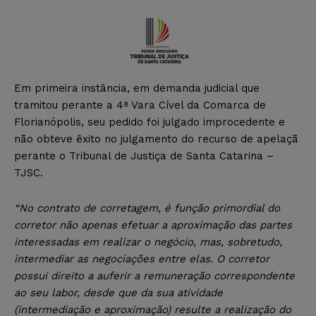
Em primeira instância, em demanda judicial que
tramitou perante a 4ª Vara Cível da Comarca de
Florianópolis, seu pedido foi julgado improcedente e
não obteve êxito no julgamento do recurso de apelaçã
perante o Tribunal de Justiça de Santa Catarina –
TJSC.
“No contrato de corretagem, é função primordial do
corretor não apenas efetuar a aproximação das partes
interessadas em realizar o negócio, mas, sobretudo,
intermediar as negociações entre elas. O corretor
possui direito a auferir a remuneração correspondente
ao seu labor, desde que da sua atividade
(intermediação e aproximação) resulte a realização do