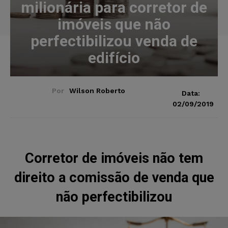
milionária para corretor de
imóveis que não
perfectibilizou venda de
edifício
Por
Wilson Roberto
Data:
02/09/2019
Corretor de imóveis não tem
direito a comissão de venda que
não perfectibilizou