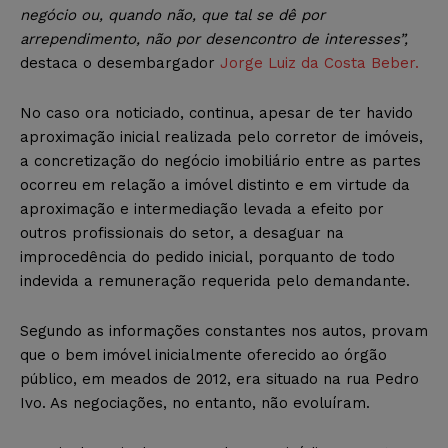
negócio ou, quando não, que tal se dê por
arrependimento, não por desencontro de interesses”,
destaca o desembargador
Jorge Luiz da Costa Beber.
No caso ora noticiado, continua, apesar de ter havido
aproximação inicial realizada pelo corretor de imóveis,
a concretização do negócio imobiliário entre as partes
ocorreu em relação a imóvel distinto e em virtude da
aproximação e intermediação levada a efeito por
outros profissionais do setor, a desaguar na
improcedência do pedido inicial, porquanto de todo
indevida a remuneração requerida pelo demandante.
Segundo as informações constantes nos autos, provam
que o bem imóvel inicialmente oferecido ao órgão
público, em meados de 2012, era situado na rua Pedro
Ivo. As negociações, no entanto, não evoluíram.