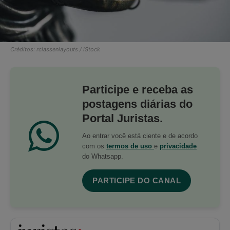
Créditos: rclassenlayouts / iStock
Participe e receba as
postagens diárias do
Portal Juristas.
Ao entrar você está ciente e de acordo
com os
termos de uso
e
privacidade
do Whatsapp.
PARTICIPE DO CANAL