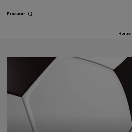
Procurar
Home