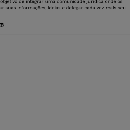
 objetivo de integrar uma comunidade jurídica onde os
r suas informações, ideias e delegar cada vez mais seu