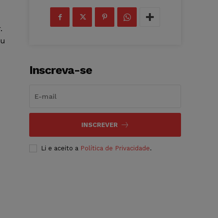
.
ou
Inscreva-se
INSCREVER
Li e aceito a
Política de Privacidade
.