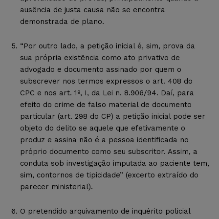
ausência de justa causa não se encontra
demonstrada de plano.
“Por outro lado, a petição inicial é, sim, prova da
sua própria existência como ato privativo de
advogado e documento assinado por quem o
subscrever nos termos expressos o art. 408 do
CPC e nos art. 1º, I, da Lei n. 8.906/94. Daí, para
efeito do crime de falso material de documento
particular (art. 298 do CP) a petição inicial pode ser
objeto do delito se aquele que efetivamente o
produz e assina não é a pessoa identificada no
próprio documento como seu subscritor. Assim, a
conduta sob investigação imputada ao paciente tem,
sim, contornos de tipicidade” (excerto extraído do
parecer ministerial).
O pretendido arquivamento de inquérito policial