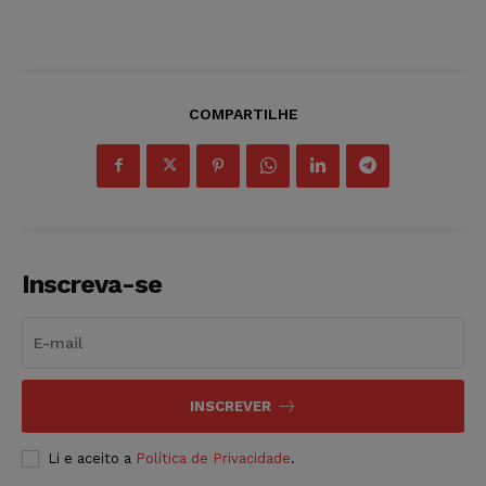
COMPARTILHE
Inscreva-se
INSCREVER
Li e aceito a
Política de Privacidade
.