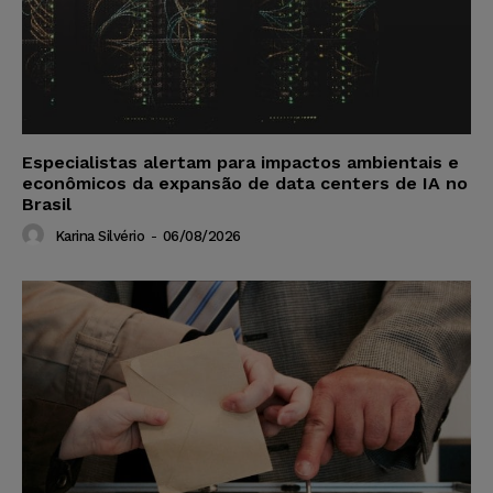
Especialistas alertam para impactos ambientais e
econômicos da expansão de data centers de IA no
Brasil
Karina Silvério
-
06/08/2026