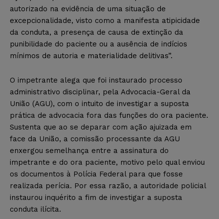
autorizado na evidência de uma situação de
excepcionalidade, visto como a manifesta atipicidade
da conduta, a presença de causa de extinção da
punibilidade do paciente ou a ausência de indícios
mínimos de autoria e materialidade delitivas”.
O impetrante alega que foi instaurado processo
administrativo disciplinar, pela Advocacia-Geral da
União (AGU), com o intuito de investigar a suposta
prática de advocacia fora das funções do ora paciente.
Sustenta que ao se deparar com ação ajuizada em
face da União, a comissão processante da AGU
enxergou semelhança entre a assinatura do
impetrante e do ora paciente, motivo pelo qual enviou
os documentos à Polícia Federal para que fosse
realizada perícia. Por essa razão, a autoridade policial
instaurou inquérito a fim de investigar a suposta
conduta ilícita.