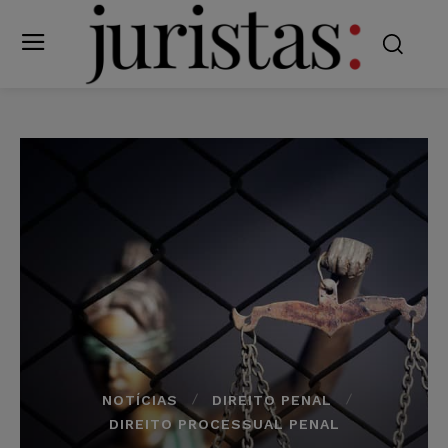
NOTÍCIAS
DIREITO PENAL
DIREITO PROCESSUAL PENAL