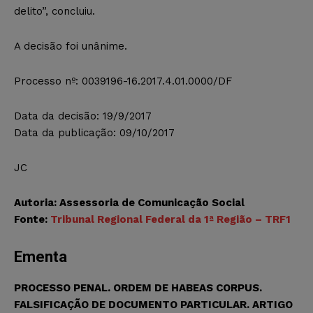
delito”, concluiu.
A decisão foi unânime.
Processo nº: 0039196-16.2017.4.01.0000/DF
Data da decisão: 19/9/2017
Data da publicação: 09/10/2017
JC
Autoria: Assessoria de Comunicação Social
Fonte:
Tribunal Regional Federal da 1ª Região – TRF1
Ementa
PROCESSO PENAL. ORDEM DE HABEAS CORPUS.
FALSIFICAÇÃO DE DOCUMENTO PARTICULAR. ARTIGO