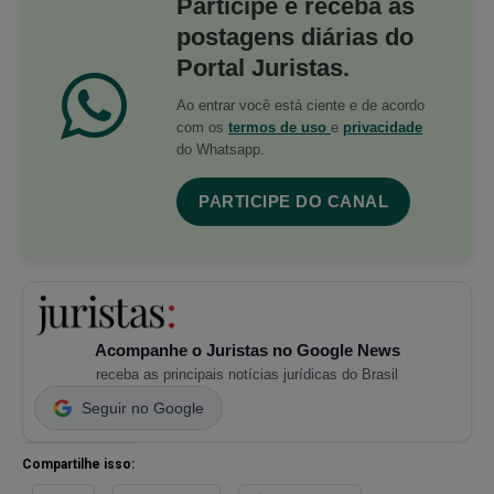
Participe e receba as
postagens diárias do
Portal Juristas.
Ao entrar você está ciente e de acordo
com os
termos de uso
e
privacidade
do Whatsapp.
PARTICIPE DO CANAL
Acompanhe o Juristas no Google News
receba as principais notícias jurídicas do Brasil
Seguir no Google
Compartilhe isso: