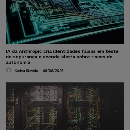
IA da Anthropic cria identidades falsas em teste
de segurança e acende alerta sobre riscos de
autonomia
Karina Silvério
-
06/08/2026