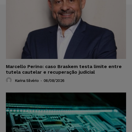
Marcello Perino: caso Braskem testa limite entre
tutela cautelar e recuperação judicial
Karina Silvério
-
06/08/2026