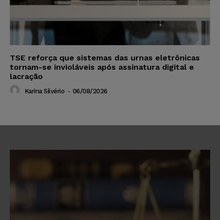
TSE reforça que sistemas das urnas eletrônicas
tornam-se invioláveis após assinatura digital e
lacração
Karina Silvério
-
06/08/2026