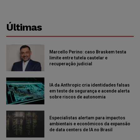
Últimas
Marcello Perino: caso Braskem testa
limite entre tutela cautelar e
recuperação judicial
IA da Anthropic cria identidades falsas
em teste de segurança e acende alerta
sobre riscos de autonomia
Especialistas alertam para impactos
ambientais e econômicos da expansão
de data centers de IA no Brasil