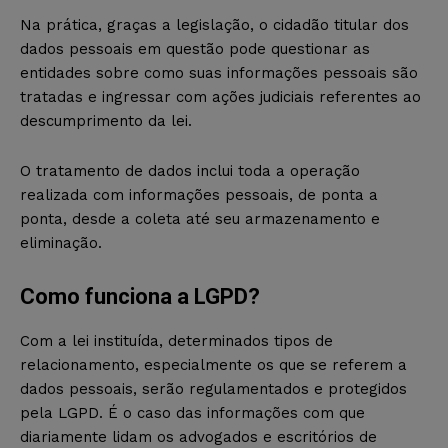
Na prática, graças a legislação, o cidadão titular dos
dados pessoais em questão pode questionar as
entidades sobre como suas informações pessoais são
tratadas e ingressar com ações judiciais referentes ao
descumprimento da lei.
O tratamento de dados inclui toda a operação
realizada com informações pessoais, de ponta a
ponta, desde a coleta até seu armazenamento e
eliminação.
Como funciona a LGPD?
Com a lei instituída, determinados tipos de
relacionamento, especialmente os que se referem a
dados pessoais, serão regulamentados e protegidos
pela LGPD. É o caso das informações com que
diariamente lidam os advogados e escritórios de