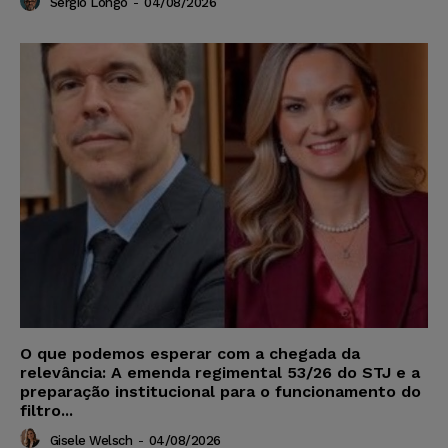
Sérgio Longo
-
04/08/2026
O que podemos esperar com a chegada da
relevância: A emenda regimental 53/26 do STJ e a
preparação institucional para o funcionamento do
filtro...
Gisele Welsch
-
04/08/2026