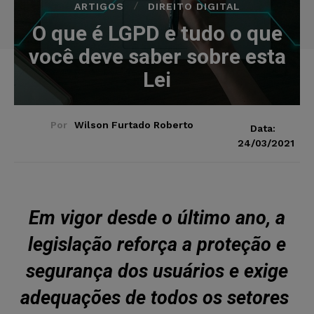
ARTIGOS
DIREITO DIGITAL
O que é LGPD e tudo o que
você deve saber sobre esta
Lei
Por
Wilson Furtado Roberto
Data:
24/03/2021
Em vigor desde o último ano, a
legislação reforça a proteção e
segurança dos usuários e exige
adequações de todos os setores