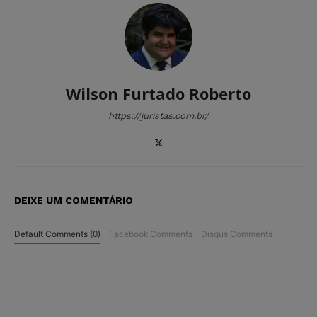
Wilson Furtado Roberto
https://juristas.com.br/
DEIXE UM COMENTÁRIO
Default Comments (0)
Facebook Comments
Disqus Comments