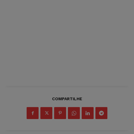
COMPARTILHE