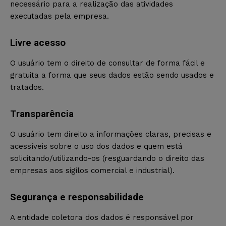
necessário para a realização das atividades
executadas pela empresa.
Livre acesso
O usuário tem o direito de consultar de forma fácil e
gratuita a forma que seus dados estão sendo usados e
tratados.
Transparência
O usuário tem direito a informações claras, precisas e
acessíveis sobre o uso dos dados e quem está
solicitando/utilizando-os (resguardando o direito das
empresas aos sigilos comercial e industrial).
Segurança e responsabilidade
A entidade coletora dos dados é responsável por