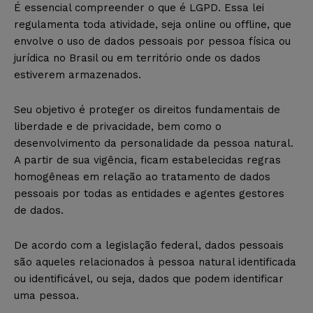
É essencial compreender o que é LGPD. Essa lei
regulamenta toda atividade, seja online ou offline, que
envolve o uso de dados pessoais por pessoa física ou
jurídica no Brasil ou em território onde os dados
estiverem armazenados.
Seu objetivo é proteger os direitos fundamentais de
liberdade e de privacidade, bem como o
desenvolvimento da personalidade da pessoa natural.
A partir de sua vigência, ficam estabelecidas regras
homogêneas em relação ao tratamento de dados
pessoais por todas as entidades e agentes gestores
de dados.
De acordo com a legislação federal, dados pessoais
são aqueles relacionados à pessoa natural identificada
ou identificável, ou seja, dados que podem identificar
uma pessoa.