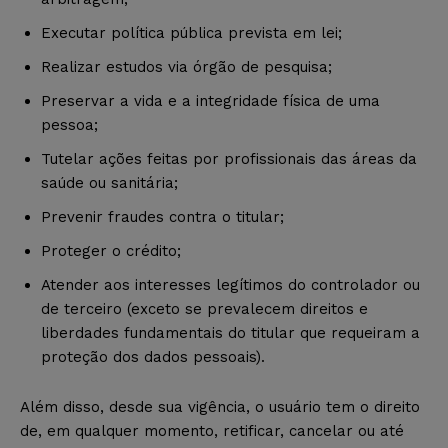
Executar política pública prevista em lei;
Realizar estudos via órgão de pesquisa;
Preservar a vida e a integridade física de uma
pessoa;
Tutelar ações feitas por profissionais das áreas da
saúde ou sanitária;
Prevenir fraudes contra o titular;
Proteger o crédito;
Atender aos interesses legítimos do controlador ou
de terceiro (exceto se prevalecem direitos e
liberdades fundamentais do titular que requeiram a
proteção dos dados pessoais).
Além disso, desde sua vigência, o usuário tem o direito
de, em qualquer momento, retificar, cancelar ou até