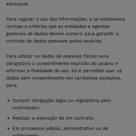
advocacia
Para regular o uso das informações, a lei estabelece
normas e critérios que as entidades e agentes
gestores de dados devem cumprir para garantir o
controle de dados pessoais pelos usuários.
Para utilizar os dados de pessoas físicas será
obrigatório o consentimento explícito do usuário e
informar a finalidade do uso. Só é permitido usar os
dados sem consentimento em raríssimas exceções,
para:
Cumprir obrigação legal ou regulatória pelo
controlador;
Realizar a execução de um contrato;
Em processos judicial, administrativo ou de
arbitragem;