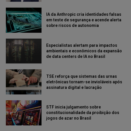
IA da Anthropic cria identidades falsas
em teste de segurança e acende alerta
sobre riscos de autonomia
Especialistas alertam para impactos
ambientais e econômicos da expansão
de data centers de IA no Brasil
TSE reforça que sistemas das urnas
eletrônicas tornam-se invioláveis após
assinatura digital e lacração
STF inicia julgamento sobre
constitucionalidade da proibição dos
jogos de azar no Brasil