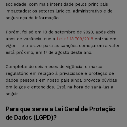
sociedade, com mais intensidade pelos principais
impactados: os setores jurídico, administrativo e de
segurança da informação.
Porém, foi só em 18 de setembro de 2020, após dois
anos de vacância, que a
Lei nº 13.709/2018
entrou em
vigor – e o prazo para as sanções começarem a valer
está próximo, em 1º de agosto deste ano.
Completando seis meses de vigência, o marco
regulatório em relação à privacidade e proteção de
dados pessoais em nosso país ainda provoca dúvidas
em leigos e entendidos. Está na hora de saná-las a
seguir.
Para que serve a Lei Geral de Proteção
de Dados (LGPD)?