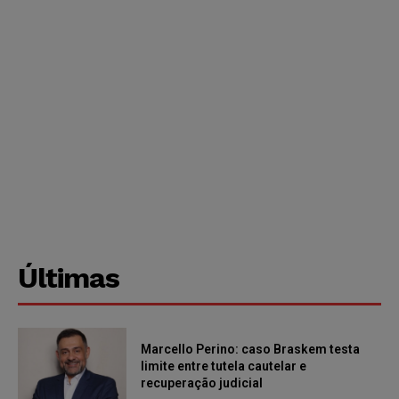
Últimas
Marcello Perino: caso Braskem testa
limite entre tutela cautelar e
recuperação judicial