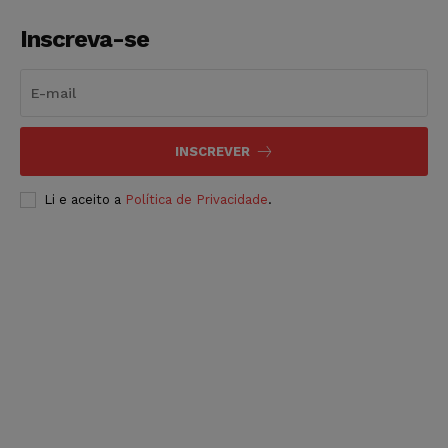
Inscreva-se
INSCREVER
Li e aceito a
Política de Privacidade
.