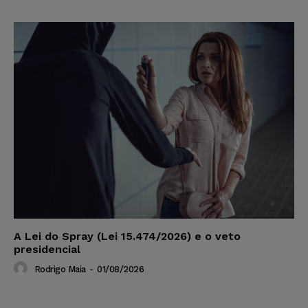
A Lei do Spray (Lei 15.474/2026) e o veto
presidencial
Rodrigo Maia
-
01/08/2026