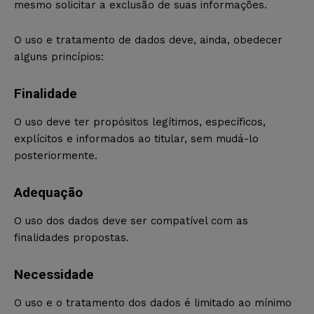
mesmo solicitar a exclusão de suas informações.
O uso e tratamento de dados deve, ainda, obedecer
alguns princípios:
Finalidade
O uso deve ter propósitos legítimos, específicos,
explícitos e informados ao titular, sem mudá-lo
posteriormente.
Adequação
O uso dos dados deve ser compatível com as
finalidades propostas.
Necessidade
O uso e o tratamento dos dados é limitado ao mínimo