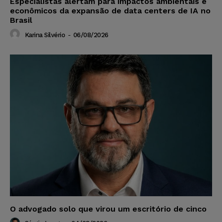
Especialistas alertam para impactos ambientais e
econômicos da expansão de data centers de IA no
Brasil
Karina Silvério
-
06/08/2026
O advogado solo que virou um escritório de cinco