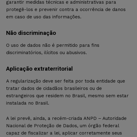
garantir medidas técnicas e administrativas para
protegê-los e prevenir contra a ocorrência de danos
em caso de uso das informações.
Não discriminação
O uso de dados não é permitido para fins
discriminatórios, ilícitos ou abusivos.
Aplicação extraterritorial
A regularização deve ser feita por toda entidade que
tratar dados de cidadãos brasileiros ou de
estrangeiros que residem no Brasil, mesmo sem estar
instalada no Brasil.
A lei prevê, ainda, a recém-criada ANPD – Autoridade
Nacional de Proteção de Dados, um órgão federal
capaz de fiscalizar a lei, aplicar corretamente seus