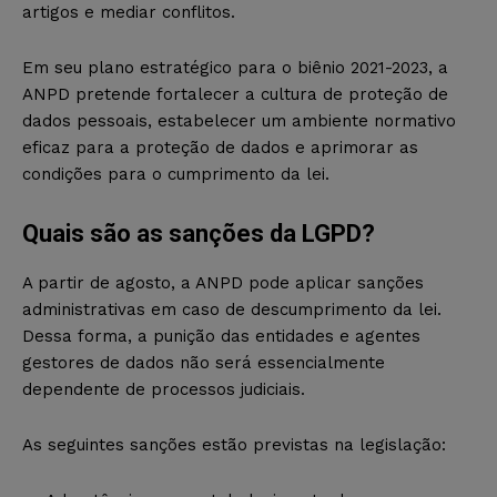
artigos e mediar conflitos.
Em seu plano estratégico para o biênio 2021-2023, a
ANPD pretende fortalecer a cultura de proteção de
dados pessoais, estabelecer um ambiente normativo
eficaz para a proteção de dados e aprimorar as
condições para o cumprimento da lei.
Quais são as sanções da LGPD?
A partir de agosto, a ANPD pode aplicar sanções
administrativas em caso de descumprimento da lei.
Dessa forma, a punição das entidades e agentes
gestores de dados não será essencialmente
dependente de processos judiciais.
As seguintes sanções estão previstas na legislação: