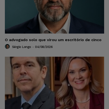
O advogado solo que virou um escritório de cinco
Sérgio Longo
-
04/08/2026