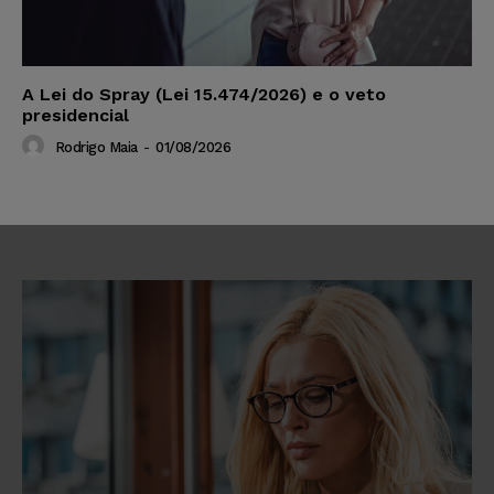
A Lei do Spray (Lei 15.474/2026) e o veto
presidencial
Rodrigo Maia
-
01/08/2026