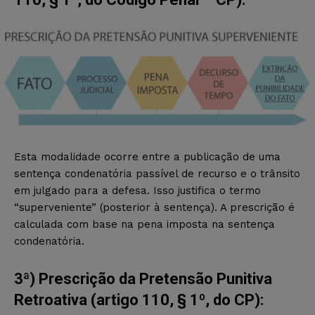
Esta modalidade ocorre entre a publicação de uma
sentença condenatória passível de recurso e o trânsito
em julgado para a defesa. Isso justifica o termo
“superveniente” (posterior à sentença). A prescrição é
calculada com base na pena imposta na sentença
condenatória.
3ª) Prescrição da Pretensão Punitiva
Retroativa (artigo 110, § 1º, do CP):