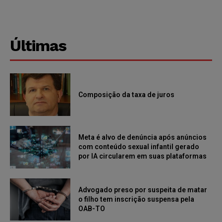
Últimas
Composição da taxa de juros
Meta é alvo de denúncia após anúncios
com conteúdo sexual infantil gerado
por IA circularem em suas plataformas
Advogado preso por suspeita de matar
o filho tem inscrição suspensa pela
OAB-TO