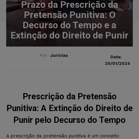
Prazo da Prescrição da
Pretensão Punitiva: O
Decurso do Tempo e a
Extinção do Direito de Punir
Por
Juristas
Data:
20/01/2024
Prescrição da Pretensão
Punitiva: A Extinção do Direito de
Punir pelo Decurso do Tempo
A prescrição da pretensão punitiva é um conceito