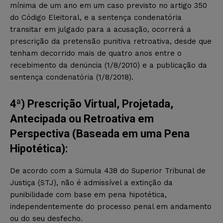
mínima de um ano em um caso previsto no artigo 350
do Código Eleitoral, e a sentença condenatória
transitar em julgado para a acusação, ocorrerá a
prescrição da pretensão punitiva retroativa, desde que
tenham decorrido mais de quatro anos entre o
recebimento da denúncia (1/8/2010) e a publicação da
sentença condenatória (1/8/2018).
4ª) Prescrição Virtual, Projetada,
Antecipada ou Retroativa em
Perspectiva (Baseada em uma Pena
Hipotética):
De acordo com a Súmula 438 do Superior Tribunal de
Justiça (STJ), não é admissível a extinção da
punibilidade com base em pena hipotética,
independentemente do processo penal em andamento
ou do seu desfecho.