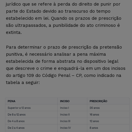
jurídico que se refere à perda do direito de punir por
parte do Estado devido ao transcurso do tempo
estabelecido em lei. Quando os prazos de prescrição
são ultrapassados, a punibilidade do ato criminoso é
extinta.
Para determinar o prazo de prescrição da pretensão
punitiva, é necessário analisar a pena máxima
estabelecida de forma abstrata no dispositivo legal
que descreve o crime e enquadrá-la em um dos incisos
do artigo 109 do Código Penal – CP, como indicado na
tabela a seguir: