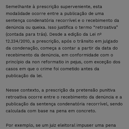
Semelhante à prescrição superveniente, esta
modalidade ocorre entre a publicação de uma
sentença condenatória recorrível e o recebimento da
denúncia ou queixa. Isso justifica o termo “retroativa”
(contada para trás). Desde a edição da Lei nº
12.234/2010, a prescrição, após o trânsito em julgado
da condenação, começa a contar a partir da data do
recebimento da denúncia, em conformidade com o
princípio da non reformatio in pejus, com exceção dos
casos em que o crime foi cometido antes da
publicação da lei.
Nesse contexto, a prescrição da pretensão punitiva
retroativa ocorre entre o recebimento da denúncia e a
publicação da sentença condenatória recorrível, sendo
calculada com base na pena em concreto.
Por exemplo, se um juiz eleitoral impuser uma pena