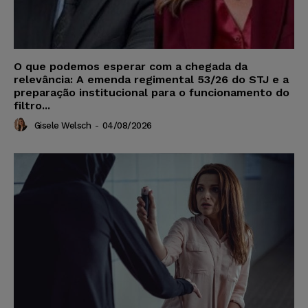
O que podemos esperar com a chegada da
relevância: A emenda regimental 53/26 do STJ e a
preparação institucional para o funcionamento do
filtro...
Gisele Welsch
-
04/08/2026