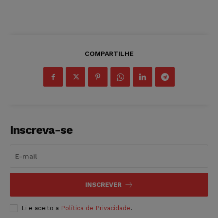
COMPARTILHE
Inscreva-se
INSCREVER
Li e aceito a
Política de Privacidade
.