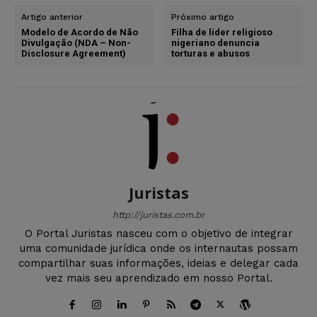
Artigo anterior
Próximo artigo
Modelo de Acordo de Não
Filha de líder religioso
Divulgação (NDA – Non-
nigeriano denuncia
Disclosure Agreement)
torturas e abusos
Juristas
http://juristas.com.br
O Portal Juristas nasceu com o objetivo de integrar
uma comunidade jurídica onde os internautas possam
compartilhar suas informações, ideias e delegar cada
vez mais seu aprendizado em nosso Portal.