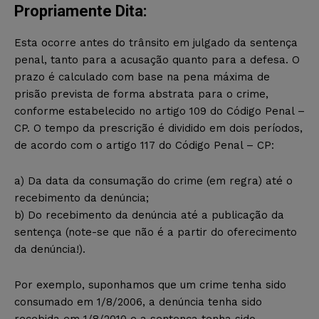
Propriamente Dita:
Esta ocorre antes do trânsito em julgado da sentença
penal, tanto para a acusação quanto para a defesa. O
prazo é calculado com base na pena máxima de
prisão prevista de forma abstrata para o crime,
conforme estabelecido no artigo 109 do Código Penal –
CP. O tempo da prescrição é dividido em dois períodos,
de acordo com o artigo 117 do Código Penal – CP:
a) Da data da consumação do crime (em regra) até o
recebimento da denúncia;
b) Do recebimento da denúncia até a publicação da
sentença (note-se que não é a partir do oferecimento
da denúncia!).
Por exemplo, suponhamos que um crime tenha sido
consumado em 1/8/2006, a denúncia tenha sido