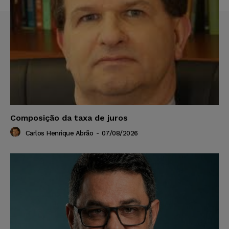
Composição da taxa de juros
Carlos Henrique Abrão
-
07/08/2026