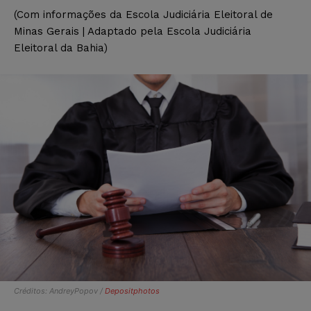
(Com informações da Escola Judiciária Eleitoral de
Minas Gerais | Adaptado pela Escola Judiciária
Eleitoral da Bahia)
Créditos: AndreyPopov /
Depositphotos