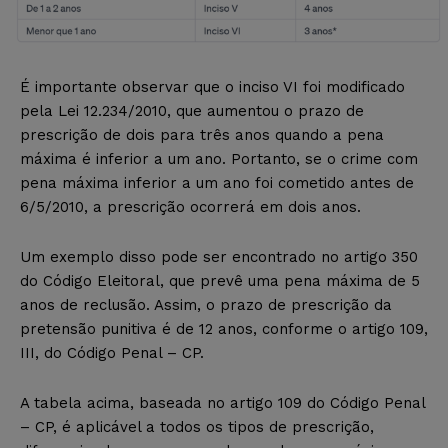
É importante observar que o inciso VI foi modificado
pela Lei 12.234/2010, que aumentou o prazo de
prescrição de dois para três anos quando a pena
máxima é inferior a um ano. Portanto, se o crime com
pena máxima inferior a um ano foi cometido antes de
6/5/2010, a prescrição ocorrerá em dois anos.
Um exemplo disso pode ser encontrado no artigo 350
do Código Eleitoral, que prevê uma pena máxima de 5
anos de reclusão. Assim, o prazo de prescrição da
pretensão punitiva é de 12 anos, conforme o artigo 109,
III, do Código Penal – CP.
A tabela acima, baseada no artigo 109 do Código Penal
– CP, é aplicável a todos os tipos de prescrição,