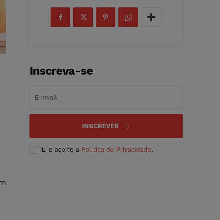
Inscreva-se
INSCREVER
Li e aceito a
Política de Privacidade
.
om