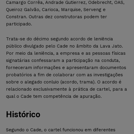
Camargo Corrêa, Andrade Gutierrez, Odebrecht, OAS,
Queiroz Galvão, Carioca, Marquise, Serveng e
Constran. Outras dez construtoras podem ter
participado.
Trata-se do décimo segundo acordo de leniência
público divulgado pelo Cade no âmbito da Lava Jato.
Por meio da leniência, a empresa e as pessoas físicas
signatárias confessaram a participação na conduta,
forneceram informações e apresentaram documentos
probatórios a fim de colaborar com as investigações
sobre o alegado conluio (acordo, trama). O acordo é
relacionado exclusivamente à prática de cartel, para a
qual o Cade tem competência de apuração.
Histórico
Segundo o Cade, o cartel funcionou em diferentes