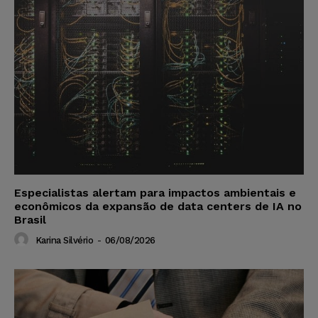
Especialistas alertam para impactos ambientais e
econômicos da expansão de data centers de IA no
Brasil
Karina Silvério
-
06/08/2026