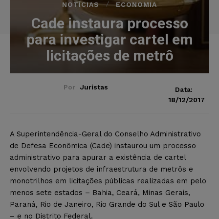
NOTÍCIAS
ECONOMIA
Cade instaura processo
para investigar cartel em
licitações de metrô
Por
Juristas
Data:
18/12/2017
A Superintendência-Geral do Conselho Administrativo
de Defesa Econômica (Cade) instaurou um processo
administrativo para apurar a existência de cartel
envolvendo projetos de infraestrutura de metrôs e
monotrilhos em licitações públicas realizadas em pelo
menos sete estados – Bahia, Ceará, Minas Gerais,
Paraná, Rio de Janeiro, Rio Grande do Sul e São Paulo
– e no Distrito Federal.