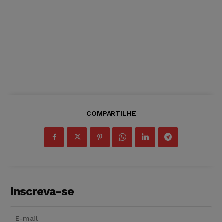
COMPARTILHE
Inscreva-se