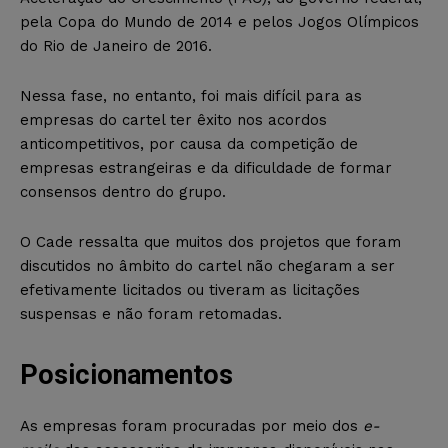
pela Copa do Mundo de 2014 e pelos Jogos Olímpicos
do Rio de Janeiro de 2016.
Nessa fase, no entanto, foi mais difícil para as
empresas do cartel ter êxito nos acordos
anticompetitivos, por causa da competição de
empresas estrangeiras e da dificuldade de formar
consensos dentro do grupo.
O Cade ressalta que muitos dos projetos que foram
discutidos no âmbito do cartel não chegaram a ser
efetivamente licitados ou tiveram as licitações
suspensas e não foram retomadas.
Posicionamentos
As empresas foram procuradas por meio dos
e-