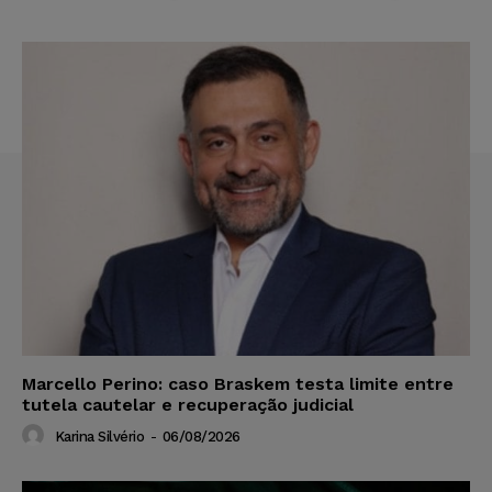
Marcello Perino: caso Braskem testa limite entre
tutela cautelar e recuperação judicial
Karina Silvério
-
06/08/2026