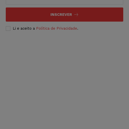
INSCREVER
Li e aceito a
Política de Privacidade
.