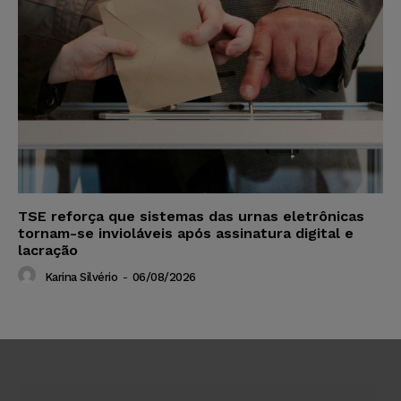
TSE reforça que sistemas das urnas eletrônicas
tornam-se invioláveis após assinatura digital e
lacração
Karina Silvério
-
06/08/2026