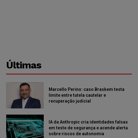
Últimas
Marcello Perino: caso Braskem testa
limite entre tutela cautelar e
recuperação judicial
IA da Anthropic cria identidades falsas
em teste de segurança e acende alerta
sobre riscos de autonomia