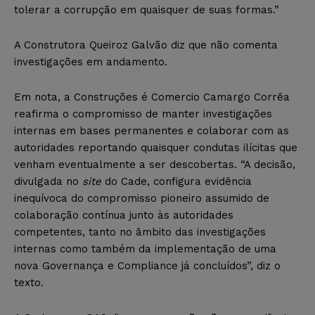
tolerar a corrupção em quaisquer de suas formas.”
A Construtora Queiroz Galvão diz que não comenta
investigações em andamento.
Em nota, a Construções é Comercio Camargo Corrêa
reafirma o compromisso de manter investigações
internas em bases permanentes e colaborar com as
autoridades reportando quaisquer condutas ilícitas que
venham eventualmente a ser descobertas. “A decisão,
divulgada no
site
do Cade, configura evidência
inequívoca do compromisso pioneiro assumido de
colaboração contínua junto às autoridades
competentes, tanto no âmbito das investigações
internas como também da implementação de uma
nova Governança e Compliance já concluídos”, diz o
texto.