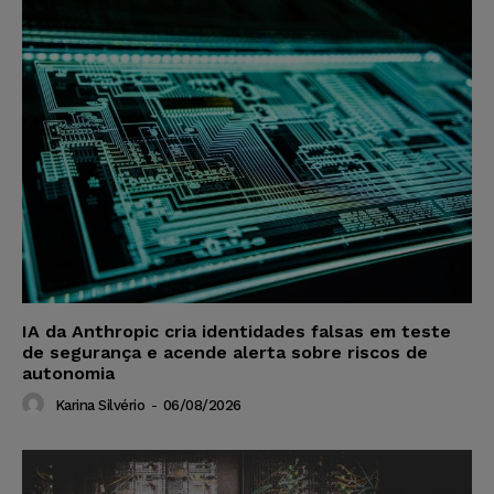
IA da Anthropic cria identidades falsas em teste
de segurança e acende alerta sobre riscos de
autonomia
Karina Silvério
-
06/08/2026