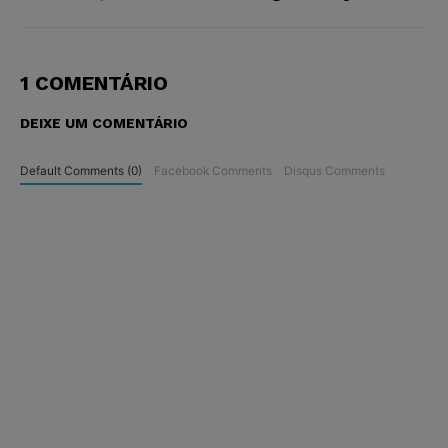
1 COMENTÁRIO
DEIXE UM COMENTÁRIO
Default Comments (0)
Facebook Comments
Disqus Comments