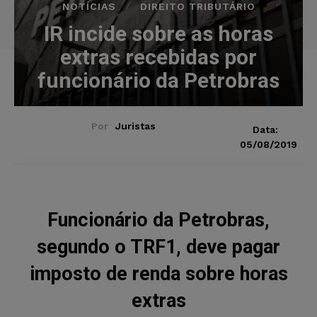
NOTÍCIAS
DIREITO TRIBUTÁRIO
IR incide sobre as horas
extras recebidas por
funcionário da Petrobras
Por
Juristas
Data:
05/08/2019
Funcionário da Petrobras,
segundo o TRF1, deve pagar
imposto de renda sobre horas
extras