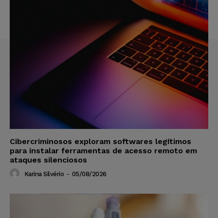
Cibercriminosos exploram softwares legítimos
para instalar ferramentas de acesso remoto em
ataques silenciosos
Karina Silvério
-
05/08/2026