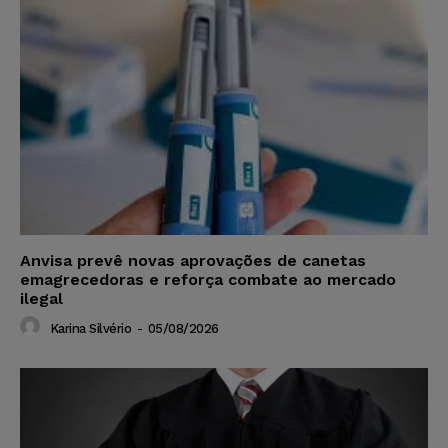
Anvisa prevê novas aprovações de canetas
emagrecedoras e reforça combate ao mercado
ilegal
Karina Silvério
-
05/08/2026