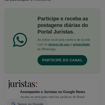
Participe e receba as
postagens diárias do
Portal Juristas.
Ao entrar você está ciente e de acordo
com os
termos de uso
e
privacidade
do Whatsapp.
PARTICIPE DO CANAL
Acompanhe o Juristas no Google News
receba as principais notícias jurídicas do Brasil
Seguir no Google