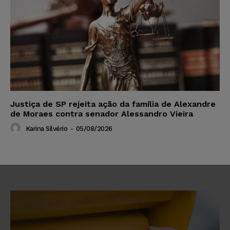
Justiça de SP rejeita ação da família de Alexandre
de Moraes contra senador Alessandro Vieira
Karina Silvério
-
05/08/2026