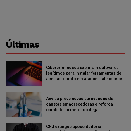
Últimas
Cibercriminosos exploram softwares
legítimos para instalar ferramentas de
acesso remoto em ataques silenciosos
Anvisa prevê novas aprovações de
canetas emagrecedoras e reforça
combate ao mercado ilegal
CNJ extingue aposentadoria