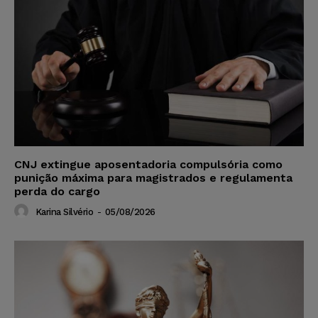
CNJ extingue aposentadoria compulsória como
punição máxima para magistrados e regulamenta
perda do cargo
Karina Silvério
-
05/08/2026