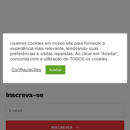
Usamos cookies em nosso site para fornecer a
experiência mais relevante, lembrando suas
COMPARTILHE
preferências e visitas repetidas. Ao clicar em “Aceitar”,
concorda com a utilização de TODOS os cookies.
Configurações
Aceitar
Inscreva-se
INSCREVER