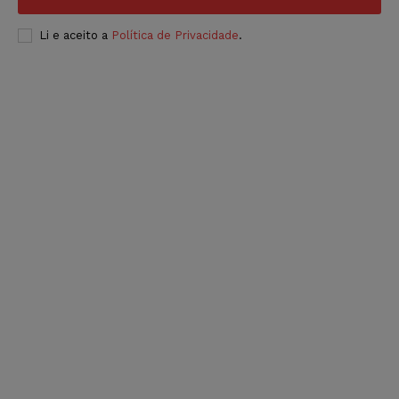
Li e aceito a
Política de Privacidade
.