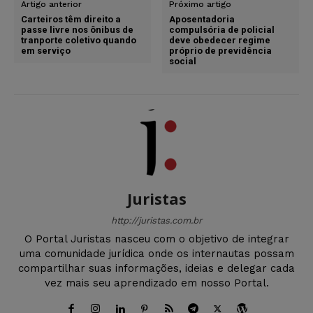
Artigo anterior
Próximo artigo
Carteiros têm direito a
Aposentadoria
passe livre nos ônibus de
compulsória de policial
tranporte coletivo quando
deve obedecer regime
em serviço
próprio de previdência
social
Juristas
http://juristas.com.br
O Portal Juristas nasceu com o objetivo de integrar
uma comunidade jurídica onde os internautas possam
compartilhar suas informações, ideias e delegar cada
vez mais seu aprendizado em nosso Portal.