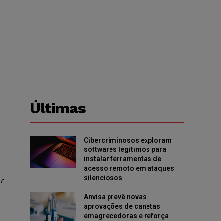
Últimas
Cibercriminosos exploram
softwares legítimos para
instalar ferramentas de
acesso remoto em ataques
silenciosos
ar
Anvisa prevê novas
aprovações de canetas
emagrecedoras e reforça