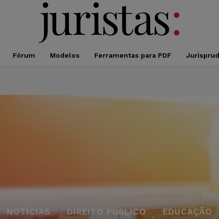
Fórum
Modelos
Ferramentas para PDF
Jurispru
NOTÍCIAS
DIREITO PÚBLICO
EDUCAÇÃO