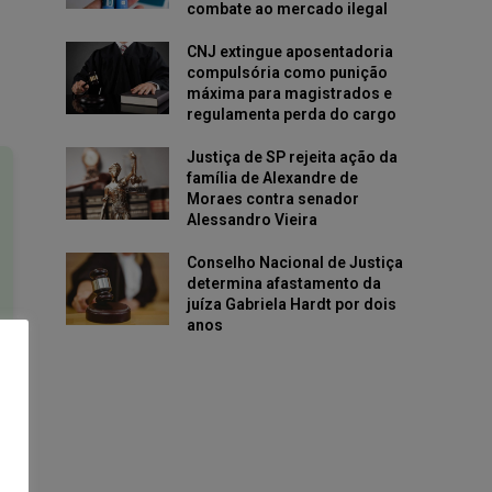
combate ao mercado ilegal
CNJ extingue aposentadoria
compulsória como punição
máxima para magistrados e
regulamenta perda do cargo
Justiça de SP rejeita ação da
família de Alexandre de
Moraes contra senador
Alessandro Vieira
Conselho Nacional de Justiça
determina afastamento da
juíza Gabriela Hardt por dois
anos