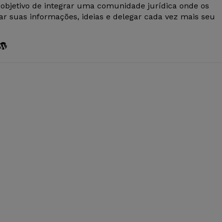
 objetivo de integrar uma comunidade jurídica onde os
r suas informações, ideias e delegar cada vez mais seu