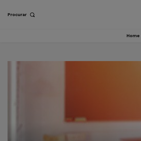
Procurar
Home