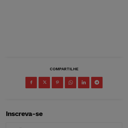
COMPARTILHE
Inscreva-se