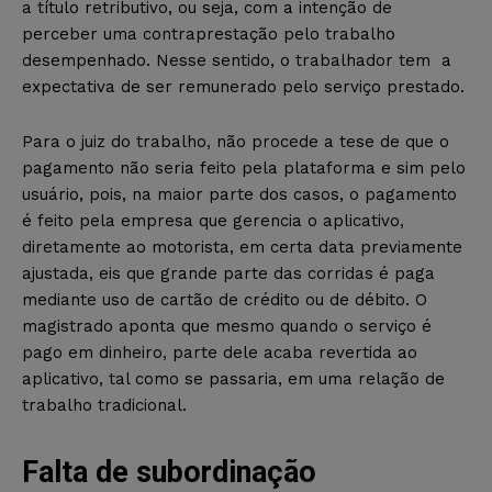
a título retributivo, ou seja, com a intenção de
perceber uma contraprestação pelo trabalho
desempenhado. Nesse sentido, o trabalhador tem a
expectativa de ser remunerado pelo serviço prestado.
Para o juiz do trabalho, não procede a tese de que o
pagamento não seria feito pela plataforma e sim pelo
usuário, pois, na maior parte dos casos, o pagamento
é feito pela empresa que gerencia o aplicativo,
diretamente ao motorista, em certa data previamente
ajustada, eis que grande parte das corridas é paga
mediante uso de cartão de crédito ou de débito. O
magistrado aponta que mesmo quando o serviço é
pago em dinheiro, parte dele acaba revertida ao
aplicativo, tal como se passaria, em uma relação de
trabalho tradicional.
Falta de subordinação