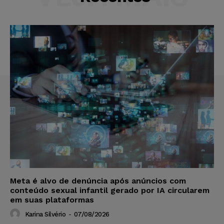
Meta é alvo de denúncia após anúncios com
conteúdo sexual infantil gerado por IA circularem
em suas plataformas
Karina Silvério
-
07/08/2026