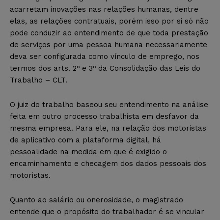
acarretam inovações nas relações humanas, dentre
elas, as relações contratuais, porém isso por si só não
pode conduzir ao entendimento de que toda prestação
de serviços por uma pessoa humana necessariamente
deva ser configurada como vínculo de emprego, nos
termos dos arts. 2º e 3º da Consolidação das Leis do
Trabalho – CLT.
O juiz do trabalho baseou seu entendimento na análise
feita em outro processo trabalhista em desfavor da
mesma empresa. Para ele, na relação dos motoristas
de aplicativo com a plataforma digital, há
pessoalidade na medida em que é exigido o
encaminhamento e checagem dos dados pessoais dos
motoristas.
Quanto ao salário ou onerosidade, o magistrado
entende que o propósito do trabalhador é se vincular