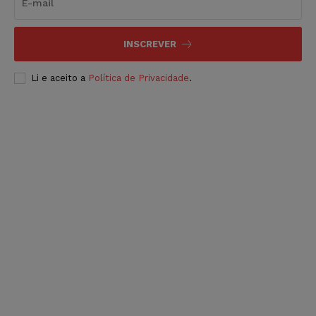
INSCREVER
Li e aceito a
Política de Privacidade
.