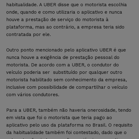
habitualidade. A UBER disse que o motorista escolhia
onde, quando e como utilizaria o aplicativo e nunca
houve a prestação de serviço do motorista à
plataforma, mas ao contrário, a empresa teria sido
contratada por ele.
Outro ponto mencionado pelo aplicativo UBER é que
nunca houve a exigência de prestação pessoal do
motorista. De acordo com a UBER, o condutor do
veículo poderia ser substituído por qualquer outro
motorista habilitado sem conhecimento da empresa,
inclusive com possibilidade de compartilhar o veículo
com vários condutores.
Para a UBER, também não haveria onerosidade, tendo
em vista que foi o motorista que teria pago ao
aplicativo pelo uso da plataforma no Brasil. O requisito
da habitualidade também foi contestado, dado que o