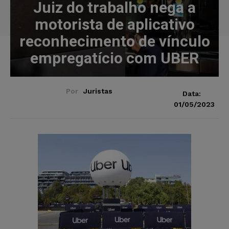
Juiz do trabalho nega a
motorista de aplicativo
reconhecimento de vínculo
empregatício com UBER
Por
Juristas
Data:
01/05/2023