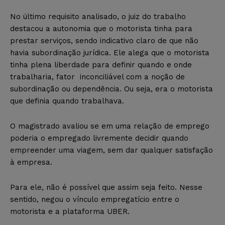
No último requisito analisado, o juiz do trabalho
destacou a autonomia que o motorista tinha para
prestar serviços, sendo indicativo claro de que não
havia subordinação jurídica. Ele alega que o motorista
tinha plena liberdade para definir quando e onde
trabalharia, fator inconciliável com a noção de
subordinação ou dependência. Ou seja, era o motorista
que definia quando trabalhava.
O magistrado avaliou se em uma relação de emprego
poderia o empregado livremente decidir quando
empreender uma viagem, sem dar qualquer satisfação
à empresa.
Para ele, não é possível que assim seja feito. Nesse
sentido, negou o vínculo empregatício entre o
motorista e a plataforma UBER.