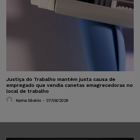
Justiça do Trabalho mantém justa causa de
empregado que vendia canetas emagrecedoras no
local de trabalho
Karina Silvério
-
07/08/2026