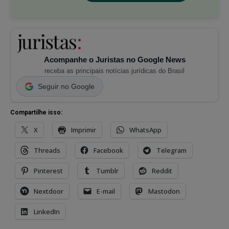
Acompanhe o Juristas no Google News
receba as principais notícias jurídicas do Brasil
Seguir no Google
Compartilhe isso:
X
Imprimir
WhatsApp
Threads
Facebook
Telegram
Pinterest
Tumblr
Reddit
Nextdoor
E-mail
Mastodon
LinkedIn