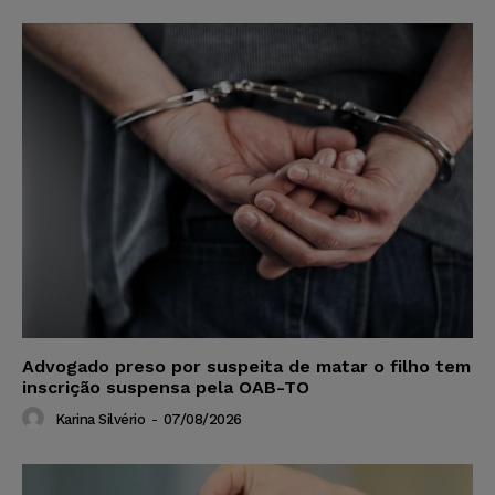
Advogado preso por suspeita de matar o filho tem
inscrição suspensa pela OAB-TO
Karina Silvério
-
07/08/2026