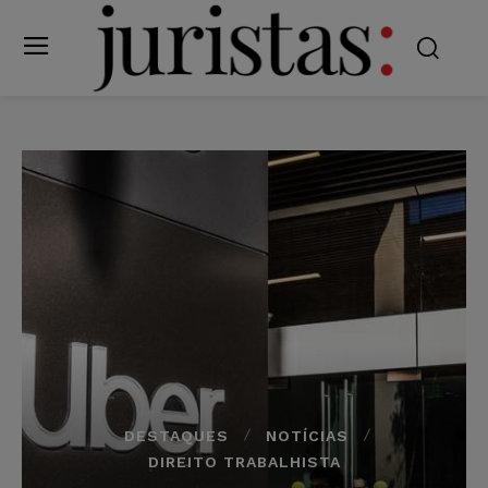
DESTAQUES
NOTÍCIAS
DIREITO TRABALHISTA