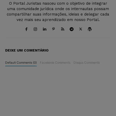
O Portal Juristas nasceu com o objetivo de integrar
uma comunidade jurídica onde os internautas possam
compartilhar suas informações, ideias e delegar cada
vez mais seu aprendizado em nosso Portal.
DEIXE UM COMENTÁRIO
Default Comments (0)
Facebook Comments
Disqus Comments