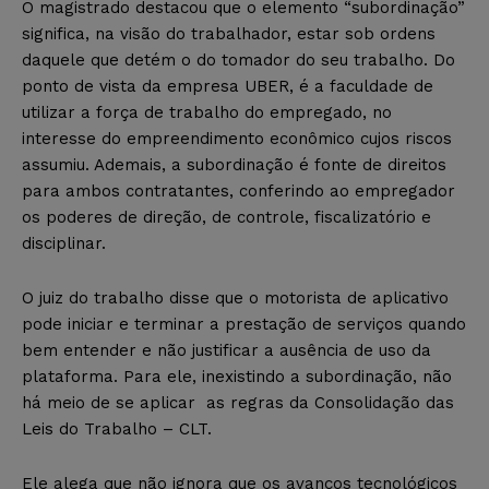
O magistrado destacou que o elemento “subordinação”
significa, na visão do trabalhador, estar sob ordens
daquele que detém o do tomador do seu trabalho. Do
ponto de vista da empresa UBER, é a faculdade de
utilizar a força de trabalho do empregado, no
interesse do empreendimento econômico cujos riscos
assumiu. Ademais, a subordinação é fonte de direitos
para ambos contratantes, conferindo ao empregador
os poderes de direção, de controle, fiscalizatório e
disciplinar.
O juiz do trabalho disse que o motorista de aplicativo
pode iniciar e terminar a prestação de serviços quando
bem entender e não justificar a ausência de uso da
plataforma. Para ele, inexistindo a subordinação, não
há meio de se aplicar as regras da Consolidação das
Leis do Trabalho – CLT.
Ele alega que não ignora que os avanços tecnológicos