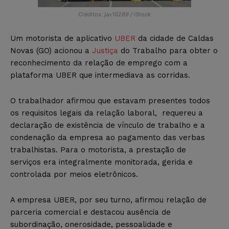
Créditos: jax10289 / iStock
Um motorista de aplicativo
UBER
da cidade de Caldas
Novas (GO) acionou a
Justiça
do Trabalho para obter o
reconhecimento da relação de emprego com a
plataforma UBER que intermediava as corridas.
O trabalhador afirmou que estavam presentes todos
os requisitos legais da relação laboral, requereu a
declaração de existência de vínculo de trabalho e a
condenação da empresa ao pagamento das verbas
trabalhistas. Para o motorista, a prestação de
serviços era integralmente monitorada, gerida e
controlada por meios eletrônicos.
A empresa UBER, por seu turno, afirmou relação de
parceria comercial e destacou ausência de
subordinação, onerosidade, pessoalidade e