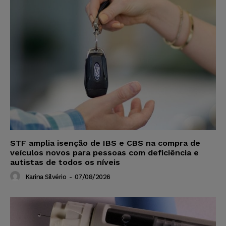
STF amplia isenção de IBS e CBS na compra de
veículos novos para pessoas com deficiência e
autistas de todos os níveis
Karina Silvério
-
07/08/2026