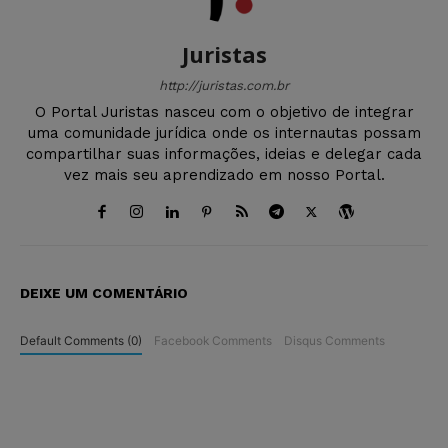
Juristas
http://juristas.com.br
O Portal Juristas nasceu com o objetivo de integrar
uma comunidade jurídica onde os internautas possam
compartilhar suas informações, ideias e delegar cada
vez mais seu aprendizado em nosso Portal.
DEIXE UM COMENTÁRIO
Default Comments (0)
Facebook Comments
Disqus Comments