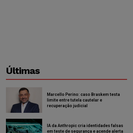
Últimas
Marcello Perino: caso Braskem testa
limite entre tutela cautelar e
recuperação judicial
IA da Anthropic cria identidades falsas
em teste de segurança e acende alerta