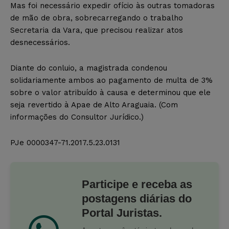
Mas foi necessário expedir ofício às outras tomadoras
de mão de obra, sobrecarregando o trabalho
Secretaria da Vara, que precisou realizar atos
desnecessários.
Diante do conluio, a magistrada condenou
solidariamente ambos ao pagamento de multa de 3%
sobre o valor atribuído à causa e determinou que ele
seja revertido à Apae de Alto Araguaia. (Com
informações do Consultor Jurídico.)
PJe 0000347-71.2017.5.23.0131
Participe e receba as
postagens diárias do
Portal Juristas.