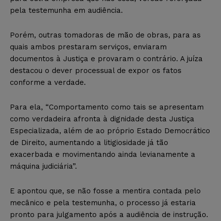
pela testemunha em audiência.
Porém, outras tomadoras de mão de obras, para as
quais ambos prestaram serviços, enviaram
documentos à Justiça e provaram o contrário. A juíza
destacou o dever processual de expor os fatos
conforme a verdade.
Para ela, “Comportamento como tais se apresentam
como verdadeira afronta à dignidade desta Justiça
Especializada, além de ao próprio Estado Democrático
de Direito, aumentando a litigiosidade já tão
exacerbada e movimentando ainda levianamente a
máquina judiciária”.
E apontou que, se não fosse a mentira contada pelo
mecânico e pela testemunha, o processo já estaria
pronto para julgamento após a audiência de instrução.