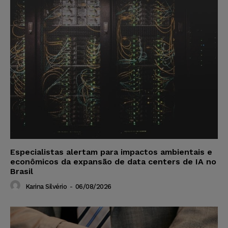
Especialistas alertam para impactos ambientais e
econômicos da expansão de data centers de IA no
Brasil
Karina Silvério
-
06/08/2026