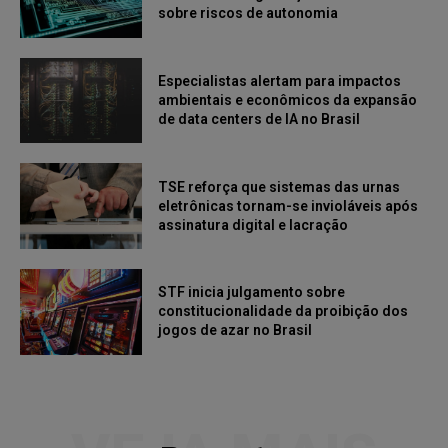
sobre riscos de autonomia
Especialistas alertam para impactos
ambientais e econômicos da expansão
de data centers de IA no Brasil
TSE reforça que sistemas das urnas
eletrônicas tornam-se invioláveis após
assinatura digital e lacração
STF inicia julgamento sobre
constitucionalidade da proibição dos
jogos de azar no Brasil