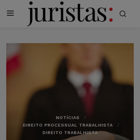
NOTÍCIAS
DIREITO PROCESSUAL TRABALHISTA
DIREITO TRABALHISTA