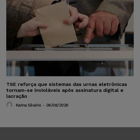
TSE reforça que sistemas das urnas eletrônicas
tornam-se invioláveis após assinatura digital e
lacração
Karina Silvério
-
06/08/2026