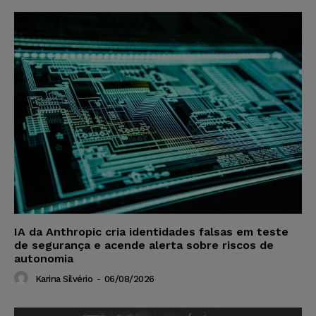
IA da Anthropic cria identidades falsas em teste
de segurança e acende alerta sobre riscos de
autonomia
Karina Silvério
-
06/08/2026