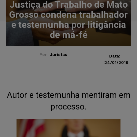
Justiça do Trabalho de Mato
Grosso condena trabalhador
e testemunha por litigância
de má-fé
Por
Juristas
Data:
24/01/2019
Autor e testemunha mentiram em
processo.