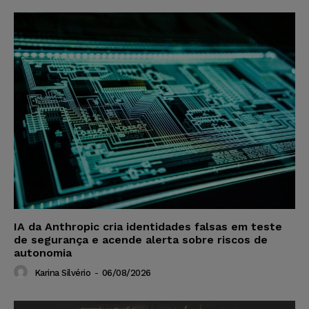
IA da Anthropic cria identidades falsas em teste
de segurança e acende alerta sobre riscos de
autonomia
Karina Silvério
-
06/08/2026