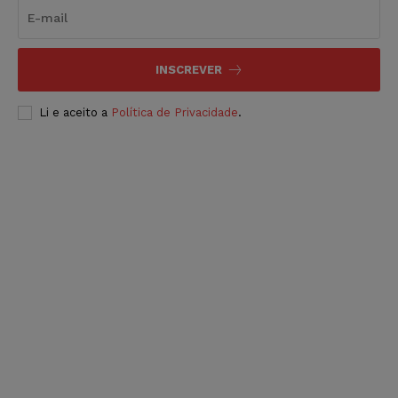
INSCREVER
Li e aceito a
Política de Privacidade
.