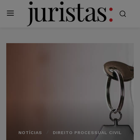
NOTÍCIAS
DIREITO PROCESSUAL CIVIL