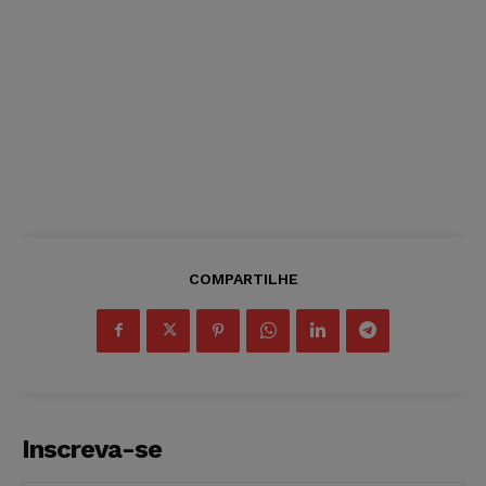
COMPARTILHE
Inscreva-se