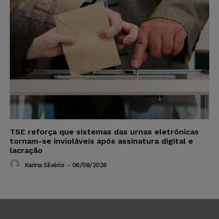
TSE reforça que sistemas das urnas eletrônicas
tornam-se invioláveis após assinatura digital e
lacração
Karina Silvério
-
06/08/2026