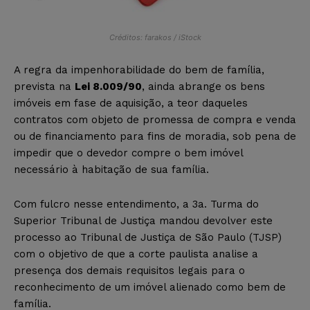
Créditos: farakos / iStock
A regra da impenhorabilidade do bem de família,
prevista na
Lei 8.009/90
, ainda abrange os bens
imóveis em fase de aquisição, a teor daqueles
contratos com objeto de promessa de compra e venda
ou de financiamento para fins de moradia, sob pena de
impedir que o devedor compre o bem imóvel
necessário à habitação de sua família.
Com fulcro nesse entendimento, a 3a. Turma do
Superior Tribunal de Justiça mandou devolver este
processo ao Tribunal de Justiça de São Paulo (TJSP)
com o objetivo de que a corte paulista analise a
presença dos demais requisitos legais para o
reconhecimento de um imóvel alienado como bem de
família.