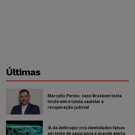
Últimas
Marcello Perino: caso Braskem testa
limite entre tutela cautelar e
recuperação judicial
IA da Anthropic cria identidades falsas
em teste de segurança e acende alerta