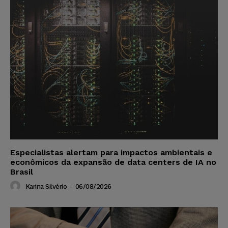
Especialistas alertam para impactos ambientais e
econômicos da expansão de data centers de IA no
Brasil
Karina Silvério
-
06/08/2026