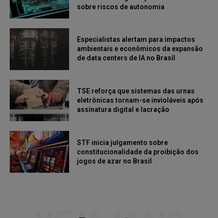
sobre riscos de autonomia
Especialistas alertam para impactos
ambientais e econômicos da expansão
de data centers de IA no Brasil
TSE reforça que sistemas das urnas
eletrônicas tornam-se invioláveis após
assinatura digital e lacração
STF inicia julgamento sobre
constitucionalidade da proibição dos
jogos de azar no Brasil