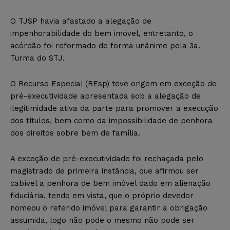
O TJSP havia afastado a alegação de
impenhorabilidade do bem imóvel, entretanto, o
acórdão foi reformado de forma unânime pela 3a.
Turma do STJ.
O Recurso Especial (REsp) teve origem em exceção de
pré-executividade apresentada sob a alegação de
ilegitimidade ativa da parte para promover a execução
dos títulos, bem como da impossibilidade de penhora
dos direitos sobre bem de família.
A exceção de pré-executividade foi rechaçada pelo
magistrado de primeira instância, que afirmou ser
cabível a penhora de bem imóvel dado em alienação
fiduciária, tendo em vista, que o próprio devedor
nomeou o referido imóvel para garantir a obrigação
assumida, logo não pode o mesmo não pode ser