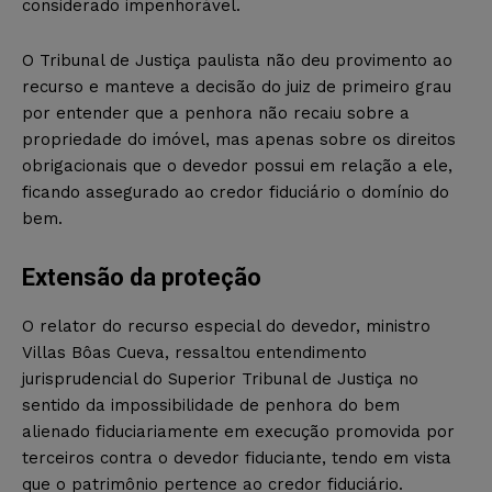
considerado impenhorável.
O Tribunal de Justiça paulista não deu provimento ao
recurso e manteve a decisão do juiz de primeiro grau
por entender que a penhora não recaiu sobre a
propriedade do imóvel, mas apenas sobre os direitos
obrigacionais que o devedor possui em relação a ele,
ficando assegurado ao credor fiduciário o domínio do
bem.
Extensão da proteção
O relator do recurso especial do devedor, ministro
Villas Bôas Cueva, ressaltou entendimento
jurisprudencial do Superior Tribunal de Justiça no
sentido da impossibilidade de penhora do bem
alienado fiduciariamente em execução promovida por
terceiros contra o devedor fiduciante, tendo em vista
que o patrimônio pertence ao credor fiduciário.