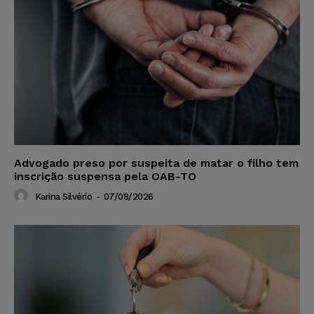
Advogado preso por suspeita de matar o filho tem
inscrição suspensa pela OAB-TO
Karina Silvério
-
07/08/2026