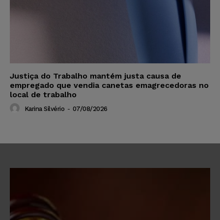
Justiça do Trabalho mantém justa causa de
empregado que vendia canetas emagrecedoras no
local de trabalho
Karina Silvério
-
07/08/2026