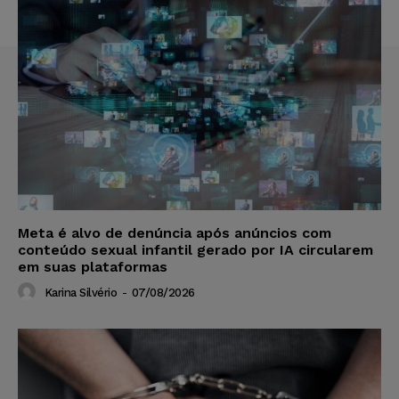
Meta é alvo de denúncia após anúncios com
conteúdo sexual infantil gerado por IA circularem
em suas plataformas
Karina Silvério
-
07/08/2026