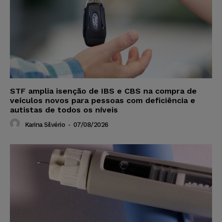
STF amplia isenção de IBS e CBS na compra de
veículos novos para pessoas com deficiência e
autistas de todos os níveis
Karina Silvério
-
07/08/2026