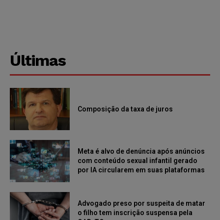
Últimas
Composição da taxa de juros
Meta é alvo de denúncia após anúncios
com conteúdo sexual infantil gerado
por IA circularem em suas plataformas
Advogado preso por suspeita de matar
o filho tem inscrição suspensa pela