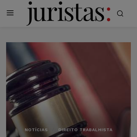
NOTÍCIAS
DIREITO TRABALHISTA