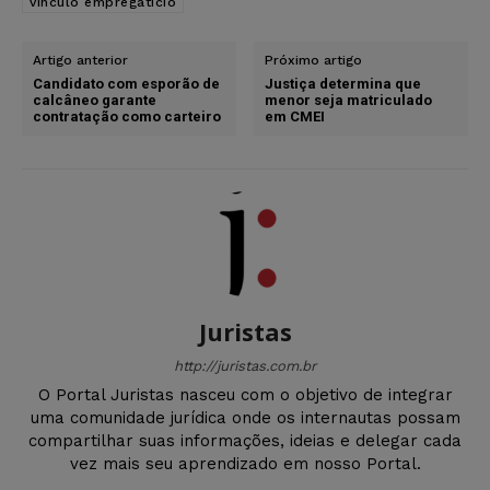
vínculo empregatício
Artigo anterior
Próximo artigo
Candidato com esporão de
Justiça determina que
calcâneo garante
menor seja matriculado
contratação como carteiro
em CMEI
Juristas
http://juristas.com.br
O Portal Juristas nasceu com o objetivo de integrar
uma comunidade jurídica onde os internautas possam
compartilhar suas informações, ideias e delegar cada
vez mais seu aprendizado em nosso Portal.