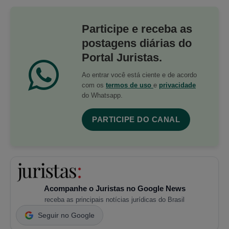
Participe e receba as
postagens diárias do
Portal Juristas.
Ao entrar você está ciente e de acordo
com os
termos de uso
e
privacidade
do Whatsapp.
PARTICIPE DO CANAL
Acompanhe o Juristas no Google News
receba as principais notícias jurídicas do Brasil
Seguir no Google