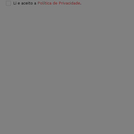
Li e aceito a
Política de Privacidade
.