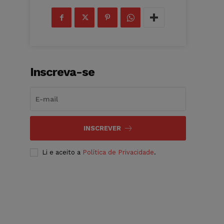
Inscreva-se
INSCREVER
Li e aceito a
Política de Privacidade
.