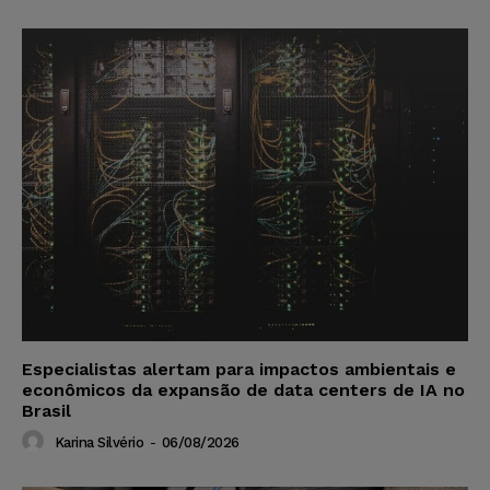
Especialistas alertam para impactos ambientais e
econômicos da expansão de data centers de IA no
Brasil
Karina Silvério
-
06/08/2026