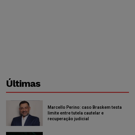
Últimas
Marcello Perino: caso Braskem testa
limite entre tutela cautelar e
recuperação judicial