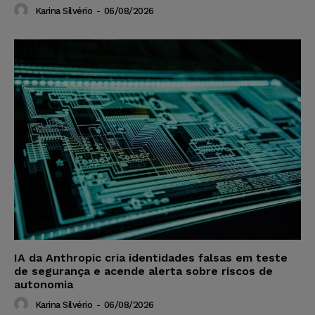
Karina Silvério
-
06/08/2026
IA da Anthropic cria identidades falsas em teste
de segurança e acende alerta sobre riscos de
autonomia
Karina Silvério
-
06/08/2026