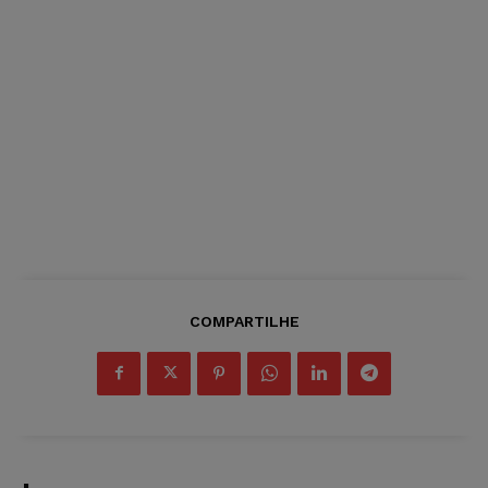
COMPARTILHE