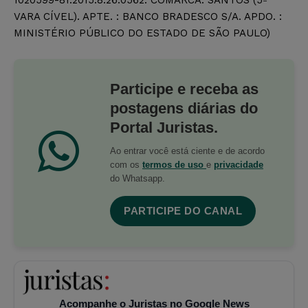
VARA CÍVEL). APTE. : BANCO BRADESCO S/A. APDO. :
MINISTÉRIO PÚBLICO DO ESTADO DE SÃO PAULO)
Participe e receba as
postagens diárias do
Portal Juristas.
Ao entrar você está ciente e de acordo
com os
termos de uso
e
privacidade
do Whatsapp.
PARTICIPE DO CANAL
Acompanhe o Juristas no Google News