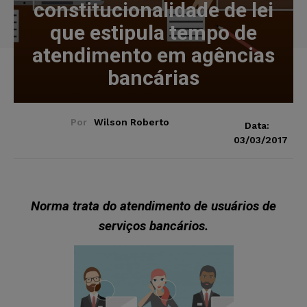
constitucionalidade de lei
que estipula tempo de
atendimento em agências
bancárias
Por
Wilson Roberto
Data:
03/03/2017
Norma trata do atendimento de usuários de
serviços bancários.