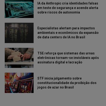
IA da Anthropic cria identidades falsas
em teste de segurança e acende alerta
sobre riscos de autonomia
Especialistas alertam para impactos
ambientais e econômicos da expansão
de data centers de IA no Brasil
TSE reforça que sistemas das urnas
eletrônicas tornam-se invioláveis após
assinatura digital e lacração
STF inicia julgamento sobre
constitucionalidade da proibição dos
jogos de azar no Brasil