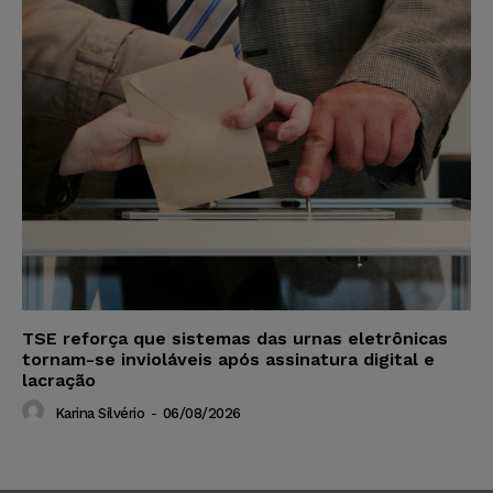
TSE reforça que sistemas das urnas eletrônicas
tornam-se invioláveis após assinatura digital e
lacração
Karina Silvério
-
06/08/2026