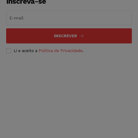
Inscreva-se
INSCREVER
Li e aceito a
Política de Privacidade
.