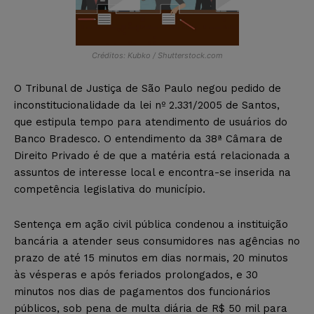
Créditos: Kubko / Shutterstock.com
O Tribunal de Justiça de São Paulo negou pedido de
inconstitucionalidade da lei nº 2.331/2005 de Santos,
que estipula tempo para atendimento de usuários do
Banco Bradesco. O entendimento da 38ª Câmara de
Direito Privado é de que a matéria está relacionada a
assuntos de interesse local e encontra-se inserida na
competência legislativa do município.
Sentença em ação civil pública condenou a instituição
bancária a atender seus consumidores nas agências no
prazo de até 15 minutos em dias normais, 20 minutos
às vésperas e após feriados prolongados, e 30
minutos nos dias de pagamentos dos funcionários
públicos, sob pena de multa diária de R$ 50 mil para