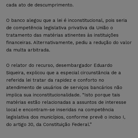
cada ato de descumprimento.
O banco alegou que a lei é inconstitucional, pois seria
de competência legislativa privativa da União o
tratamento das matérias atinentes às instituições
financeiras. Alternativamente, pediu a redução do valor
da multa arbitrada.
O relator do recurso, desembargador Eduardo
Siqueira, explicou que a especial circunstância de a
referida lei tratar da rapidez e conforto no
atendimento de usuários de serviços bancários não
implica sua inconstitucionalidade. “Isto porque tais
matérias estão relacionadas a assuntos de interesse
local e encontram-se inseridas na competência
legislativa dos municípios, conforme prevê o inciso I,
do artigo 30, da Constituição Federal.”