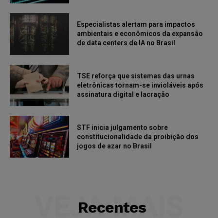
Especialistas alertam para impactos
ambientais e econômicos da expansão
de data centers de IA no Brasil
TSE reforça que sistemas das urnas
eletrônicas tornam-se invioláveis após
assinatura digital e lacração
STF inicia julgamento sobre
constitucionalidade da proibição dos
jogos de azar no Brasil
VEJA MAIS
Recentes