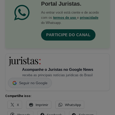
Portal Juristas.
Ao entrar você está ciente e de acordo
com os
termos de uso
e
privacidade
do Whatsapp.
PARTICIPE DO CANAL
Acompanhe o Juristas no Google News
receba as principais notícias jurídicas do Brasil
Seguir no Google
Compartilhe isso:
X
Imprimir
WhatsApp
Threads
Facebook
Telegram