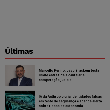
Últimas
Marcello Perino: caso Braskem testa
limite entre tutela cautelar e
recuperação judicial
IA da Anthropic cria identidades falsas
em teste de segurança e acende alerta
sobre riscos de autonomia