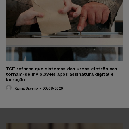
TSE reforça que sistemas das urnas eletrônicas
tornam-se invioláveis após assinatura digital e
lacração
Karina Silvério
-
06/08/2026