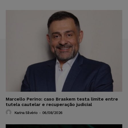
Marcello Perino: caso Braskem testa limite entre
tutela cautelar e recuperação judicial
Karina Silvério
-
06/08/2026