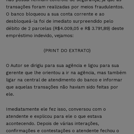
transações foram realizadas por meios fraudulentos.
O banco bloqueou a sua conta corrente e ao
desbloqueá-la foi de imediato surpreendido pelo
débito de 2 parcelas (R$4.009,05 e R$ 3.791,89) deste
empréstimo indevido, vejamos:
(PRINT DO EXTRATO)
O Autor se dirigiu para sua agência e ligou para sua
gerente que lhe orientou a ir na agência, mas também
ligar na central de atendimento do banco e informar
que aquelas transações não haviam sido feitas por
ele.
Imediatamente ele fez isso, conversou com o
atendente e explicou para ele o que estava
acontecendo. Depois de várias interações,
confirmações e contestações o atendente fechou o