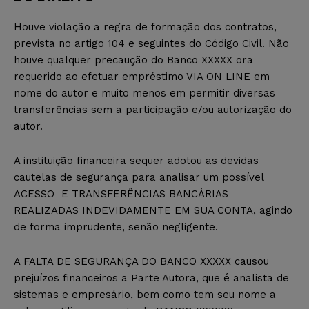
Houve violação a regra de formação dos contratos,
prevista no artigo 104 e seguintes do Código Civil. Não
houve qualquer precaução do Banco XXXXX ora
requerido ao efetuar empréstimo VIA ON LINE em
nome do autor e muito menos em permitir diversas
transferências sem a participação e/ou autorização do
autor.
A instituição financeira sequer adotou as devidas
cautelas de segurança para analisar um possível
ACESSO E TRANSFERÊNCIAS BANCÁRIAS
REALIZADAS INDEVIDAMENTE EM SUA CONTA, agindo
de forma imprudente, senão negligente.
A FALTA DE SEGURANÇA DO BANCO XXXXX causou
prejuízos financeiros a Parte Autora, que é analista de
sistemas e empresário, bem como tem seu nome a