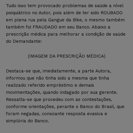
Tudo isso tem provocado problemas de saúde a nível
psiquiátrico no Autor, pois além de ter sido ROUBADO
em plena rua pela Gangue da Bike, o mesmo também
também foi FRAUDADO em seu Banco. Abaixo a
prescrição médica para melhorar a condição de saúde
do Demandante:
(IMAGEM DA PRESCRIÇÃO MÉDICA)
Destaca-se que, imediatamente, a parte Autora,
informou que não tinha sido a mesma que tinha
realizado referido empréstimo e demais
movimentações, quando indagado por sua gerente.
Ressalta-se que procedeu com as contestações,
conforme orientações, perante o Banco do Brasil, que
foram negadas, consoante resposta evasiva e
simplória do Banco.