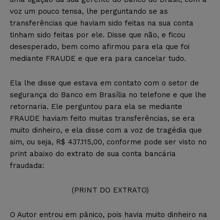
voz um pouco tensa, lhe perguntando se as
transferências que haviam sido feitas na sua conta
tinham sido feitas por ele. Disse que não, e ficou
desesperado, bem como afirmou para ela que foi
mediante FRAUDE e que era para cancelar tudo.
Ela lhe disse que estava em contato com o setor de
segurança do Banco em Brasília no telefone e que lhe
retornaria. Ele perguntou para ela se mediante
FRAUDE haviam feito muitas transferências, se era
muito dinheiro, e ela disse com a voz de tragédia que
sim, ou seja, R$ 437.115,00, conforme pode ser visto no
print abaixo do extrato de sua conta bancária
fraudada:
(PRINT DO EXTRATO)
O Autor entrou em pânico, pois havia muito dinheiro na