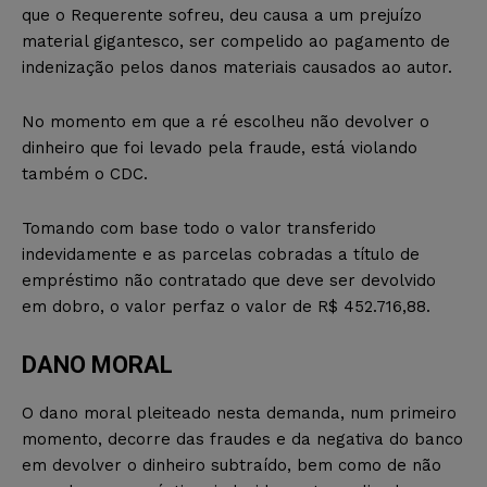
que o Requerente sofreu, deu causa a um prejuízo
material gigantesco, ser compelido ao pagamento de
indenização pelos danos materiais causados ao autor.
No momento em que a ré escolheu não devolver o
dinheiro que foi levado pela fraude, está violando
também o CDC.
Tomando com base todo o valor transferido
indevidamente e as parcelas cobradas a título de
empréstimo não contratado que deve ser devolvido
em dobro, o valor perfaz o valor de R$ 452.716,88.
DANO MORAL
O dano moral pleiteado nesta demanda, num primeiro
momento, decorre das fraudes e da negativa do banco
em devolver o dinheiro subtraído, bem como de não