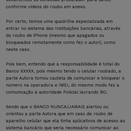
conforme vídeos do roubo em anexo.
Por certo, temos uma quadrilha especializada em
entrar no sistema das Instituições bancárias, através
do roubo de iPhone (mesmo que apagados ou
bloqueados remotamente como fez o autor), como
neste caso.
Pois bem, entendo que a responsabilidade é total do
Banco XXXXX, pois mesmo tendo o celular roubado, a
parte Autora tomou cautela de comunicar e bloquear o
número na operadora e IMEI, do mesmo modo fez a
comunicação à autoridade Policial lavrando BO.
Sendo que o BANCO NUNCA/JAMAIS alertou ou
orientou a parte Autora que em caso de roubo de
aparelho celular que ela tinha aplicativos de acesso ao
sistema bancário que seria necessário comunicar ao